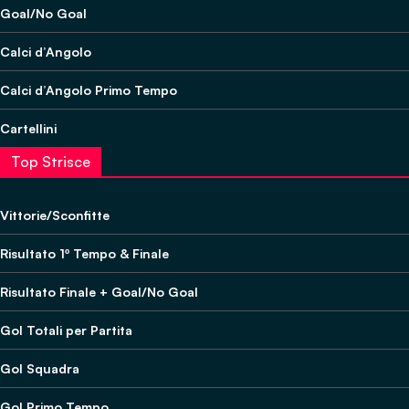
Goal/No Goal
Calci d’Angolo
Calci d’Angolo Primo Tempo
Cartellini
Top Strisce
Vittorie/Sconfitte
Risultato 1º Tempo & Finale
Risultato Finale + Goal/No Goal
Gol Totali per Partita
Gol Squadra
Gol Primo Tempo