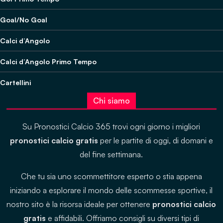
Goal/No Goal
Calci d’Angolo
Calci d’Angolo Primo Tempo
Cartellini
Chi siamo
Su Pronostici Calcio 365 trovi ogni giorno i migliori
pronostici calcio gratis
per le partite di oggi, di domani e
del fine settimana.
Che tu sia uno scommettitore esperto o stia appena
iniziando a esplorare il mondo delle scommesse sportive, il
nostro sito è la risorsa ideale per ottenere
pronostici calcio
gratis
e affidabili. Offriamo consigli su diversi tipi di