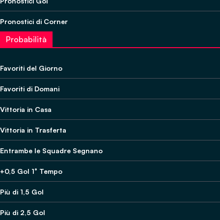
Pronostici Gol
Pronostici di Corner
Probabilità
Favoriti del Giorno
Favoriti di Domani
Vittoria in Casa
Vittoria in Trasferta
Entrambe le Squadre Segnano
+0,5 Gol 1° Tempo
Più di 1,5 Gol
Più di 2,5 Gol