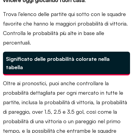
Trova l’elenco delle partite qui sotto con le squadre
favorite che hanno le maggiori probabilità di vittoria.
Controlla le probabilità più alte in base alle
percentuali.
Significato delle probabilità colorate nella
tabella
Oltre ai pronostici, puoi anche controllare la
probabilità dettagliata per ogni mercato in tutte le
partite, inclusa la probabilità di vittoria, la probabilità
di pareggio, over 1.5, 2.5 e 3.5 gol, così come la
probabilità di una vittoria o un pareggio nel primo
tempo, e la possibilità che entrambe le squadre