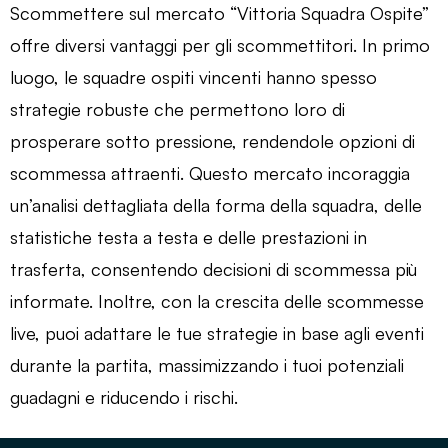
Scommettere sul mercato “Vittoria Squadra Ospite”
offre diversi vantaggi per gli scommettitori. In primo
luogo, le squadre ospiti vincenti hanno spesso
strategie robuste che permettono loro di
prosperare sotto pressione, rendendole opzioni di
scommessa attraenti. Questo mercato incoraggia
un’analisi dettagliata della forma della squadra, delle
statistiche testa a testa e delle prestazioni in
trasferta, consentendo decisioni di scommessa più
informate. Inoltre, con la crescita delle scommesse
live, puoi adattare le tue strategie in base agli eventi
durante la partita, massimizzando i tuoi potenziali
guadagni e riducendo i rischi.