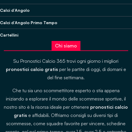
Calci d’Angolo
Calci d’Angolo Primo Tempo
Cartellini
Chi siamo
Su Pronostici Calcio 365 trovi ogni giorno i migliori
pronostici calcio gratis
per le partite di oggi, di domani e
del fine settimana.
Che tu sia uno scommettitore esperto o stia appena
iniziando a esplorare il mondo delle scommesse sportive, il
nostro sito è la risorsa ideale per ottenere
pronostici calcio
gratis
e affidabili. Offriamo consigli su diversi tipi di
scommesse, come squadre favorite per vincere, schedine
pronte, gol nel primo tempo, over 1.5, over 2.5 e entrambe