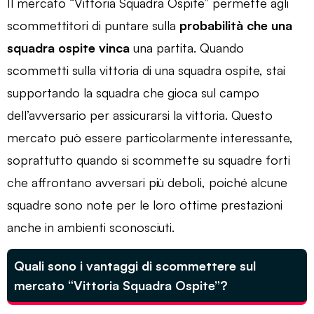
Il mercato “Vittoria Squadra Ospite” permette agli
scommettitori di puntare sulla
probabilità che una
squadra ospite vinca
una partita. Quando
scommetti sulla vittoria di una squadra ospite, stai
supportando la squadra che gioca sul campo
dell’avversario per assicurarsi la vittoria. Questo
mercato può essere particolarmente interessante,
soprattutto quando si scommette su squadre forti
che affrontano avversari più deboli, poiché alcune
squadre sono note per le loro ottime prestazioni
anche in ambienti sconosciuti.
Quali sono i vantaggi di scommettere sul
mercato “Vittoria Squadra Ospite”?