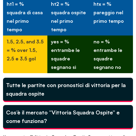
ht1
= %
ht2
= %
htx
= %
squadra di casa
squadra ospite
pareggio nel
nel primo
nel primo
primo tempo
tempo
tempo
1.5, 2.5, and 3.5
yes
= %
no
= %
=
% over 1.5,
entrambe le
entrambe le
2.5 e 3.5 gol
squadre
squadre
segnano sì
segnano no
Tutte le partite con pronostici di vittoria per la
squadra ospite
Cos’è il mercato “Vittoria Squadra Ospite” e
come funziona?