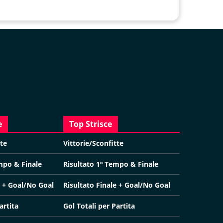
e
Top Strisce
tte
Vittorie/Sconfitte
mpo & Finale
Risultato 1º Tempo & Finale
e + Goal/No Goal
Risultato Finale + Goal/No Goal
artita
Gol Totali per Partita