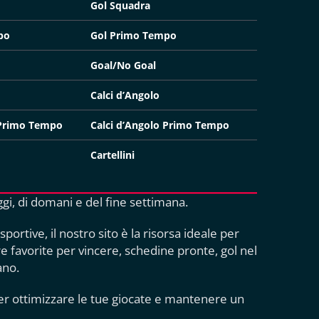
Gol Squadra
po
Gol Primo Tempo
Goal/No Goal
Calci d’Angolo
 Primo Tempo
Calci d’Angolo Primo Tempo
Cartellini
ggi, di domani e del fine settimana.
tive, il nostro sito è la risorsa ideale per
e favorite per vincere, schedine pronte, gol nel
ano.
er ottimizzare le tue giocate e mantenere un