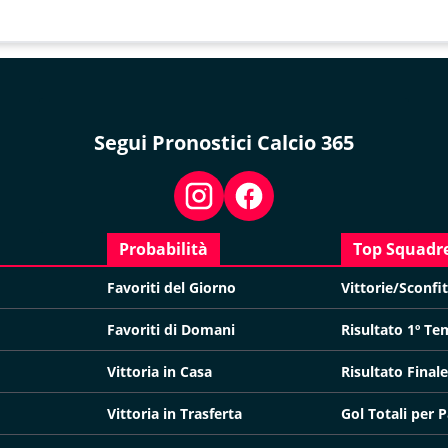
Segui Pronostici Calcio 365
Probabilità
Top Squadr
Favoriti del Giorno
Vittorie/Sconfi
Favoriti di Domani
Risultato 1º Te
Vittoria in Casa
Risultato Final
Vittoria in Trasferta
Gol Totali per P