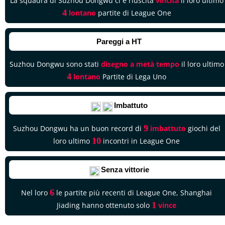
La squadra di Suzhou Dongwu ci è riuscita
vincita
il loro ultimo
4
lontano
partite di League One
Pareggi a HT
Suzhou Dongwu sono stati
disegno a metà tempo
il loro ultimo
4
lontano
Partite di Lega Uno
Imbattuto
9
Suzhou Dongwu ha un buon record di
imbattuto
giochi del
10
loro ultimo
incontri in League One
Senza vittorie
6
Nel loro
le partite più recenti di League One, Shanghai
1
Jiading hanno ottenuto solo
vince