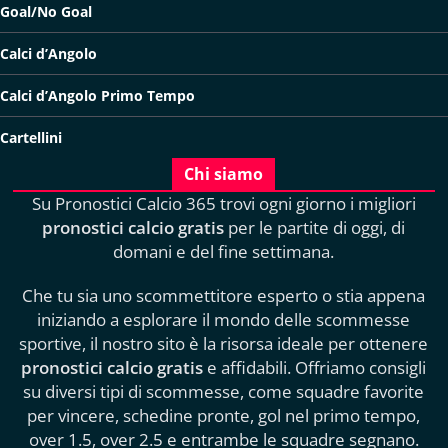
Goal/No Goal
Calci d’Angolo
Calci d’Angolo Primo Tempo
Cartellini
Chi siamo
Su Pronostici Calcio 365 trovi ogni giorno i migliori
pronostici calcio gratis
per le partite di oggi, di
domani e del fine settimana.
Che tu sia uno scommettitore esperto o stia appena
iniziando a esplorare il mondo delle scommesse
sportive, il nostro sito è la risorsa ideale per ottenere
pronostici calcio gratis
e affidabili. Offriamo consigli
su diversi tipi di scommesse, come squadre favorite
per vincere, schedine pronte, gol nel primo tempo,
over 1.5, over 2.5 e entrambe le squadre segnano.