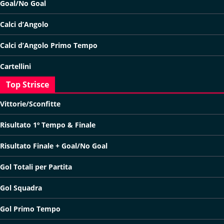
Goal/No Goal
Calci d’Angolo
Calci d’Angolo Primo Tempo
Cartellini
Top Strisce
Vittorie/Sconfitte
Risultato 1º Tempo & Finale
Risultato Finale + Goal/No Goal
Gol Totali per Partita
Gol Squadra
Gol Primo Tempo