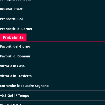
Risultati Esatti
Pronostici Gol
Pronostici di Corner
Probabilità
Favoriti del Giorno
Favoriti di Domani
Vittoria in Casa
Vittoria in Trasferta
Entrambe le Squadre Segnano
+0,5 Gol 1° Tempo