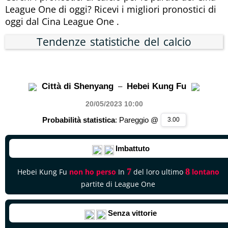
League One di oggi? Ricevi i migliori pronostici di
oggi dal Cina League One .
Tendenze statistiche del calcio
Città di Shenyang
Hebei Kung Fu
–
20/05/2023 10
:00
Probabilità statistica
: Pareggio @
3.00
Imbattuto
7
8
Hebei Kung Fu
non ho perso
In
del loro ultimo
lontano
partite di League One
Senza vittorie