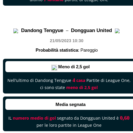
Dandong Tengyue
Dongguan United
–
21/05/2023 10
:30
Probabilità statistica
: Pareggio
Meno di 2,5 gol
4
Nell’ultimo di Dandong Tengyue
casa
Partite di League One,
ci sono state
meno di 2,5 gol
Media segnata
0,60
IL
numero medio di gol
segnato da Dongguan United è
per le loro partite in League One