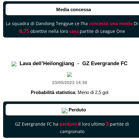
Media concessa
La squadra di Dandong Tengyue ce l’ha
concesso una media
Di
0,75
obiettivi nella loro
casa
partite di League One
Lava dell’Heilongjiang
GZ Evergrande FC
–
23/05/2023 14
:30
Probabilità statistica
: Meno di 2,5 gol
Perduto
3
GZ Evergrande FC ha
perduto
il loro ultimo
partite di
campionato