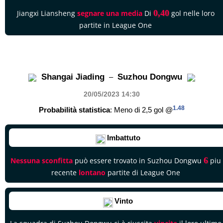
0,40
Jiangxi Liansheng
segnare una media
Di
gol nelle loro
partite in League One
Shangai Jiading
Suzhou Dongwu
–
20/05/2023 14
:30
1.48
Probabilità statistica
: Meno di 2,5 gol @
Imbattuto
6
Nessuna sconfitta
può essere trovato in Suzhou Dongwu
piu
recente
lontano
partite di League One
Vinto