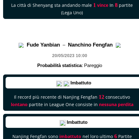
1
8
La città di Shenyang sta andando male
vince
In
partite
(Lega Uno)
Fude Yanbian
Nanchino Fengfan
–
20/05/2023 10
:00
Probabilità statistica
: Pareggio
Imbattuto
12
Il record più recente di Nanjing Fengfan
consecutivo
lontano
partite in League One consiste in
nessuna perdita
Imbattuto
6
Nanjing Fengfan sono
imbattuto
nel loro ultimo
Partite