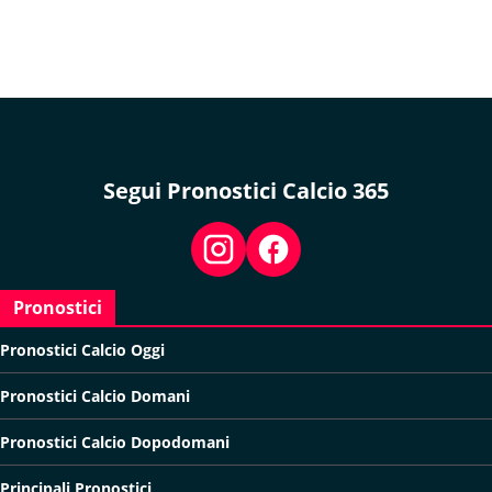
Segui Pronostici Calcio 365
Pronostici
Pronostici Calcio Oggi
Pronostici Calcio Domani
Pronostici Calcio Dopodomani
Principali Pronostici