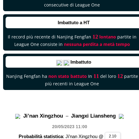
consecutive di League One
Imbattuto a HT
12
Il record più recente di Nanjing Fengfan
lontano
partite in
League One consiste in
nessuna perdita a metà tempo
Imbattuto
11
12
Nanjing Fengfan ha
non stato battuto
In
del loro
partite
più recenti in League One
Ji’nan Xingzhou
Jiangxi Liansheng
–
20/05/2023 11
:00
Probabilità statistica
: Ji’nan Xingzhou @
2.10