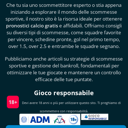
Che tu sia uno scommettitore esperto o stia appena
iniziando a esplorare il mondo delle scommesse
sportive, il nostro sito è la risorsa ideale per ottenere
pronostici calcio gratis
e affidabili. Offriamo consigli
su diversi tipi di scommesse, come squadre favorite
per vincere, schedine pronte, gol nel primo tempo,
over 1.5, over 2.5 e entrambe le squadre segnano.
Pubbliciamo anche articoli su strategie di scommesse
sportive e gestione del bankroll, fondamentali per
ottimizzare le tue giocate e mantenere un controllo
efficace delle tue puntate.
Gioco responsabile
18+
Devi avere 18 anni o più per utilizzare questo sito. Ti preghiamo di
scommettere con responsabilità.