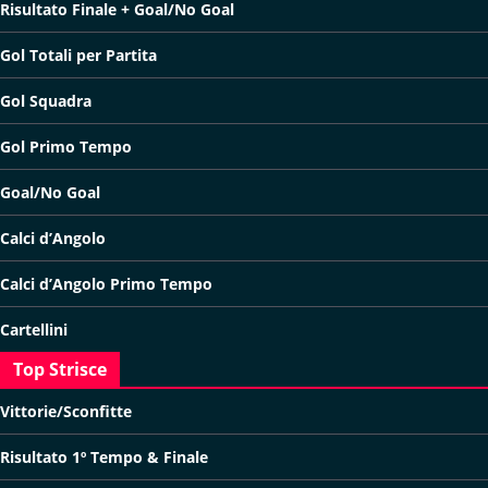
Risultato Finale + Goal/No Goal
Gol Totali per Partita
Gol Squadra
Gol Primo Tempo
Goal/No Goal
Calci d’Angolo
Calci d’Angolo Primo Tempo
Cartellini
Top Strisce
Vittorie/Sconfitte
Risultato 1º Tempo & Finale