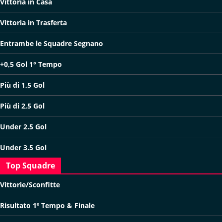
Vittoria in Casa
Vittoria in Trasferta
Entrambe le Squadre Segnano
+0,5 Gol 1° Tempo
Più di 1,5 Gol
Più di 2,5 Gol
Under 2.5 Gol
Under 3.5 Gol
Top Squadre
Vittorie/Sconfitte
Risultato 1º Tempo & Finale