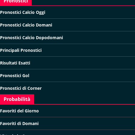
Pronostici
Pronostici Calcio Oggi
Pronostici Calcio Domani
Pronostici Calcio Dopodomani
Principali Pronostici
Risultati Esatti
Pronostici Gol
Pronostici di Corner
Probabilità
Favoriti del Giorno
Favoriti di Domani