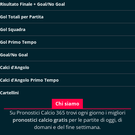
Risultato Finale + Goal/No Goal
Gol Totali per Partita
Gol Squadra
Gol Primo Tempo
Goal/No Goal
Calci d’Angolo
Calci d’Angolo Primo Tempo
Cartellini
Chi siamo
Su Pronostici Calcio 365 trovi ogni giorno i migliori
pronostici calcio gratis
per le partite di oggi, di
domani e del fine settimana.