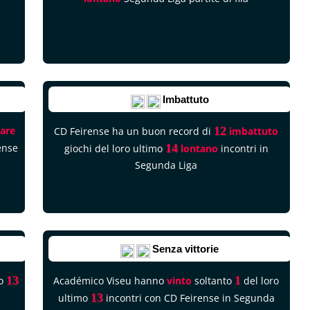
Imbattuto
nare
12
CD Feirense ha un buon record di
imbattuto
ense
14
giochi del loro ultimo
lontano
incontri in
Segunda Liga
Senza vittorie
13
1
ro
Académico Viseu hanno
vinto
soltanto
del loro
13
ultimo
incontri con CD Feirense in Segunda