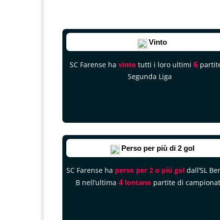
Vinto
6
SC Farense ha
vinto
tutti i loro ultimi
partit
Segunda Liga
Perso per più di 2 gol
SC Farense ha
perso per 2 o più gol
dall’SL Be
4
B nell’ultima
lontano
partite di campiona