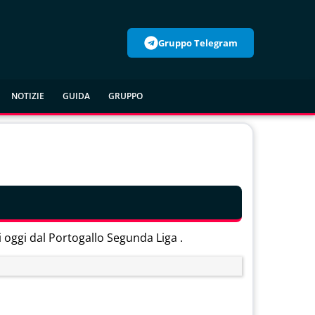
Gruppo Telegram
NOTIZIE
GUIDA
GRUPPO
 oggi? Ricevi i migliori pronostici di oggi dal Portogallo Segunda Liga .