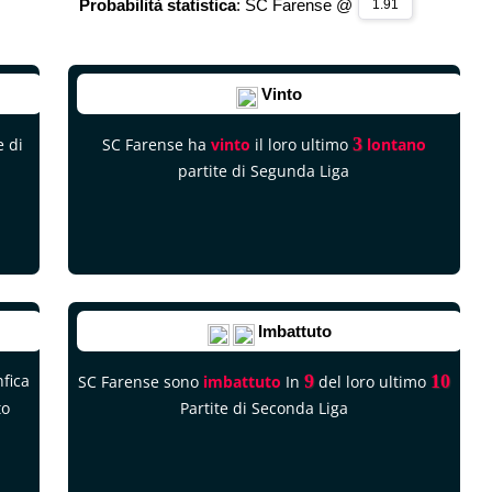
Probabilità statistica
: SC Farense @
1.91
Vinto
3
e di
SC Farense ha
vinto
il loro ultimo
lontano
partite di Segunda Liga
Imbattuto
nfica
9
10
SC Farense sono
imbattuto
In
del loro ultimo
to
Partite di Seconda Liga