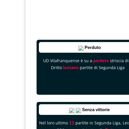
Perduto
UD Vilafranquense è su a
perdere
striscia d
Dritto
lontano
partite di Segunda Liga
Senza vittorie
11
Nel loro ultimo
partite in Segunda Liga, Lei