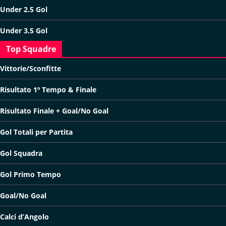
Under 2.5 Gol
Under 3.5 Gol
Top Squadre
Vittorie/Sconfitte
Risultato 1º Tempo & Finale
Risultato Finale + Goal/No Goal
Gol Totali per Partita
Gol Squadra
Gol Primo Tempo
Goal/No Goal
Calci d’Angolo