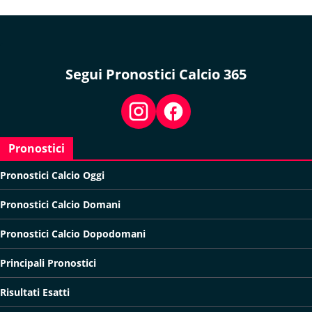
Segui Pronostici Calcio 365
Pronostici
Pronostici Calcio Oggi
Pronostici Calcio Domani
Pronostici Calcio Dopodomani
Principali Pronostici
Risultati Esatti