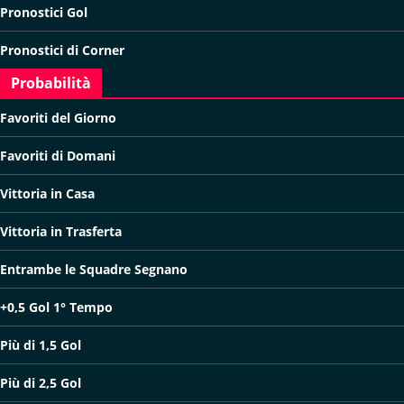
Pronostici Gol
Pronostici di Corner
Probabilità
Favoriti del Giorno
Favoriti di Domani
Vittoria in Casa
Vittoria in Trasferta
Entrambe le Squadre Segnano
+0,5 Gol 1° Tempo
Più di 1,5 Gol
Più di 2,5 Gol