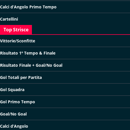
Calci d’Angolo Primo Tempo
Cartellini
Top Strisce
Vittorie/Sconfitte
Risultato 1º Tempo & Finale
Risultato Finale + Goal/No Goal
Gol Totali per Partita
Gol Squadra
Gol Primo Tempo
Goal/No Goal
Calci d’Angolo