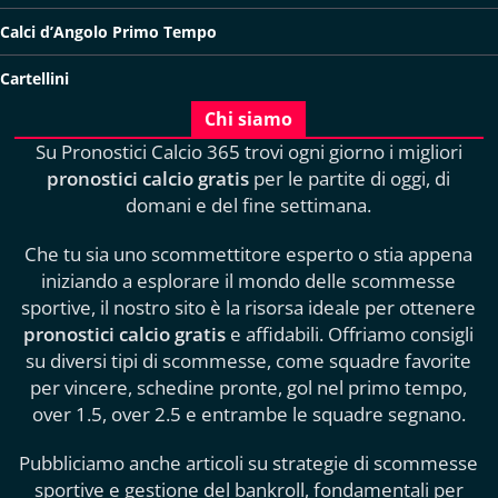
Calci d’Angolo Primo Tempo
Cartellini
Chi siamo
Su Pronostici Calcio 365 trovi ogni giorno i migliori
pronostici calcio gratis
per le partite di oggi, di
domani e del fine settimana.
Che tu sia uno scommettitore esperto o stia appena
iniziando a esplorare il mondo delle scommesse
sportive, il nostro sito è la risorsa ideale per ottenere
pronostici calcio gratis
e affidabili. Offriamo consigli
su diversi tipi di scommesse, come squadre favorite
per vincere, schedine pronte, gol nel primo tempo,
over 1.5, over 2.5 e entrambe le squadre segnano.
Pubbliciamo anche articoli su strategie di scommesse
sportive e gestione del bankroll, fondamentali per