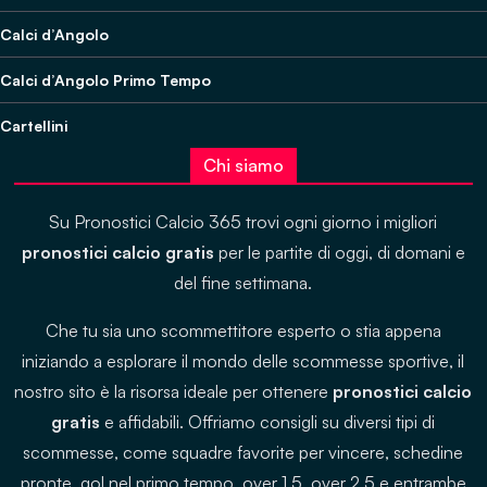
Calci d’Angolo
Calci d’Angolo Primo Tempo
Cartellini
Chi siamo
Su Pronostici Calcio 365 trovi ogni giorno i migliori
pronostici calcio gratis
per le partite di oggi, di domani e
del fine settimana.
Che tu sia uno scommettitore esperto o stia appena
iniziando a esplorare il mondo delle scommesse sportive, il
nostro sito è la risorsa ideale per ottenere
pronostici calcio
gratis
e affidabili. Offriamo consigli su diversi tipi di
scommesse, come squadre favorite per vincere, schedine
pronte, gol nel primo tempo, over 1.5, over 2.5 e entrambe