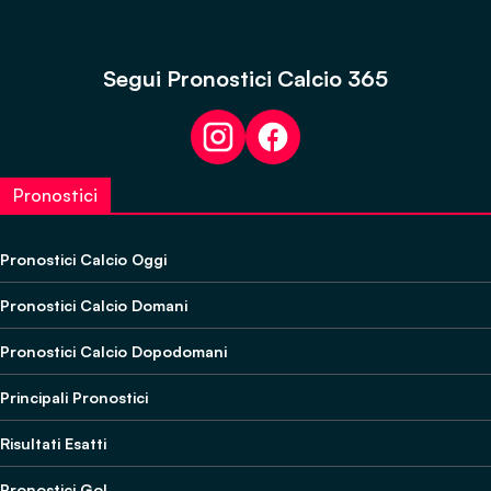
Segui Pronostici Calcio 365
Pronostici
Pronostici Calcio Oggi
Pronostici Calcio Domani
Pronostici Calcio Dopodomani
Principali Pronostici
Risultati Esatti
Pronostici Gol