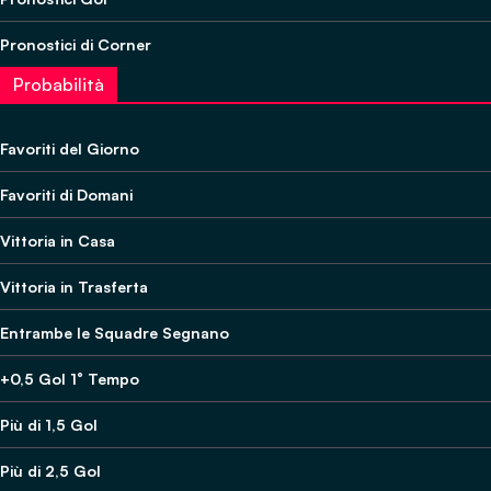
Pronostici di Corner
Probabilità
Favoriti del Giorno
Favoriti di Domani
Vittoria in Casa
Vittoria in Trasferta
Entrambe le Squadre Segnano
+0,5 Gol 1° Tempo
Più di 1,5 Gol
Più di 2,5 Gol