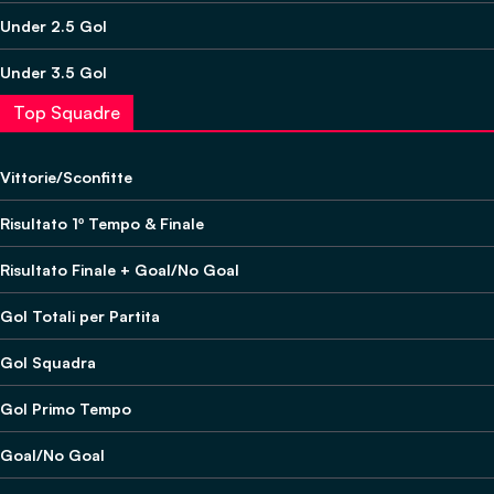
Under 2.5 Gol
Under 3.5 Gol
Top Squadre
Vittorie/Sconfitte
Risultato 1º Tempo & Finale
Risultato Finale + Goal/No Goal
Gol Totali per Partita
Gol Squadra
Gol Primo Tempo
Goal/No Goal