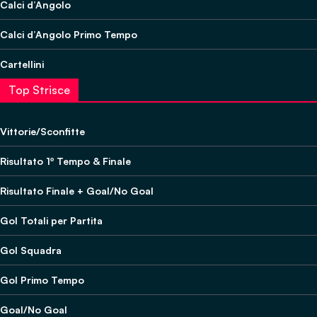
Calci d’Angolo
Calci d’Angolo Primo Tempo
Cartellini
Top Strisce
Vittorie/Sconfitte
Risultato 1º Tempo & Finale
Risultato Finale + Goal/No Goal
Gol Totali per Partita
Gol Squadra
Gol Primo Tempo
Goal/No Goal