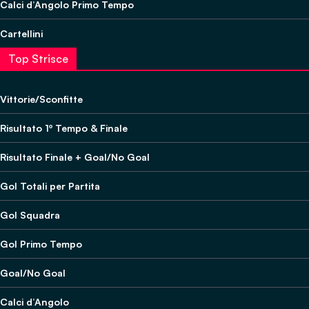
Calci d’Angolo Primo Tempo
Cartellini
Top Strisce
Vittorie/Sconfitte
Risultato 1º Tempo & Finale
Risultato Finale + Goal/No Goal
Gol Totali per Partita
Gol Squadra
Gol Primo Tempo
Goal/No Goal
Calci d’Angolo