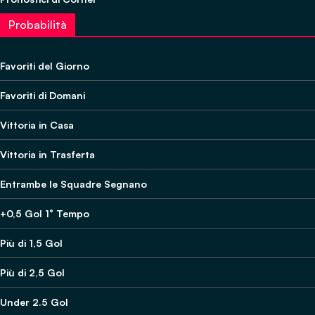
Probabilità
Favoriti del Giorno
Favoriti di Domani
Vittoria in Casa
Vittoria in Trasferta
Entrambe le Squadre Segnano
+0,5 Gol 1° Tempo
Più di 1,5 Gol
Più di 2,5 Gol
Under 2.5 Gol