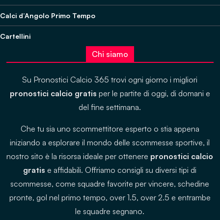
Calci d’Angolo Primo Tempo
Cartellini
Chi siamo
Su Pronostici Calcio 365 trovi ogni giorno i migliori
pronostici calcio gratis
per le partite di oggi, di domani e
del fine settimana.
Che tu sia uno scommettitore esperto o stia appena
iniziando a esplorare il mondo delle scommesse sportive, il
nostro sito è la risorsa ideale per ottenere
pronostici calcio
gratis
e affidabili. Offriamo consigli su diversi tipi di
scommesse, come squadre favorite per vincere, schedine
pronte, gol nel primo tempo, over 1.5, over 2.5 e entrambe
le squadre segnano.