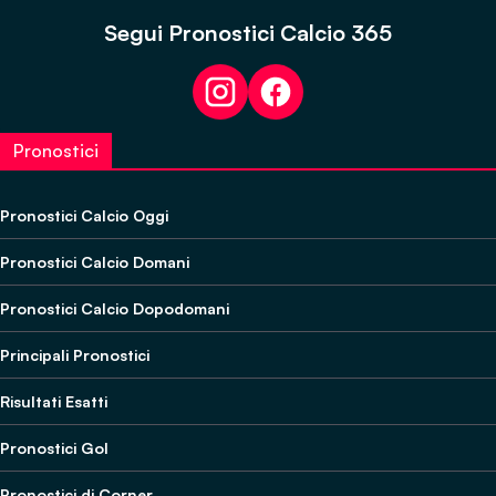
Segui Pronostici Calcio 365
Pronostici
Pronostici Calcio Oggi
Pronostici Calcio Domani
Pronostici Calcio Dopodomani
Principali Pronostici
Risultati Esatti
Pronostici Gol
Pronostici di Corner