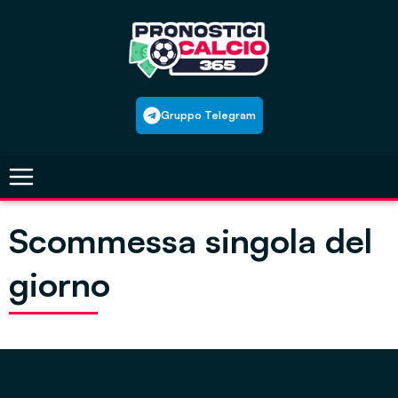
Skip
to
content
Gruppo Telegram
Scommessa singola del
giorno