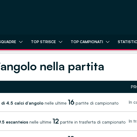
SQUADRE
TOP STRISCE
TOP CAMPIONATI
STATISTI
angolo nella partita
PR
16
In 
di 4.5 calci d’angolo
nelle ultime
partite di campionato
12
In t
9.5 escanteios
nelle ultime
partite in trasferta di campionato