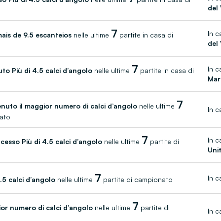
del 
7
In 
ais de 9.5 escanteios
nelle ultime
partite in casa di
del 
7
In 
to Più di 4.5 calci d’angolo
nelle ultime
partite in casa di
Mar
7
enuto il maggior numero di calci d’angolo
nelle ultime
In 
nato
7
In 
cesso Più di 4.5 calci d’angolo
nelle ultime
partite di
Uni
7
In 
.5 calci d’angolo
nelle ultime
partite di campionato
7
ior numero di calci d’angolo
nelle ultime
partite di
In 