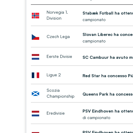
Norvegia 1.
Stabæk Fotball
ha ottenu
Division
campionato
Slovan Liberec
ha conces
Czech Lega
campionato
Eerste Divisie
SC Cambuur
ha avuto ma
Ligue 2
Red Star
ha concesso Più
Scozia
Queens Park
ha concesso
Championship
PSV Eindhoven
ha otten
Eredivisie
di campionato
PSV Eindhoven
ha ottenu