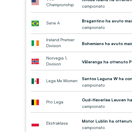
Championship
campionato
Bragantino
ha avuto mai
Serie A
campionato
Ireland Premier
Bohemians
ha avuto mais
Division
Norvegia 1.
Vålerenga
ha ottenuto Pi
Division
Santos Laguna W
ha con
Lega Mx Women
campionato
Oud-Heverlee Leuven
ha
Pro Lega
campionato
Motor Lublin
ha ottenuto
Ekstraklasa
campionato