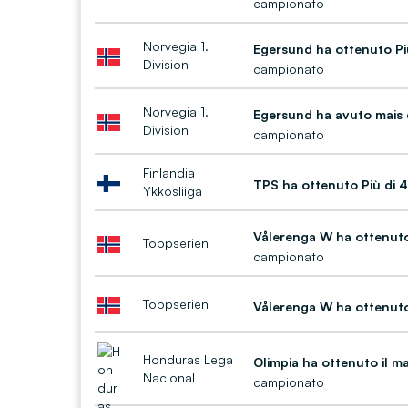
campionato
Norvegia 1.
Egersund
ha ottenuto Pi
Division
campionato
Norvegia 1.
Egersund
ha avuto mais 
Division
campionato
Finlandia
TPS
ha ottenuto Più di 4
Ykkosliiga
Vålerenga W
ha ottenuto
Toppserien
campionato
Toppserien
Vålerenga W
ha ottenuto
Honduras Lega
Olimpia
ha ottenuto il m
Nacional
campionato