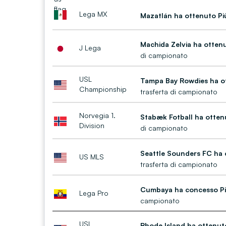
Lega MX
Mazatlán
ha ottenuto Più
Machida Zelvia
ha ottenu
J Lega
di campionato
USL
Tampa Bay Rowdies
ha o
Championship
trasferta di campionato
Norvegia 1.
Stabæk Fotball
ha ottenu
Division
di campionato
Seattle Sounders FC
ha 
US MLS
trasferta di campionato
Cumbaya
ha concesso Pi
Lega Pro
campionato
USL
Rhode Island
ha ottenuto