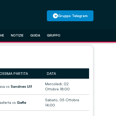
Gruppo Telegram
CHE
NOTIZIE
GUIDA
GRUPPO
OSSIMA PARTITA
DATA
Mercoledì, 02
casa vs
Sandnes Ulf
Ottobre 18
:00
Sabato, 05 Ottobre
rasferta vs
Gefle
14
:00