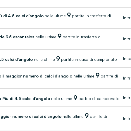
9
ù di 4.5 calci d’angolo
nelle ultime
partite in trasferta di
In t
9
de 9.5 escanteios
nelle ultime
partite in trasferta di
In t
9
In 
.5 calci d’angolo
nelle ultime
partite in casa di campionato
9
 il maggior numero di calci d’angolo
nelle ultime
partite di
In t
9
In t
 Più di 4.5 calci d’angolo
nelle ultime
partite di campionato
9
aggior numero di calci d’angolo
nelle ultime
partite di
In t