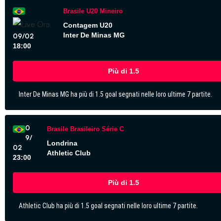
Brasile U20 Mineiro
Contagem U20
Inter De Minas MG
09/02
18:00
Più di 1.5
Inter De Minas MG ha più di 1.5 goal segnati nelle loro ultime 7 partite.
0
Brasile Brasileiro Série C
9/
Londrina
02
Athletic Club
23:00
Più di 1.5
Athletic Club ha più di 1.5 goal segnati nelle loro ultime 7 partite.