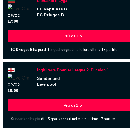
Lithuania II Lyga
FC Neptunas B
FC Dziugas B
09/02
17:00
Più di 1.5
FC Dziugas B ha più di 1.5 goal segnati nelle loro ultime 18 partite.
Inghilterra Premier League 2, Division 1
Sunderland
Liverpool
09/02
18:00
Più di 1.5
Sunderland ha più di 1.5 goal segnati nelle loro ultime 17 partite.