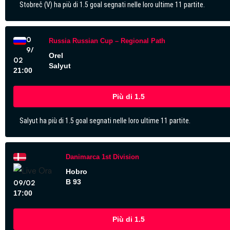
Stobreč (V) ha più di 1.5 goal segnati nelle loro ultime 11 partite.
0
Russia Russian Cup – Regional Path
9/
Orel
02
Salyut
21:00
Più di 1.5
Salyut ha più di 1.5 goal segnati nelle loro ultime 11 partite.
Danimarca 1st Division
Hobro
B 93
09/02
17:00
Più di 1.5