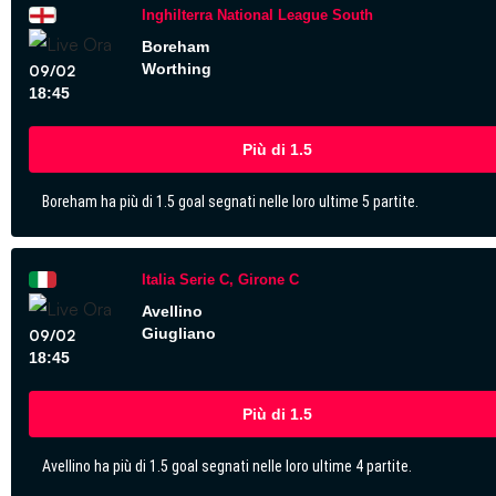
Inghilterra National League South
Boreham
Worthing
09/02
18:45
Più di 1.5
Boreham ha più di 1.5 goal segnati nelle loro ultime 5 partite.
Italia Serie C, Girone C
Avellino
Giugliano
09/02
18:45
Più di 1.5
Avellino ha più di 1.5 goal segnati nelle loro ultime 4 partite.