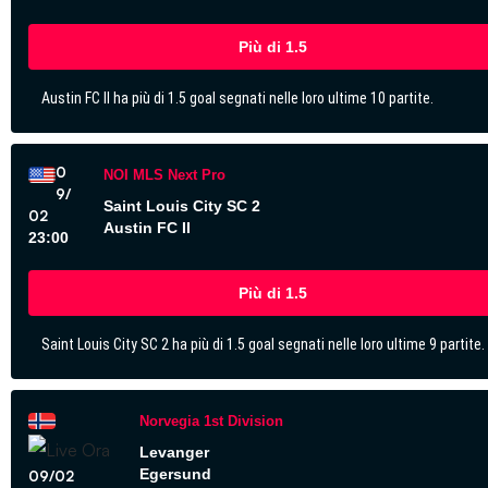
Più di 1.5
Austin FC II ha più di 1.5 goal segnati nelle loro ultime 10 partite.
0
NOI MLS Next Pro
9/
Saint Louis City SC 2
02
Austin FC II
23:00
Più di 1.5
Saint Louis City SC 2 ha più di 1.5 goal segnati nelle loro ultime 9 partite.
Norvegia 1st Division
Levanger
Egersund
09/02