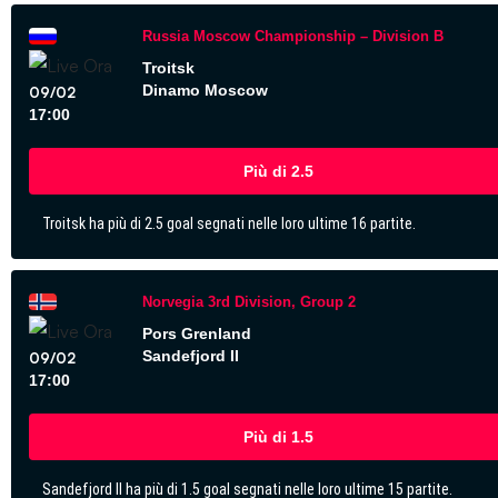
Russia Moscow Championship – Division B
Troitsk
Dinamo Moscow
09/02
17:00
Più di 2.5
Troitsk ha più di 2.5 goal segnati nelle loro ultime 16 partite.
Norvegia 3rd Division, Group 2
Pors Grenland
Sandefjord II
09/02
17:00
Più di 1.5
Sandefjord II ha più di 1.5 goal segnati nelle loro ultime 15 partite.