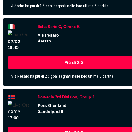
J-Södra ha più di 1.5 goal segnati nelle loro ultime 6 partite.
Italia Serie C, Girone B
Vis Pesaro
Arezzo
09/02
18:45
Più di 2.5
Vis Pesaro ha più di 2.5 goal segnati nelle loro ultime 6 partite.
Norvegia 3rd Division, Group 2
Pors Grenland
Sandefjord II
09/02
17:00