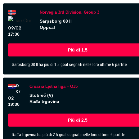
Norvegia 3rd Division, Group 3
Sarpsborg 08 II
Oppsal
09/02
17:30
Più di 1.5
Sarpsborg 08 II ha più di 1.5 goal segnati nelle loro ultime 6 partite.
0
Croazia Ljetna liga – O35
9/
Stobreč (V)
02
Rađa trgovina
19:30
Più di 2.5
Rađa trgovina ha più di 2.5 goal segnati nelle loro ultime 6 partite.