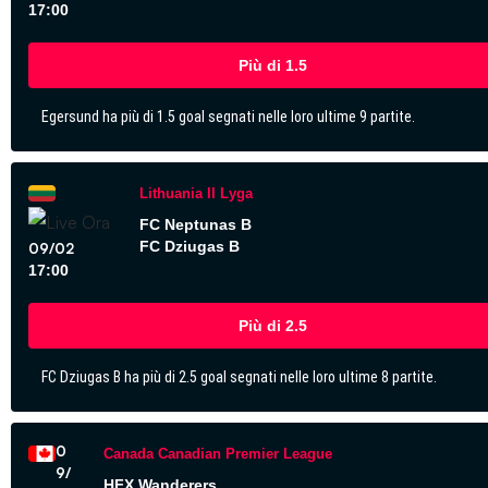
17:00
Più di 1.5
Egersund ha più di 1.5 goal segnati nelle loro ultime 9 partite.
Lithuania II Lyga
FC Neptunas B
FC Dziugas B
09/02
17:00
Più di 2.5
FC Dziugas B ha più di 2.5 goal segnati nelle loro ultime 8 partite.
0
Canada Canadian Premier League
9/
HFX Wanderers