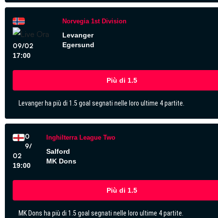
Norvegia 1st Division
Levanger
Egersund
09/02
17:00
Più di 1.5
Levanger ha più di 1.5 goal segnati nelle loro ultime 4 partite.
0
Inghilterra League Two
9/
Salford
02
MK Dons
19:00
Più di 1.5
MK Dons ha più di 1.5 goal segnati nelle loro ultime 4 partite.