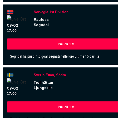
Norvegia 1st Division
Raufoss
Sogndal
09/02
17:00
Più di 1.5
Sogndal ha più di 1.5 goal segnati nelle loro ultime 15 partite.
Svezia Ettan, Södra
Trollhättan
Ljungskile
09/02
17:00
Più di 1.5