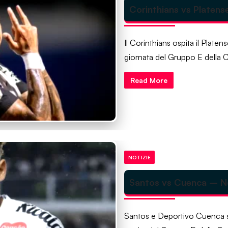
Corinthians vs Platens
Il Corinthians ospita il Plate
giornata del Gruppo E della 
Read More
NOTIZIE
Santos vs Cuenca – Not
Santos e Deportivo Cuenca si