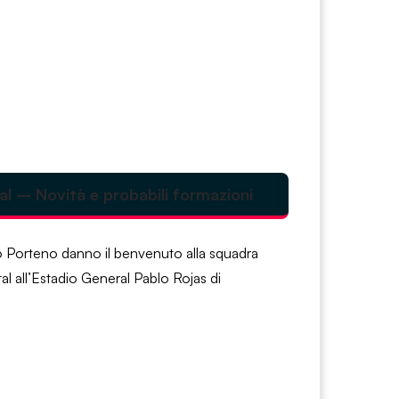
al – Novità e probabili formazioni
ro Porteno danno il benvenuto alla squadra
al all’Estadio General Pablo Rojas di