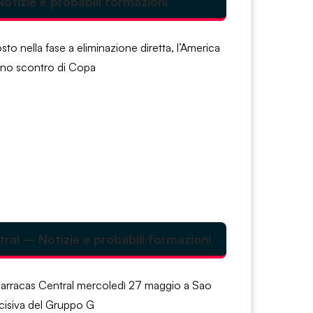
tizie e probabili formazioni
to nella fase a eliminazione diretta, l’America
uno scontro di Copa
ral – Notizie e probabili formazioni
 Barracas Central mercoledì 27 maggio a Sao
ecisiva del Gruppo G