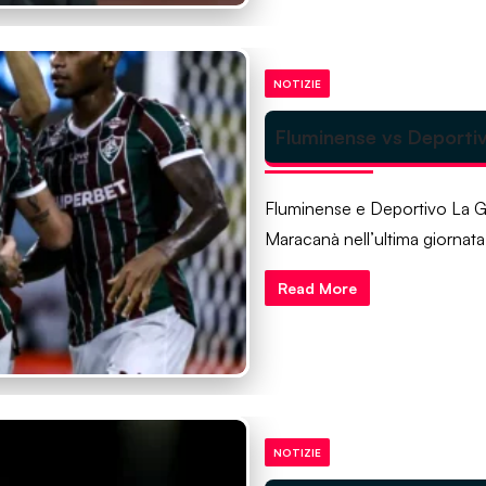
NOTIZIE
Fluminense vs Deportiv
Fluminense e Deportivo La Gu
Maracanà nell’ultima giornat
Read More
NOTIZIE