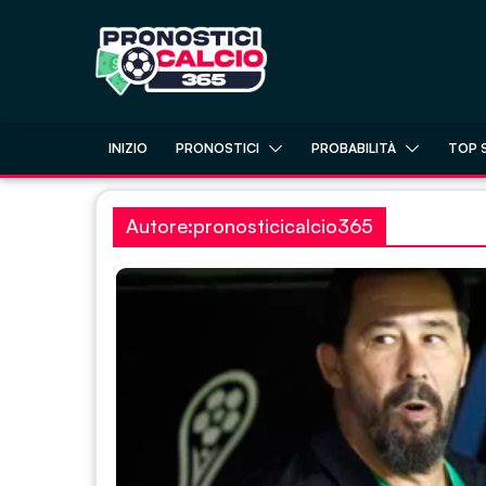
Skip
to
content
INIZIO
PRONOSTICI
PROBABILITÀ
TOP 
Autore:
pronosticicalcio365