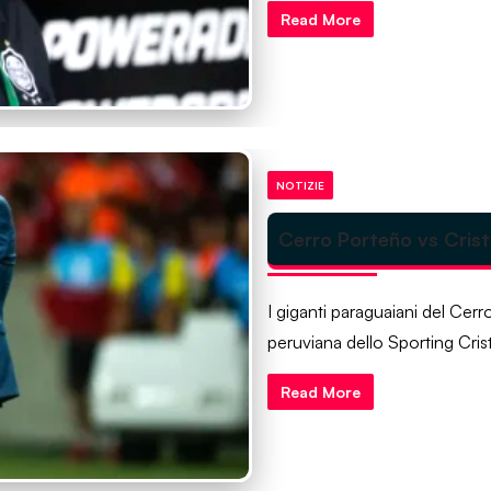
Read More
NOTIZIE
Cerro Porteño vs Crist
I giganti paraguaiani del Cer
peruviana dello Sporting Crist
Read More