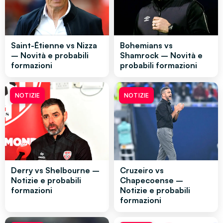
Saint-Étienne vs Nizza
Bohemians vs
– Novità e probabili
Shamrock – Novità e
formazioni
probabili formazioni
NOTIZIE
NOTIZIE
Derry vs Shelbourne –
Cruzeiro vs
Notizie e probabili
Chapecoense –
formazioni
Notizie e probabili
formazioni