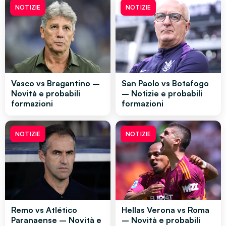
NOTIZIE
NOTIZIE
Vasco vs Bragantino –
San Paolo vs Botafogo
Novità e probabili
– Notizie e probabili
formazioni
formazioni
NOTIZIE
NOTIZIE
Remo vs Atlético
Hellas Verona vs Roma
Paranaense – Novità e
– Novità e probabili