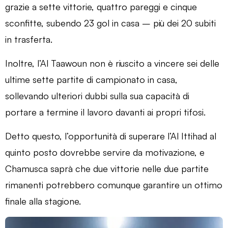
grazie a sette vittorie, quattro pareggi e cinque
sconfitte, subendo 23 gol in casa – più dei 20 subiti
in trasferta.
Inoltre, l’Al Taawoun non è riuscito a vincere sei delle
ultime sette partite di campionato in casa,
sollevando ulteriori dubbi sulla sua capacità di
portare a termine il lavoro davanti ai propri tifosi.
Detto questo, l’opportunità di superare l’Al Ittihad al
quinto posto dovrebbe servire da motivazione, e
Chamusca saprà che due vittorie nelle due partite
rimanenti potrebbero comunque garantire un ottimo
finale alla stagione.