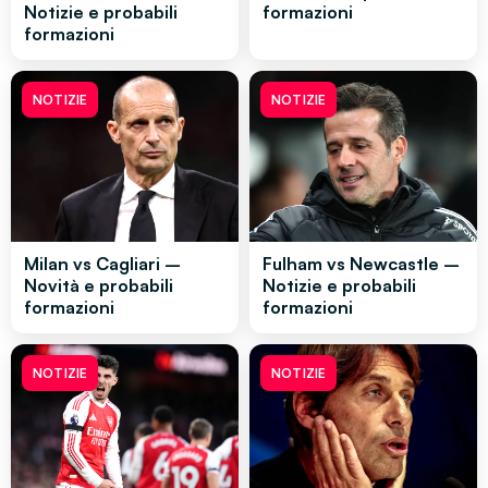
Notizie e probabili
formazioni
formazioni
NOTIZIE
NOTIZIE
Milan vs Cagliari –
Fulham vs Newcastle –
Novità e probabili
Notizie e probabili
formazioni
formazioni
NOTIZIE
NOTIZIE