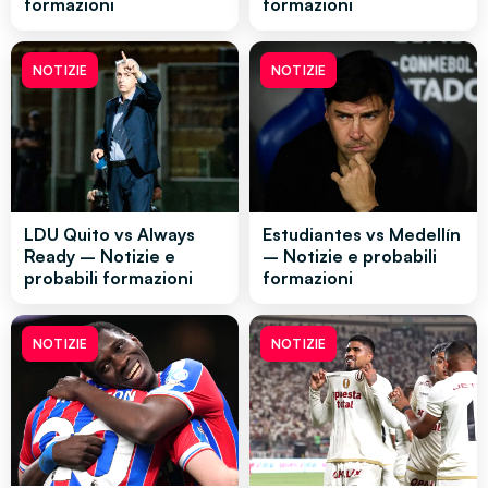
formazioni
formazioni
NOTIZIE
NOTIZIE
LDU Quito vs Always
Estudiantes vs Medellín
Ready – Notizie e
– Notizie e probabili
probabili formazioni
formazioni
NOTIZIE
NOTIZIE