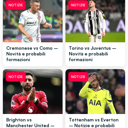
NOTIZIE
NOTIZIE
Cremonese vs Como –
Torino vs Juventus –
Novità e probabili
Novità e probabili
formazioni
formazioni
NOTIZIE
NOTIZIE
Brighton vs
Tottenham vs Everton
Manchester United –
– Notizie e probabili