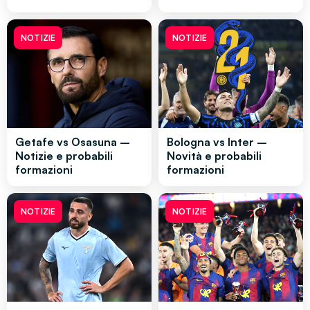
NOTIZIE
NOTIZIE
Getafe vs Osasuna –
Bologna vs Inter –
Notizie e probabili
Novità e probabili
formazioni
formazioni
NOTIZIE
NOTIZIE