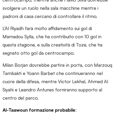
svolgere un ruolo nella sala macchine mentre i
padroni di casa cercano di controllare il ritmo.
L’Al Riyadh farà molto affidamento sui gol di
Mamadou Sylla, che ha contribuito con 10 gol in
questa stagione, e sulla creatività di Toze, che ha
segnato otto gol da centrocampo.
Milan Borjan dovrebbe partire in porta, con Marzouq
Tambakti e Yoann Barbet che continueranno nel
cuore della difesa, mentre Victor Lekhal, Ahmed Al
Siyahi e Leandro Antunes forniranno supporto al
centro del parco.
Al-Taawoun formazione probabile
: