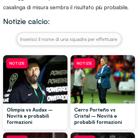
casalinga di misura sembra il risultato più probabile.
Notizie calcio:
NOTIZIE
NOTIZIE
Olimpia vs Audax –
Cerro Porteño vs
Novità e probabili
Cristal – Novità e
formazioni
probabili formazioni