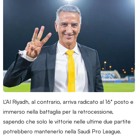
L’Al Riyadh, al contrario, arriva radicato al 16° posto e
immerso nella battaglia per la retrocessione,
sapendo che solo le vittorie nelle ultime due partite
potrebbero mantenerlo nella Saudi Pro League.