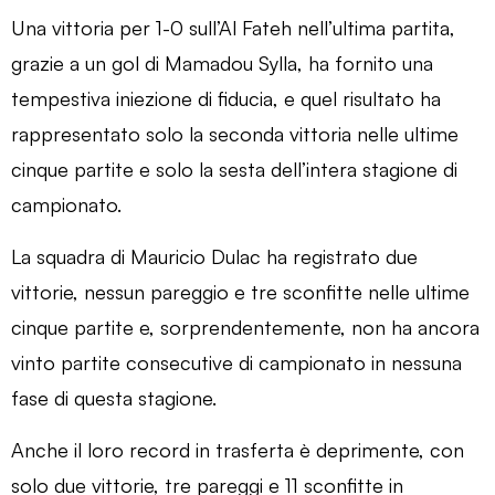
Una vittoria per 1-0 sull’Al Fateh nell’ultima partita,
grazie a un gol di Mamadou Sylla, ha fornito una
tempestiva iniezione di fiducia, e quel risultato ha
rappresentato solo la seconda vittoria nelle ultime
cinque partite e solo la sesta dell’intera stagione di
campionato.
La squadra di Mauricio Dulac ha registrato due
vittorie, nessun pareggio e tre sconfitte nelle ultime
cinque partite e, sorprendentemente, non ha ancora
vinto partite consecutive di campionato in nessuna
fase di questa stagione.
Anche il loro record in trasferta è deprimente, con
solo due vittorie, tre pareggi e 11 sconfitte in