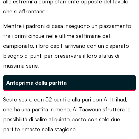
alle estremità completamente opposte del tavolo
che si affrontano.
Mentre i padroni di casa inseguono un piazzamento
tra i primi cinque nelle ultime settimane del
campionato, i loro ospiti arrivano con un disperato
bisogno di punti per preservare il loro status di
massima serie.
Anteprima della partita
Sesto sesto con 52 punti e alla pari con Al Ittihad,
che ha una partita in meno, Al Taawoun sfrutterà le
possibilità di salire al quinto posto con solo due
partite rimaste nella stagione.