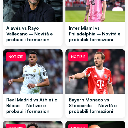
Alavés vs Rayo
Inter Miami vs
Vallecano – Novità e
Philadelphia – Novità e
probabili formazioni
probabili formazioni
NOTIZIE
NOTIZIE
Real Madrid vs Athletic
Bayern Monaco vs
Bilbao – Notizie e
Stoccarda – Novità e
probabili formazioni
probabili formazioni