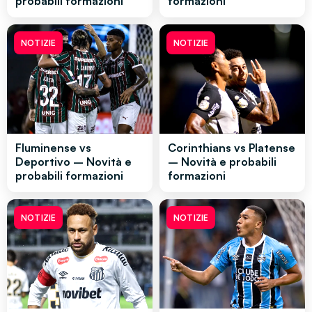
probabili formazioni
formazioni
NOTIZIE
NOTIZIE
Fluminense vs
Corinthians vs Platense
Deportivo – Novità e
– Novità e probabili
probabili formazioni
formazioni
NOTIZIE
NOTIZIE