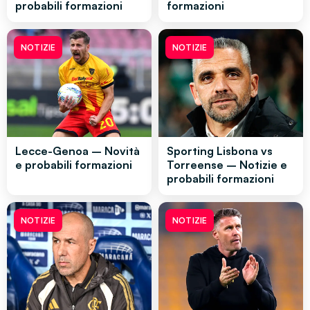
probabili formazioni
formazioni
NOTIZIE
NOTIZIE
Lecce-Genoa – Novità
Sporting Lisbona vs
e probabili formazioni
Torreense – Notizie e
probabili formazioni
NOTIZIE
NOTIZIE