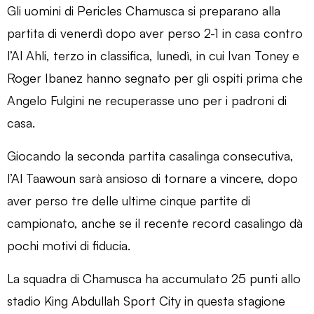
Gli uomini di Pericles Chamusca si preparano alla
partita di venerdì dopo aver perso 2-1 in casa contro
l’Al Ahli, terzo in classifica, lunedì, in cui Ivan Toney e
Roger Ibanez hanno segnato per gli ospiti prima che
Angelo Fulgini ne recuperasse uno per i padroni di
casa.
Giocando la seconda partita casalinga consecutiva,
l’Al Taawoun sarà ansioso di tornare a vincere, dopo
aver perso tre delle ultime cinque partite di
campionato, anche se il recente record casalingo dà
pochi motivi di fiducia.
La squadra di Chamusca ha accumulato 25 punti allo
stadio King Abdullah Sport City in questa stagione