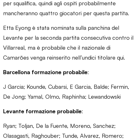
per squalifica, quindi agli ospiti probabilmente
mancheranno quattro giocatori per questa partita.
Etta Eyong è stata nominata sulla panchina del
Levante per la seconda partita consecutiva contro il
Villarreal, ma è probabile che il nazionale di
Camarões venga reinserito nell’undici titolare qui.
Barcellona formazione probabile
:
J Garcia; Kounde, Cubarsi, E Garcia, Balde; Fermin,
De Jong; Yamal, Olmo, Raphinha; Lewandowski
Levante formazione probabile
:
Ryan; Toljan, De la Fuente, Moreno, Sanchez;
Olasagasti, Raghouber; Tunde, Alvarez, Romero;