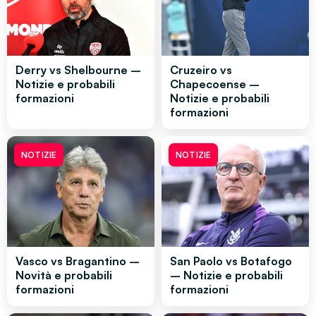
Derry vs Shelbourne –
Cruzeiro vs
Notizie e probabili
Chapecoense –
formazioni
Notizie e probabili
formazioni
NOTIZIE
NOTIZIE
Vasco vs Bragantino –
San Paolo vs Botafogo
Novità e probabili
– Notizie e probabili
formazioni
formazioni