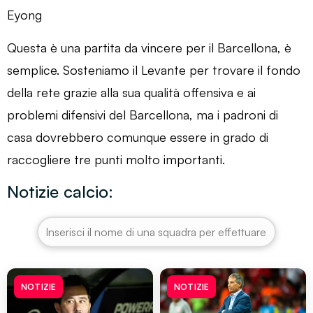
Eyong
Questa è una partita da vincere per il Barcellona, ​​è
semplice. Sosteniamo il Levante per trovare il fondo
della rete grazie alla sua qualità offensiva e ai
problemi difensivi del Barcellona, ​​ma i padroni di
casa dovrebbero comunque essere in grado di
raccogliere tre punti molto importanti.
Notizie calcio:
NOTIZIE
NOTIZIE