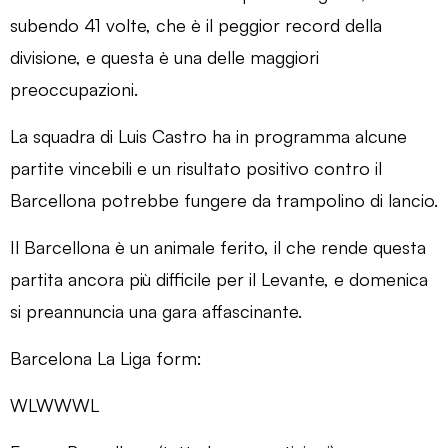
subendo 41 volte, che è il peggior record della
divisione, e questa è una delle maggiori
preoccupazioni.
La squadra di Luis Castro ha in programma alcune
partite vincebili e un risultato positivo contro il
Barcellona potrebbe fungere da trampolino di lancio.
Il Barcellona è un animale ferito, il che rende questa
partita ancora più difficile per il Levante, e domenica
si preannuncia una gara affascinante.
Barcelona La Liga form:
WLWWWL