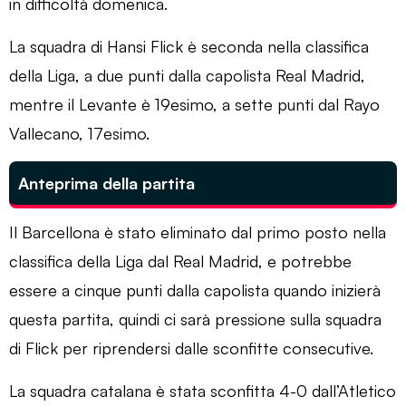
in difficoltà domenica.
La squadra di Hansi Flick è seconda nella classifica
della Liga, a due punti dalla capolista Real Madrid,
mentre il Levante è 19esimo, a sette punti dal Rayo
Vallecano, 17esimo.
Anteprima della partita
Il Barcellona è stato eliminato dal primo posto nella
classifica della Liga dal Real Madrid, e potrebbe
essere a cinque punti dalla capolista quando inizierà
questa partita, quindi ci sarà pressione sulla squadra
di Flick per riprendersi dalle sconfitte consecutive.
La squadra catalana è stata sconfitta 4-0 dall’Atletico