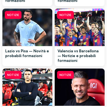
formazioni
formazioni
NOTIZIE
NOTIZIE
Lazio vs Pisa – Novità e
Valencia vs Barcellona
probabili formazioni
– Notizie e probabili
formazioni
NOTIZIE
NOTIZIE