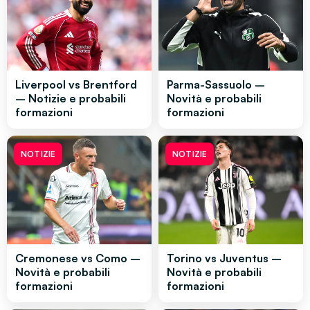
Liverpool vs Brentford
Parma-Sassuolo –
– Notizie e probabili
Novità e probabili
formazioni
formazioni
NOTIZIE
NOTIZIE
Cremonese vs Como –
Torino vs Juventus –
Novità e probabili
Novità e probabili
formazioni
formazioni