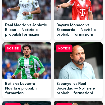
Real Madrid vs Athletic
Bayern Monaco vs
Bilbao – Notizie e
Stoccarda – Novità e
probabili formazioni
probabili formazioni
NOTIZIE
NOTIZIE
Betis vs Levante –
Espanyol vs Real
Novità e probabili
Sociedad – Notizie e
formazioni
probabili formazioni