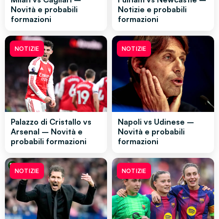
Novità e probabili
Notizie e probabili
formazioni
formazioni
NOTIZIE
NOTIZIE
Palazzo di Cristallo vs
Napoli vs Udinese –
Arsenal – Novità e
Novità e probabili
probabili formazioni
formazioni
NOTIZIE
NOTIZIE