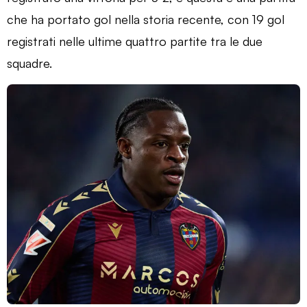
che ha portato gol nella storia recente, con 19 gol
registrati nelle ultime quattro partite tra le due
squadre.