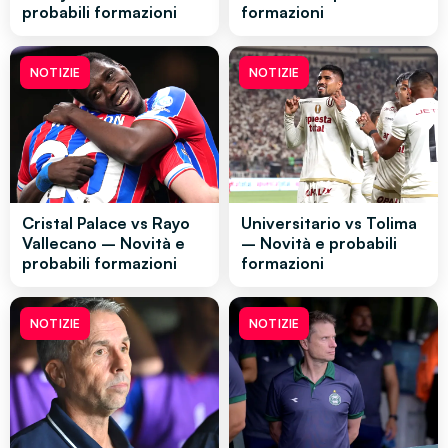
probabili formazioni
formazioni
NOTIZIE
NOTIZIE
Cristal Palace vs Rayo
Universitario vs Tolima
Vallecano – Novità e
– Novità e probabili
probabili formazioni
formazioni
NOTIZIE
NOTIZIE