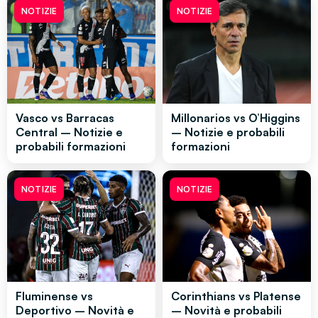
NOTIZIE
NOTIZIE
Vasco vs Barracas
Millonarios vs O’Higgins
Central – Notizie e
– Notizie e probabili
probabili formazioni
formazioni
NOTIZIE
NOTIZIE
Fluminense vs
Corinthians vs Platense
Deportivo – Novità e
– Novità e probabili