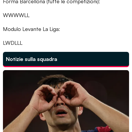
Forma Barcellona (tutte le competizioni):
WWWWLL
Modulo Levante La Liga:
LWDLLL
Notizie sulla squadra