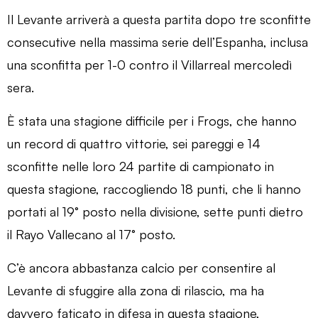
Il Levante arriverà a questa partita dopo tre sconfitte
consecutive nella massima serie dell’Espanha, inclusa
una sconfitta per 1-0 contro il Villarreal mercoledì
sera.
È stata una stagione difficile per i Frogs, che hanno
un record di quattro vittorie, sei pareggi e 14
sconfitte nelle loro 24 partite di campionato in
questa stagione, raccogliendo 18 punti, che li hanno
portati al 19° posto nella divisione, sette punti dietro
il Rayo Vallecano al 17° posto.
C’è ancora abbastanza calcio per consentire al
Levante di sfuggire alla zona di rilascio, ma ha
davvero faticato in difesa in questa stagione,