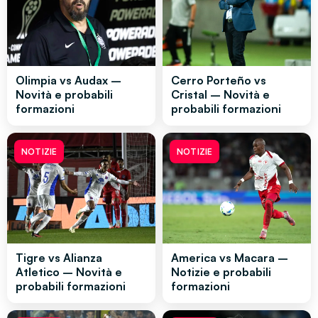
Olimpia vs Audax –
Cerro Porteño vs
Novità e probabili
Cristal – Novità e
formazioni
probabili formazioni
NOTIZIE
NOTIZIE
Tigre vs Alianza
America vs Macara –
Atletico – Novità e
Notizie e probabili
probabili formazioni
formazioni