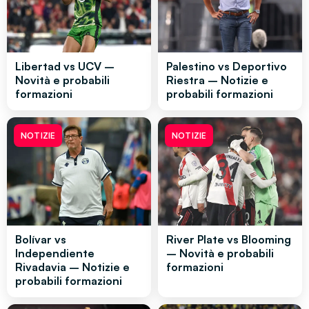
Libertad vs UCV –
Palestino vs Deportivo
Novità e probabili
Riestra – Notizie e
formazioni
probabili formazioni
NOTIZIE
NOTIZIE
Bolívar vs
River Plate vs Blooming
Independiente
– Novità e probabili
Rivadavia – Notizie e
formazioni
probabili formazioni