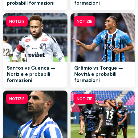
probabili formazioni
formazioni
NOTIZIE
NOTIZIE
Santos vs Cuenca –
Grêmio vs Torque –
Notizie e probabili
Novità e probabili
formazioni
formazioni
NOTIZIE
NOTIZIE