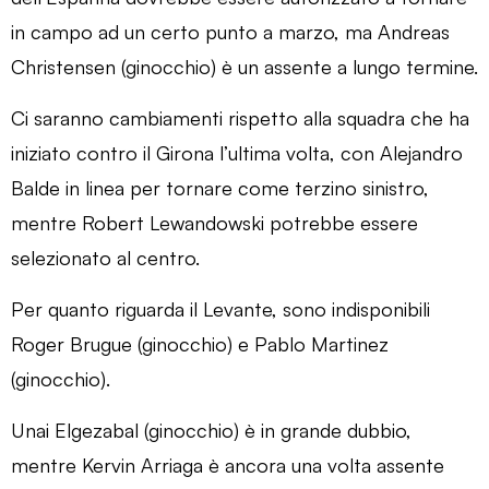
in campo ad un certo punto a marzo, ma Andreas
Christensen (ginocchio) è un assente a lungo termine.
Ci saranno cambiamenti rispetto alla squadra che ha
iniziato contro il Girona l’ultima volta, con Alejandro
Balde in linea per tornare come terzino sinistro,
mentre Robert Lewandowski potrebbe essere
selezionato al centro.
Per quanto riguarda il Levante, sono indisponibili
Roger Brugue (ginocchio) e Pablo Martinez
(ginocchio).
Unai Elgezabal (ginocchio) è in grande dubbio,
mentre Kervin Arriaga è ancora una volta assente