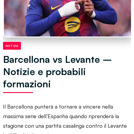
NOTIZIE
Barcellona vs Levante –
Notizie e probabili
formazioni
Il Barcellona punterà a tornare a vincere nella
massima serie dell’Espanha quando riprenderà la
stagione con una partita casalinga contro il Levante