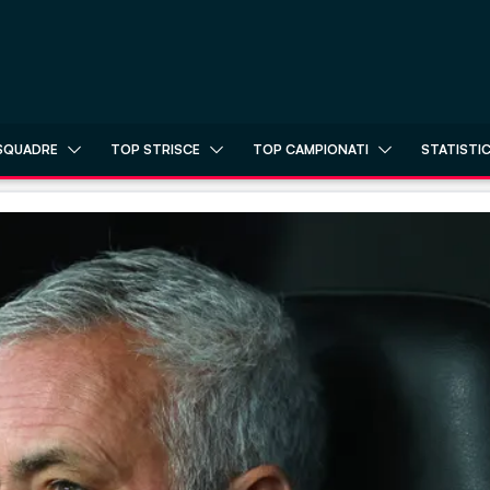
SQUADRE
TOP STRISCE
TOP CAMPIONATI
STATISTI