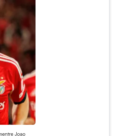
 mentre Joao