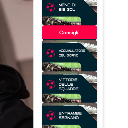
Consigli