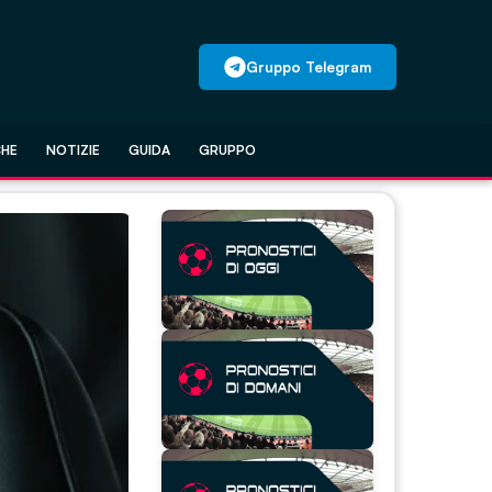
Gruppo Telegram
CHE
NOTIZIE
GUIDA
GRUPPO