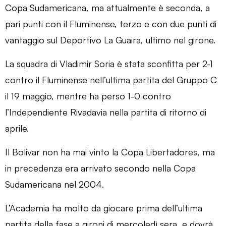
Copa Sudamericana, ma attualmente è seconda, a
pari punti con il Fluminense, terzo e con due punti di
vantaggio sul Deportivo La Guaira, ultimo nel girone.
La squadra di Vladimir Soria è stata sconfitta per 2-1
contro il Fluminense nell’ultima partita del Gruppo C
il 19 maggio, mentre ha perso 1-0 contro
l’Independiente Rivadavia nella partita di ritorno di
aprile.
Il Bolivar non ha mai vinto la Copa Libertadores, ma
in precedenza era arrivato secondo nella Copa
Sudamericana nel 2004.
L’Academia ha molto da giocare prima dell’ultima
partita della fase a gironi di mercoledì sera, e dovrà