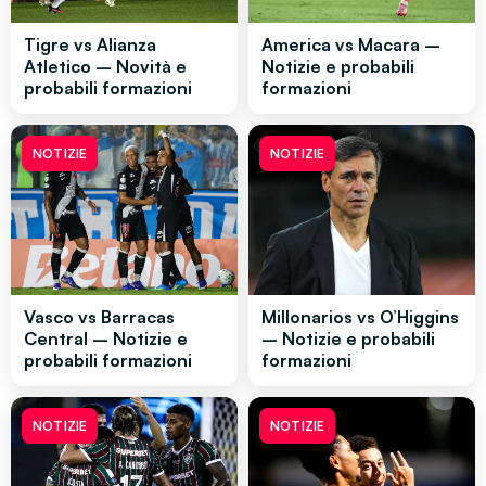
Tigre vs Alianza
America vs Macara –
Atletico – Novità e
Notizie e probabili
probabili formazioni
formazioni
NOTIZIE
NOTIZIE
Vasco vs Barracas
Millonarios vs O’Higgins
Central – Notizie e
– Notizie e probabili
probabili formazioni
formazioni
NOTIZIE
NOTIZIE