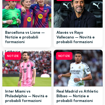
Barcellona vs Lione –
Alavés vs Rayo
Notizie e probabili
Vallecano – Novità e
formazioni
probabili formazioni
NOTIZIE
NOTIZIE
Inter Miami vs
Real Madrid vs Athletic
Philadelphia – Novità e
Bilbao – Notizie e
probabili formazioni
probabili formazioni