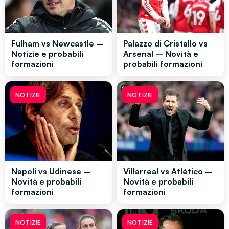
Fulham vs Newcastle –
Palazzo di Cristallo vs
Notizie e probabili
Arsenal – Novità e
formazioni
probabili formazioni
NOTIZIE
NOTIZIE
Napoli vs Udinese –
Villarreal vs Atlético –
Novità e probabili
Novità e probabili
formazioni
formazioni
NOTIZIE
NOTIZIE