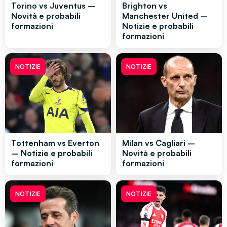
Torino vs Juventus –
Brighton vs
Novità e probabili
Manchester United –
formazioni
Notizie e probabili
formazioni
NOTIZIE
NOTIZIE
Tottenham vs Everton
Milan vs Cagliari –
– Notizie e probabili
Novità e probabili
formazioni
formazioni
NOTIZIE
NOTIZIE