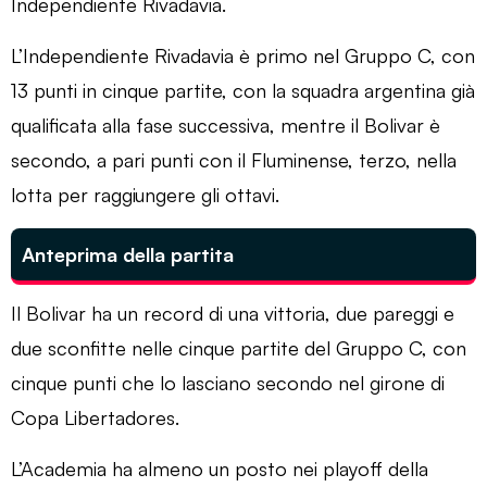
Independiente Rivadavia.
L’Independiente Rivadavia è primo nel Gruppo C, con
13 punti in cinque partite, con la squadra argentina già
qualificata alla fase successiva, mentre il Bolivar è
secondo, a pari punti con il Fluminense, terzo, nella
lotta per raggiungere gli ottavi.
Anteprima della partita
Il Bolivar ha un record di una vittoria, due pareggi e
due sconfitte nelle cinque partite del Gruppo C, con
cinque punti che lo lasciano secondo nel girone di
Copa Libertadores.
L’Academia ha almeno un posto nei playoff della