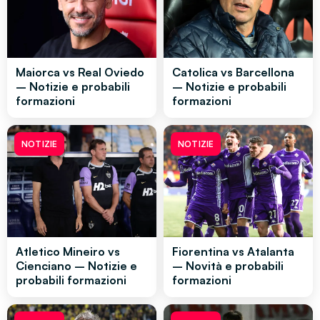
Maiorca vs Real Oviedo
Catolica vs Barcellona
– Notizie e probabili
– Notizie e probabili
formazioni
formazioni
NOTIZIE
NOTIZIE
Atletico Mineiro vs
Fiorentina vs Atalanta
Cienciano – Notizie e
– Novità e probabili
probabili formazioni
formazioni