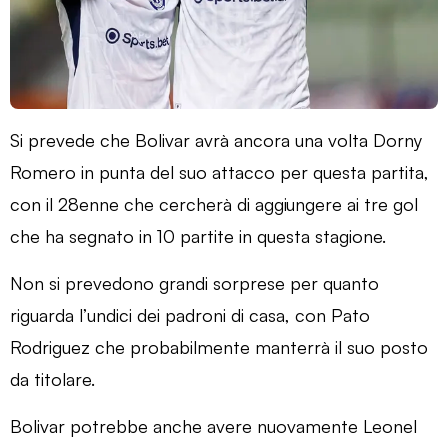
Si prevede che Bolivar avrà ancora una volta Dorny
Romero in punta del suo attacco per questa partita,
con il 28enne che cercherà di aggiungere ai tre gol
che ha segnato in 10 partite in questa stagione.
Non si prevedono grandi sorprese per quanto
riguarda l’undici dei padroni di casa, con Pato
Rodriguez che probabilmente manterrà il suo posto
da titolare.
Bolivar potrebbe anche avere nuovamente Leonel