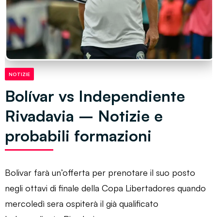
NOTIZIE
Bolívar vs Independiente
Rivadavia – Notizie e
probabili formazioni
Bolivar farà un’offerta per prenotare il suo posto
negli ottavi di finale della Copa Libertadores quando
mercoledì sera ospiterà il già qualificato