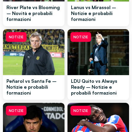
River Plate vs Blooming
Lanus vs Mirassol –
– Novità e probabili
Notizie e probabili
formazioni
formazioni
NOTIZIE
NOTIZIE
Peñarol vs Santa Fe –
LDU Quito vs Always
Notizie e probabili
Ready – Notizie e
formazioni
probabili formazioni
NOTIZIE
NOTIZIE