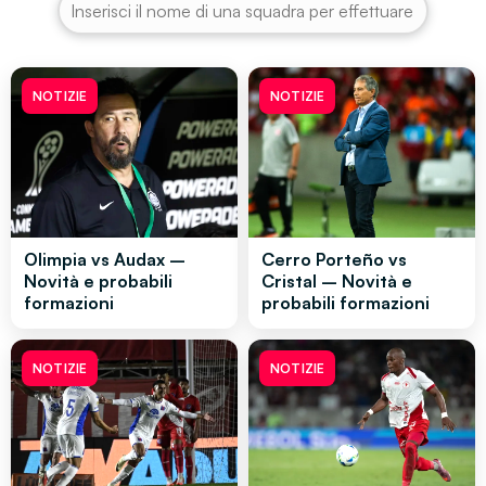
NOTIZIE
NOTIZIE
Olimpia vs Audax –
Cerro Porteño vs
Novità e probabili
Cristal – Novità e
formazioni
probabili formazioni
NOTIZIE
NOTIZIE