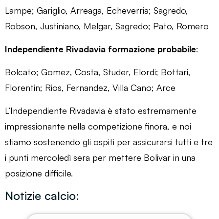
Lampe; Gariglio, Arreaga, Echeverria; Sagredo,
Robson, Justiniano, Melgar, Sagredo; Pato, Romero
Independiente Rivadavia formazione probabile
:
Bolcato; Gomez, Costa, Studer, Elordi; Bottari,
Florentin; Rios, Fernandez, Villa Cano; Arce
L’Independiente Rivadavia è stato estremamente
impressionante nella competizione finora, e noi
stiamo sostenendo gli ospiti per assicurarsi tutti e tre
i punti mercoledì sera per mettere Bolivar in una
posizione difficile.
Notizie calcio: