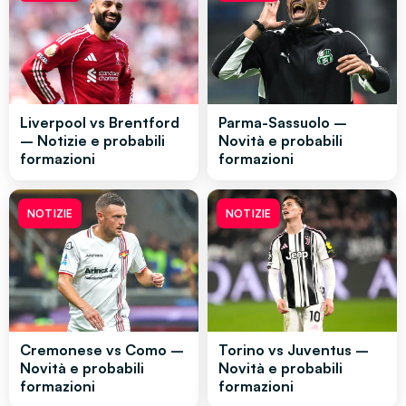
Liverpool vs Brentford
Parma-Sassuolo –
– Notizie e probabili
Novità e probabili
formazioni
formazioni
NOTIZIE
NOTIZIE
Cremonese vs Como –
Torino vs Juventus –
Novità e probabili
Novità e probabili
formazioni
formazioni