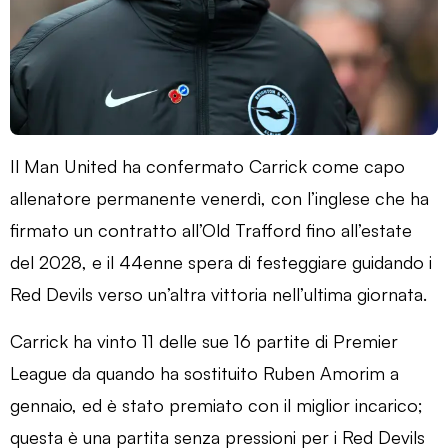
Il Man United ha confermato Carrick come capo
allenatore permanente venerdì, con l’inglese che ha
firmato un contratto all’Old Trafford fino all’estate
del 2028, e il 44enne spera di festeggiare guidando i
Red Devils verso un’altra vittoria nell’ultima giornata.
Carrick ha vinto 11 delle sue 16 partite di Premier
League da quando ha sostituito Ruben Amorim a
gennaio, ed è stato premiato con il miglior incarico;
questa è una partita senza pressioni per i Red Devils