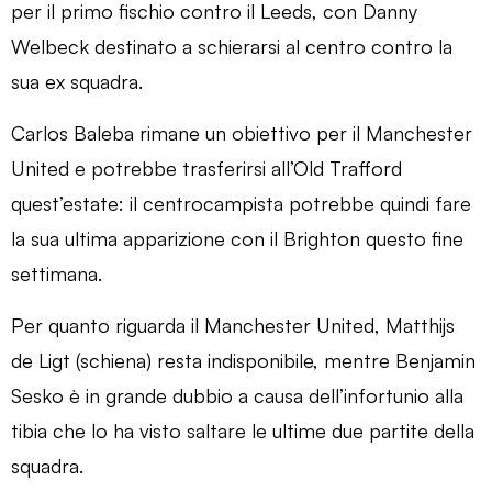
per il primo fischio contro il Leeds, con Danny
Welbeck destinato a schierarsi al centro contro la
sua ex squadra.
Carlos Baleba rimane un obiettivo per il Manchester
United e potrebbe trasferirsi all’Old Trafford
quest’estate: il centrocampista potrebbe quindi fare
la sua ultima apparizione con il Brighton questo fine
settimana.
Per quanto riguarda il Manchester United, Matthijs
de Ligt (schiena) resta indisponibile, mentre Benjamin
Sesko è in grande dubbio a causa dell’infortunio alla
tibia che lo ha visto saltare le ultime due partite della
squadra.