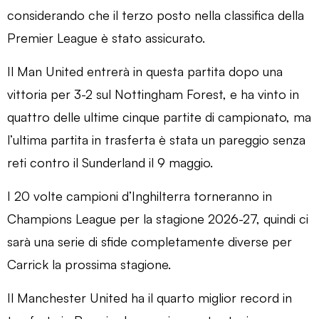
considerando che il terzo posto nella classifica della
Premier League è stato assicurato.
Il Man United entrerà in questa partita dopo una
vittoria per 3-2 sul Nottingham Forest, e ha vinto in
quattro delle ultime cinque partite di campionato, ma
l’ultima partita in trasferta è stata un pareggio senza
reti contro il Sunderland il 9 maggio.
I 20 volte campioni d’Inghilterra torneranno in
Champions League per la stagione 2026-27, quindi ci
sarà una serie di sfide completamente diverse per
Carrick la prossima stagione.
Il Manchester United ha il quarto miglior record in