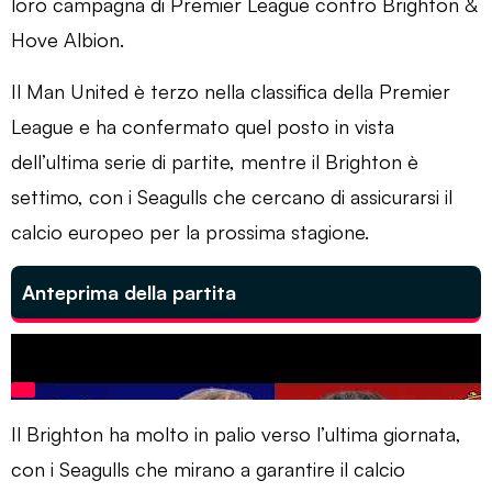
loro campagna di Premier League contro Brighton &
Hove Albion.
Il Man United è terzo nella classifica della Premier
League e ha confermato quel posto in vista
dell’ultima serie di partite, mentre il Brighton è
settimo, con i Seagulls che cercano di assicurarsi il
calcio europeo per la prossima stagione.
Anteprima della partita
Dicas Bet
Il Brighton ha molto in palio verso l’ultima giornata,
con i Seagulls che mirano a garantire il calcio