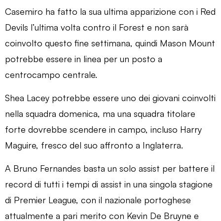
Casemiro ha fatto la sua ultima apparizione con i Red
Devils l’ultima volta contro il Forest e non sarà
coinvolto questo fine settimana, quindi Mason Mount
potrebbe essere in linea per un posto a
centrocampo centrale.
Shea Lacey potrebbe essere uno dei giovani coinvolti
nella squadra domenica, ma una squadra titolare
forte dovrebbe scendere in campo, incluso Harry
Maguire, fresco del suo affronto a Inglaterra.
A Bruno Fernandes basta un solo assist per battere il
record di tutti i tempi di assist in una singola stagione
di Premier League, con il nazionale portoghese
attualmente a pari merito con Kevin De Bruyne e