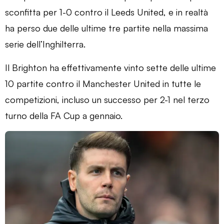
sconfitta per 1-0 contro il Leeds United, e in realtà
ha perso due delle ultime tre partite nella massima
serie dell’Inghilterra.
Il Brighton ha effettivamente vinto sette delle ultime
10 partite contro il Manchester United in tutte le
competizioni, incluso un successo per 2-1 nel terzo
turno della FA Cup a gennaio.