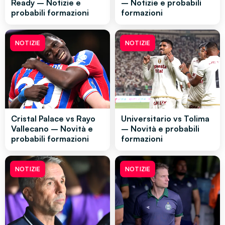
Ready – Notizie e
– Notizie e probabili
probabili formazioni
formazioni
NOTIZIE
NOTIZIE
Cristal Palace vs Rayo
Universitario vs Tolima
Vallecano – Novità e
– Novità e probabili
probabili formazioni
formazioni
NOTIZIE
NOTIZIE