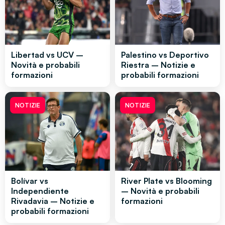
Libertad vs UCV –
Palestino vs Deportivo
Novità e probabili
Riestra – Notizie e
formazioni
probabili formazioni
NOTIZIE
NOTIZIE
Bolívar vs
River Plate vs Blooming
Independiente
– Novità e probabili
Rivadavia – Notizie e
formazioni
probabili formazioni