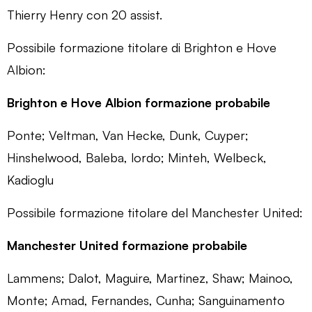
Thierry Henry con 20 assist.
Possibile formazione titolare di Brighton e Hove
Albion:
Brighton e Hove Albion formazione probabile
Ponte; Veltman, Van Hecke, Dunk, Cuyper;
Hinshelwood, Baleba, lordo; Minteh, Welbeck,
Kadioglu
Possibile formazione titolare del Manchester United:
Manchester United formazione probabile
Lammens; Dalot, Maguire, Martinez, Shaw; Mainoo,
Monte; Amad, Fernandes, Cunha; Sanguinamento