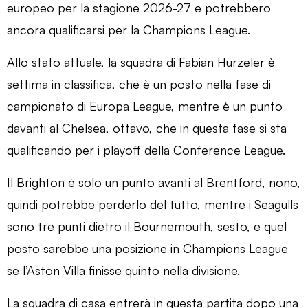
europeo per la stagione 2026-27 e potrebbero
ancora qualificarsi per la Champions League.
Allo stato attuale, la squadra di Fabian Hurzeler è
settima in classifica, che è un posto nella fase di
campionato di Europa League, mentre è un punto
davanti al Chelsea, ottavo, che in questa fase si sta
qualificando per i playoff della Conference League.
Il Brighton è solo un punto avanti al Brentford, nono,
quindi potrebbe perderlo del tutto, mentre i Seagulls
sono tre punti dietro il Bournemouth, sesto, e quel
posto sarebbe una posizione in Champions League
se l’Aston Villa finisse quinto nella divisione.
La squadra di casa entrerà in questa partita dopo una