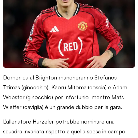
Domenica al Brighton mancheranno Stefanos
Tzimas (ginocchio), Kaoru Mitoma (coscia) e Adam
Webster (ginocchio) per infortunio, mentre Mats
Wieffer (caviglia) è un grande dubbio per la gara.
L’allenatore Hurzeler potrebbe nominare una
squadra invariata rispetto a quella scesa in campo