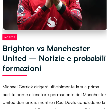
NOTIZIE
Brighton vs Manchester
United – Notizie e probabili
formazioni
Michael Carrick dirigerà ufficialmente la sua prima
partita come allenatore permanente del Manchester
United domenica, mentre i Red Devils concludono la