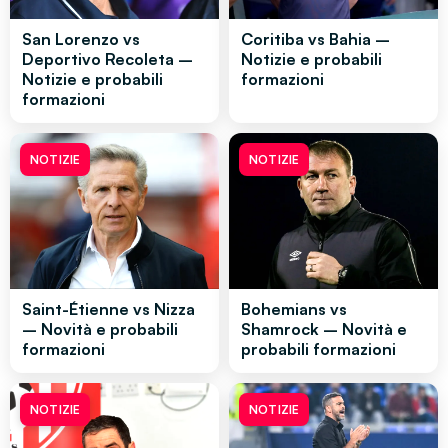
San Lorenzo vs
Coritiba vs Bahia –
Deportivo Recoleta –
Notizie e probabili
Notizie e probabili
formazioni
formazioni
NOTIZIE
NOTIZIE
Saint-Étienne vs Nizza
Bohemians vs
– Novità e probabili
Shamrock – Novità e
formazioni
probabili formazioni
NOTIZIE
NOTIZIE