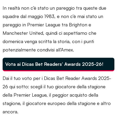
In realtà non c’è stato un pareggio tra queste due
squadre dal maggio 1983, e non c’è mai stato un
pareggio in Premier League tra Brighton e
Manchester United, quindi ci aspettiamo che
domenica venga scritta la storia, con i punti
potenzialmente condivisi all’Amex.
Vota ai Dicas Bet Readers’ Awards 2025-26!
Dai il tuo voto per i Dicas Bet Reader Awards 2025-
26 qui sotto: scegli il tuo giocatore della stagione
della Premier League, il peggior acquisto della
stagione, il giocatore europeo della stagione e altro
ancora.