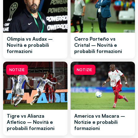
Olimpia vs Audax –
Cerro Porteño vs
Novità e probabili
Cristal – Novità e
formazioni
probabili formazioni
NOTIZIE
NOTIZIE
Tigre vs Alianza
America vs Macara –
Atletico – Novità e
Notizie e probabili
probabili formazioni
formazioni