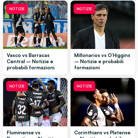
NOTIZIE
NOTIZIE
Vasco vs Barracas
Millonarios vs O’Higgins
Central – Notizie e
– Notizie e probabili
probabili formazioni
formazioni
NOTIZIE
NOTIZIE
Fluminense vs
Corinthians vs Platense