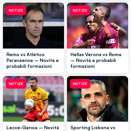
NOTIZIE
NOTIZIE
Remo vs Atlético
Hellas Verona vs Roma
Paranaense – Novità e
– Novità e probabili
probabili formazioni
formazioni
NOTIZIE
NOTIZIE
Lecce-Genoa – Novità
Sporting Lisbona vs