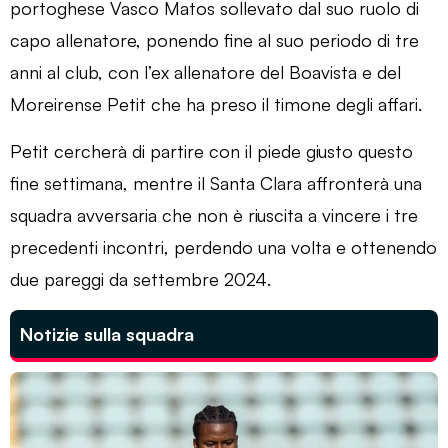
portoghese Vasco Matos sollevato dal suo ruolo di
capo allenatore, ponendo fine al suo periodo di tre
anni al club, con l’ex allenatore del Boavista e del
Moreirense Petit che ha preso il timone degli affari.
Petit cercherà di partire con il piede giusto questo
fine settimana, mentre il Santa Clara affronterà una
squadra avversaria che non è riuscita a vincere i tre
precedenti incontri, perdendo una volta e ottenendo
due pareggi da settembre 2024.
Notizie sulla squadra