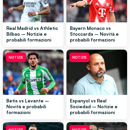
Real Madrid vs Athletic
Bayern Monaco vs
Bilbao – Notizie e
Stoccarda – Novità e
probabili formazioni
probabili formazioni
NOTIZIE
NOTIZIE
Betis vs Levante –
Espanyol vs Real
Novità e probabili
Sociedad – Notizie e
formazioni
probabili formazioni
NOTIZIE
NOTIZIE