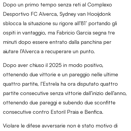
Dopo un primo tempo senza reti al Complexo
Desportivo FC Alverca, Sydney van Hooijdonk
sblocca la situazione su rigore all’81’ portando gli
ospiti in vantaggio, ma Fabricio Garcia segna tre
minuti dopo essere entrato dalla panchina per
aiutare l’Alverca a recuperare un punto.
Dopo aver chiuso il 2025 in modo positivo,
ottenendo due vittorie e un pareggio nelle ultime
quattro partite, l’Estrela ha ora disputato quattro
partite consecutive senza vittorie dall’inizio dell’anno,
ottenendo due pareggi e subendo due sconfitte
consecutive contro Estoril Praia e Benfica.
Violare le difese avversarie non è stato motivo di