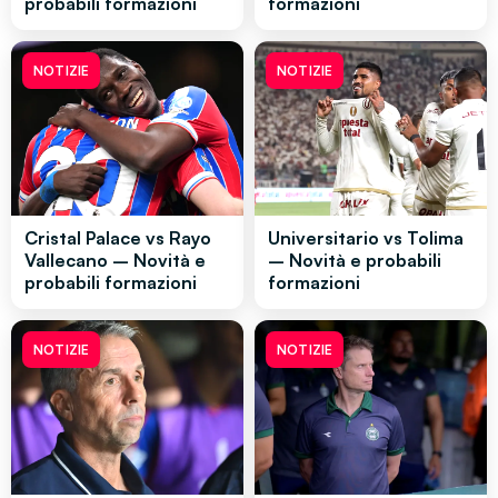
probabili formazioni
formazioni
NOTIZIE
NOTIZIE
Cristal Palace vs Rayo
Universitario vs Tolima
Vallecano – Novità e
– Novità e probabili
probabili formazioni
formazioni
NOTIZIE
NOTIZIE