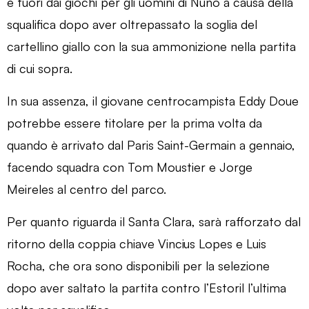
è fuori dai giochi per gli uomini di Nuno a causa della
squalifica dopo aver oltrepassato la soglia del
cartellino giallo con la sua ammonizione nella partita
di cui sopra.
In sua assenza, il giovane centrocampista Eddy Doue
potrebbe essere titolare per la prima volta da
quando è arrivato dal Paris Saint-Germain a gennaio,
facendo squadra con Tom Moustier e Jorge
Meireles al centro del parco.
Per quanto riguarda il Santa Clara, sarà rafforzato dal
ritorno della coppia chiave Vincius Lopes e Luis
Rocha, che ora sono disponibili per la selezione
dopo aver saltato la partita contro l’Estoril l’ultima