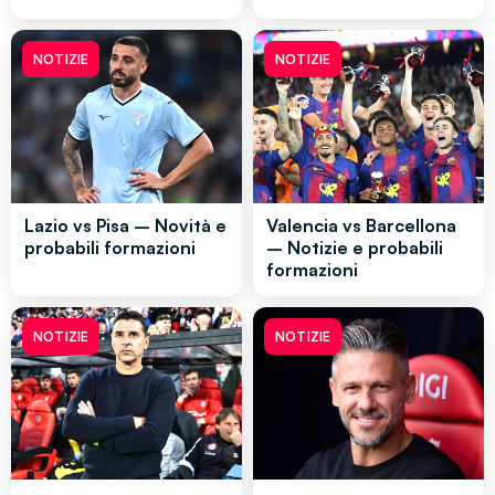
NOTIZIE
NOTIZIE
Lazio vs Pisa – Novità e
Valencia vs Barcellona
probabili formazioni
– Notizie e probabili
formazioni
NOTIZIE
NOTIZIE