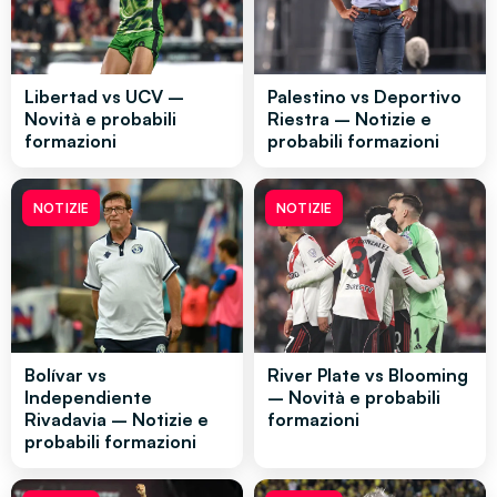
Libertad vs UCV –
Palestino vs Deportivo
Novità e probabili
Riestra – Notizie e
formazioni
probabili formazioni
NOTIZIE
NOTIZIE
Bolívar vs
River Plate vs Blooming
Independiente
– Novità e probabili
Rivadavia – Notizie e
formazioni
probabili formazioni