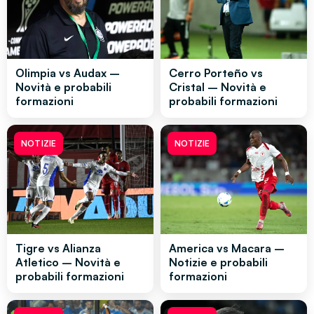
Olimpia vs Audax –
Cerro Porteño vs
Novità e probabili
Cristal – Novità e
formazioni
probabili formazioni
NOTIZIE
NOTIZIE
Tigre vs Alianza
America vs Macara –
Atletico – Novità e
Notizie e probabili
probabili formazioni
formazioni