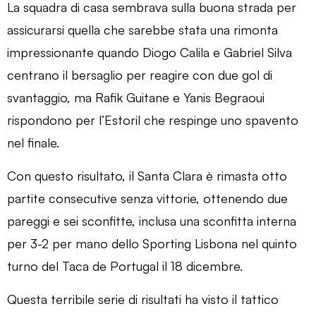
La squadra di casa sembrava sulla buona strada per
assicurarsi quella che sarebbe stata una rimonta
impressionante quando Diogo Calila e Gabriel Silva
centrano il bersaglio per reagire con due gol di
svantaggio, ma Rafik Guitane e Yanis Begraoui
rispondono per l’Estoril che respinge uno spavento
nel finale.
Con questo risultato, il Santa Clara è rimasta otto
partite consecutive senza vittorie, ottenendo due
pareggi e sei sconfitte, inclusa una sconfitta interna
per 3-2 per mano dello Sporting Lisbona nel quinto
turno del Taca de Portugal il 18 dicembre.
Questa terribile serie di risultati ha visto il tattico