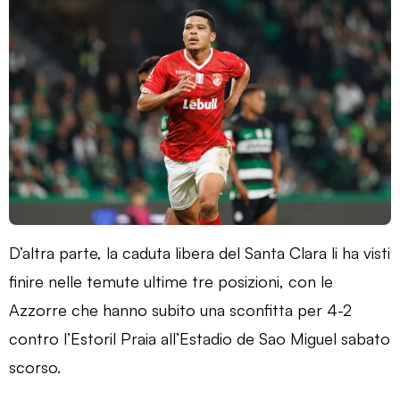
D’altra parte, la caduta libera del Santa Clara li ha visti
finire nelle temute ultime tre posizioni, con le
Azzorre che hanno subito una sconfitta per 4-2
contro l’Estoril Praia all’Estadio de Sao Miguel sabato
scorso.