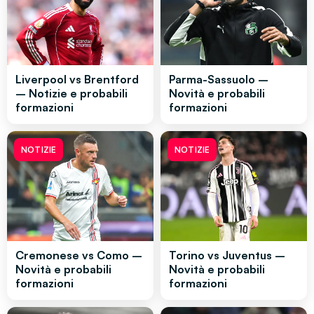
Liverpool vs Brentford
Parma-Sassuolo –
– Notizie e probabili
Novità e probabili
formazioni
formazioni
NOTIZIE
NOTIZIE
Cremonese vs Como –
Torino vs Juventus –
Novità e probabili
Novità e probabili
formazioni
formazioni