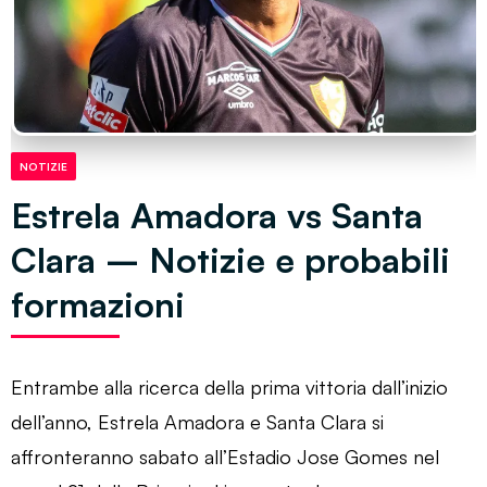
NOTIZIE
Estrela Amadora vs Santa
Clara – Notizie e probabili
formazioni
Entrambe alla ricerca della prima vittoria dall’inizio
dell’anno, Estrela Amadora e Santa Clara si
affronteranno sabato all’Estadio Jose Gomes nel