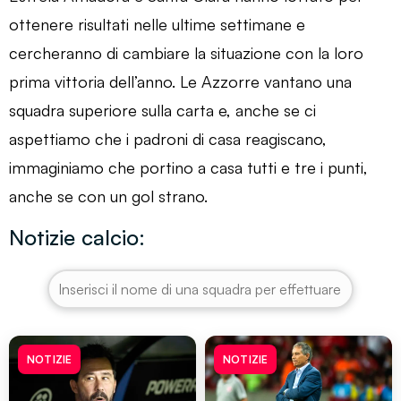
ottenere risultati nelle ultime settimane e
cercheranno di cambiare la situazione con la loro
prima vittoria dell’anno. Le Azzorre vantano una
squadra superiore sulla carta e, anche se ci
aspettiamo che i padroni di casa reagiscano,
immaginiamo che portino a casa tutti e tre i punti,
anche se con un gol strano.
Notizie calcio:
NOTIZIE
NOTIZIE