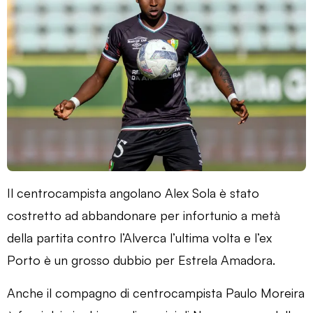
Il centrocampista angolano Alex Sola è stato
costretto ad abbandonare per infortunio a metà
della partita contro l’Alverca l’ultima volta e l’ex
Porto è un grosso dubbio per Estrela Amadora.
Anche il compagno di centrocampista Paulo Moreira