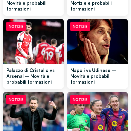
Novità e probabili
Notizie e probabili
formazioni
formazioni
NOTIZIE
NOTIZIE
Palazzo di Cristallo vs
Napoli vs Udinese –
Arsenal – Novità e
Novità e probabili
probabili formazioni
formazioni
NOTIZIE
NOTIZIE