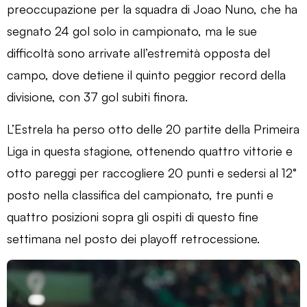
preoccupazione per la squadra di Joao Nuno, che ha
segnato 24 gol solo in campionato, ma le sue
difficoltà sono arrivate all’estremità opposta del
campo, dove detiene il quinto peggior record della
divisione, con 37 gol subiti finora.
L’Estrela ha perso otto delle 20 partite della Primeira
Liga in questa stagione, ottenendo quattro vittorie e
otto pareggi per raccogliere 20 punti e sedersi al 12°
posto nella classifica del campionato, tre punti e
quattro posizioni sopra gli ospiti di questo fine
settimana nel posto dei playoff retrocessione.