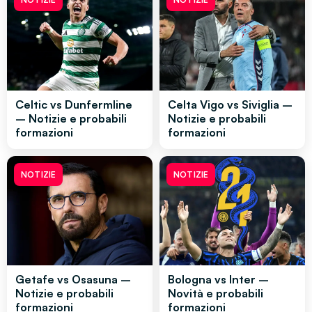
Celtic vs Dunfermline
Celta Vigo vs Siviglia –
– Notizie e probabili
Notizie e probabili
formazioni
formazioni
NOTIZIE
NOTIZIE
Getafe vs Osasuna –
Bologna vs Inter –
Notizie e probabili
Novità e probabili
formazioni
formazioni