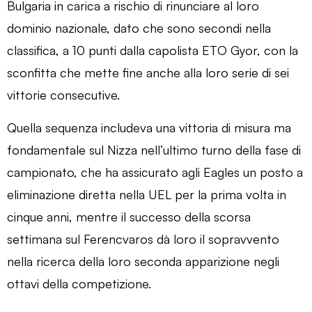
Bulgaria in carica a rischio di rinunciare al loro
dominio nazionale, dato che sono secondi nella
classifica, a 10 punti dalla capolista ETO Gyor, con la
sconfitta che mette fine anche alla loro serie di sei
vittorie consecutive.
Quella sequenza includeva una vittoria di misura ma
fondamentale sul Nizza nell’ultimo turno della fase di
campionato, che ha assicurato agli Eagles un posto a
eliminazione diretta nella UEL per la prima volta in
cinque anni, mentre il successo della scorsa
settimana sul Ferencvaros dà loro il sopravvento
nella ricerca della loro seconda apparizione negli
ottavi della competizione.