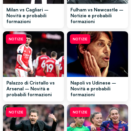
Milan vs Cagliari –
Fulham vs Newcastle –
Novità e probabili
Notizie e probabili
formazioni
formazioni
NOTIZIE
NOTIZIE
Palazzo di Cristallo vs
Napoli vs Udinese –
Arsenal – Novità e
Novità e probabili
probabili formazioni
formazioni
NOTIZIE
NOTIZIE