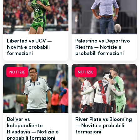
Libertad vs UCV –
Palestino vs Deportivo
Novità e probabili
Riestra – Notizie e
formazioni
probabili formazioni
NOTIZIE
NOTIZIE
Bolívar vs
River Plate vs Blooming
Independiente
– Novità e probabili
Rivadavia – Notizie e
formazioni
probabili formazioni