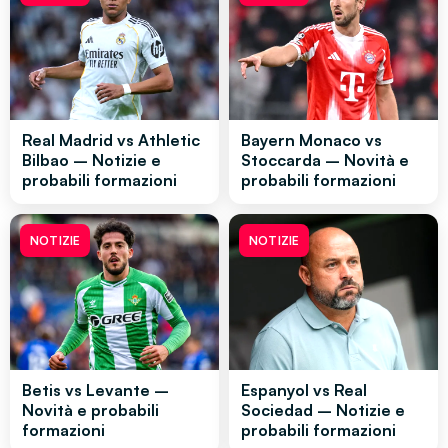
Real Madrid vs Athletic
Bayern Monaco vs
Bilbao – Notizie e
Stoccarda – Novità e
probabili formazioni
probabili formazioni
NOTIZIE
NOTIZIE
Betis vs Levante –
Espanyol vs Real
Novità e probabili
Sociedad – Notizie e
formazioni
probabili formazioni