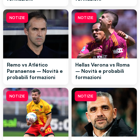
NOTIZIE
NOTIZIE
Remo vs Atlético
Hellas Verona vs Roma
Paranaense – Novità e
– Novità e probabili
probabili formazioni
formazioni
NOTIZIE
NOTIZIE