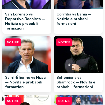
San Lorenzo vs
Coritiba vs Bahia –
Deportivo Recoleta –
Notizie e probabili
Notizie e probabili
formazioni
formazioni
NOTIZIE
NOTIZIE
Saint-Étienne vs Nizza
Bohemians vs
– Novità e probabili
Shamrock – Novità e
formazioni
probabili formazioni
NOTIZIE
NOTIZIE