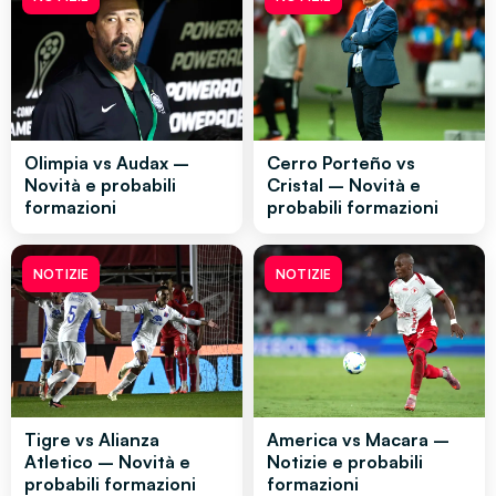
Olimpia vs Audax –
Cerro Porteño vs
Novità e probabili
Cristal – Novità e
formazioni
probabili formazioni
NOTIZIE
NOTIZIE
Tigre vs Alianza
America vs Macara –
Atletico – Novità e
Notizie e probabili
probabili formazioni
formazioni