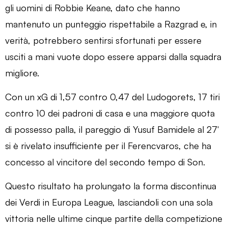
gli uomini di Robbie Keane, dato che hanno
mantenuto un punteggio rispettabile a Razgrad e, in
verità, potrebbero sentirsi sfortunati per essere
usciti a mani vuote dopo essere apparsi dalla squadra
migliore.
Con un xG di 1,57 contro 0,47 del Ludogorets, 17 tiri
contro 10 dei padroni di casa e una maggiore quota
di possesso palla, il pareggio di Yusuf Bamidele al 27′
si è rivelato insufficiente per il Ferencvaros, che ha
concesso al vincitore del secondo tempo di Son.
Questo risultato ha prolungato la forma discontinua
dei Verdi in Europa League, lasciandoli con una sola
vittoria nelle ultime cinque partite della competizione