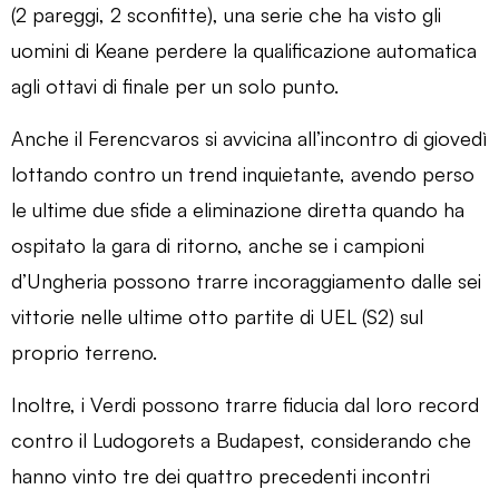
(2 pareggi, 2 sconfitte), una serie che ha visto gli
uomini di Keane perdere la qualificazione automatica
agli ottavi di finale per un solo punto.
Anche il Ferencvaros si avvicina all’incontro di giovedì
lottando contro un trend inquietante, avendo perso
le ultime due sfide a eliminazione diretta quando ha
ospitato la gara di ritorno, anche se i campioni
d’Ungheria possono trarre incoraggiamento dalle sei
vittorie nelle ultime otto partite di UEL (S2) sul
proprio terreno.
Inoltre, i Verdi possono trarre fiducia dal loro record
contro il Ludogorets a Budapest, considerando che
hanno vinto tre dei quattro precedenti incontri