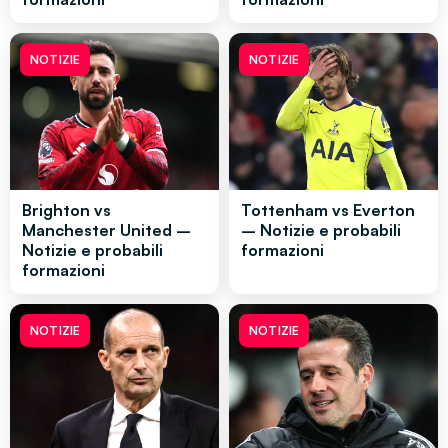
NOTIZIE
NOTIZIE
Brighton vs
Tottenham vs Everton
Manchester United –
– Notizie e probabili
Notizie e probabili
formazioni
formazioni
NOTIZIE
NOTIZIE