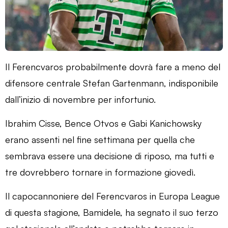
Il Ferencvaros probabilmente dovrà fare a meno del
difensore centrale Stefan Gartenmann, indisponibile
dall’inizio di novembre per infortunio.
Ibrahim Cisse, Bence Otvos e Gabi Kanichowsky
erano assenti nel fine settimana per quella che
sembrava essere una decisione di riposo, ma tutti e
tre dovrebbero tornare in formazione giovedì.
Il capocannoniere del Ferencvaros in Europa League
di questa stagione, Bamidele, ha segnato il suo terzo