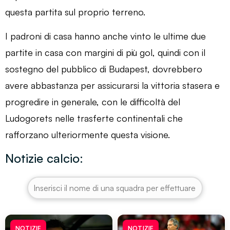
questa partita sul proprio terreno.
I padroni di casa hanno anche vinto le ultime due
partite in casa con margini di più gol, quindi con il
sostegno del pubblico di Budapest, dovrebbero
avere abbastanza per assicurarsi la vittoria stasera e
progredire in generale, con le difficoltà del
Ludogorets nelle trasferte continentali che
rafforzano ulteriormente questa visione.
Notizie calcio:
NOTIZIE
NOTIZIE