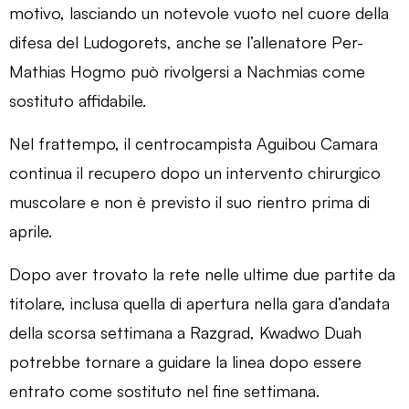
motivo, lasciando un notevole vuoto nel cuore della
difesa del Ludogorets, anche se l’allenatore Per-
Mathias Hogmo può rivolgersi a Nachmias come
sostituto affidabile.
Nel frattempo, il centrocampista Aguibou Camara
continua il recupero dopo un intervento chirurgico
muscolare e non è previsto il suo rientro prima di
aprile.
Dopo aver trovato la rete nelle ultime due partite da
titolare, inclusa quella di apertura nella gara d’andata
della scorsa settimana a Razgrad, Kwadwo Duah
potrebbe tornare a guidare la linea dopo essere
entrato come sostituto nel fine settimana.