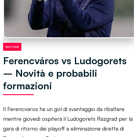
NOTIZIE
Ferencváros vs Ludogorets
– Novità e probabili
formazioni
Il Ferencvaros ha un gol di svantaggio da ribaltare
mentre giovedì ospiterà il Ludogorets Razgrad per la
gara di ritorno dei playoff a eliminazione diretta di