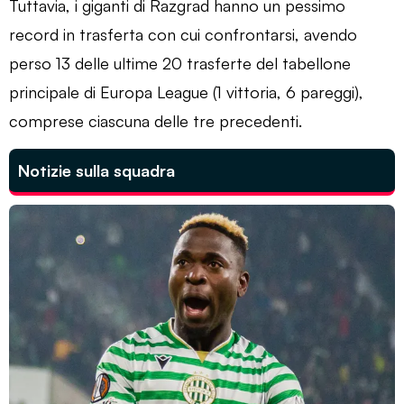
Tuttavia, i giganti di Razgrad hanno un pessimo
record in trasferta con cui confrontarsi, avendo
perso 13 delle ultime 20 trasferte del tabellone
principale di Europa League (1 vittoria, 6 pareggi),
comprese ciascuna delle tre precedenti.
Notizie sulla squadra