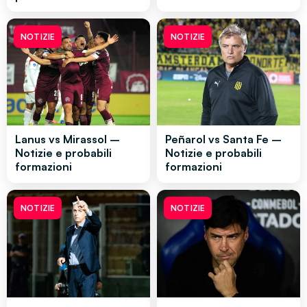
NOTIZIE
NOTIZIE
Lanus vs Mirassol –
Peñarol vs Santa Fe –
Notizie e probabili
Notizie e probabili
formazioni
formazioni
NOTIZIE
NOTIZIE