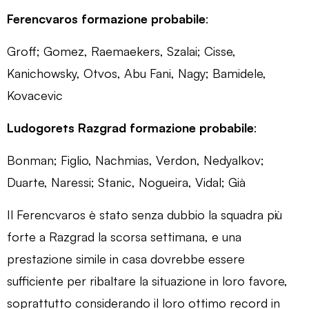
Ferencvaros formazione probabile
:
Groff; Gomez, Raemaekers, Szalai; Cisse,
Kanichowsky, Otvos, Abu Fani, Nagy; Bamidele,
Kovacevic
Ludogorets Razgrad formazione probabile
:
Bonman; Figlio, Nachmias, Verdon, Nedyalkov;
Duarte, Naressi; Stanic, Nogueira, Vidal; Già
Il Ferencvaros è stato senza dubbio la squadra più
forte a Razgrad la scorsa settimana, e una
prestazione simile in casa dovrebbe essere
sufficiente per ribaltare la situazione in loro favore,
soprattutto considerando il loro ottimo record in