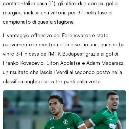
continentali in casa (L1), gli ultimi due con più gol di
margine, inclusa una vittoria per 3-1 nella fase di
campionato di questa stagione.
Il vantaggio offensivo del Ferencvaros è stato
nuovamente in mostra nel fine settimana, quando ha
vinto 3-1 in casa dell’MTK Budapest grazie ai gol di
Franko Kovacevic, Elton Acolatse e Adam Madarasz,
un risultato che lascia i Verdi al secondo posto nella
classifica ungherese, a tre punti dalla vetta.