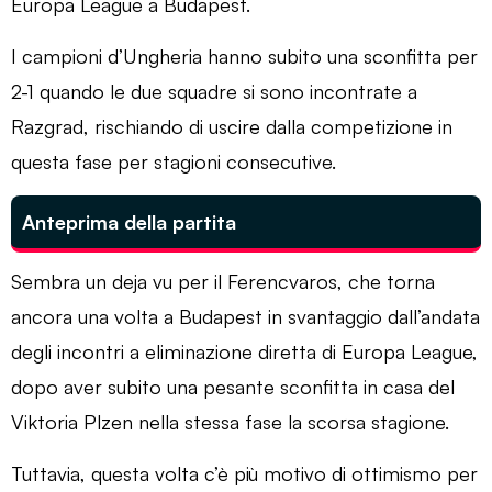
Europa League a Budapest.
I campioni d’Ungheria hanno subito una sconfitta per
2-1 quando le due squadre si sono incontrate a
Razgrad, rischiando di uscire dalla competizione in
questa fase per stagioni consecutive.
Anteprima della partita
Sembra un deja vu per il Ferencvaros, che torna
ancora una volta a Budapest in svantaggio dall’andata
degli incontri a eliminazione diretta di Europa League,
dopo aver subito una pesante sconfitta in casa del
Viktoria Plzen nella stessa fase la scorsa stagione.
Tuttavia, questa volta c’è più motivo di ottimismo per