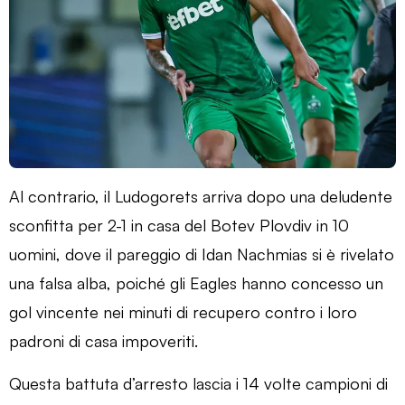
Al contrario, il Ludogorets arriva dopo una deludente
sconfitta per 2-1 in casa del Botev Plovdiv in 10
uomini, dove il pareggio di Idan Nachmias si è rivelato
una falsa alba, poiché gli Eagles hanno concesso un
gol vincente nei minuti di recupero contro i loro
padroni di casa impoveriti.
Questa battuta d’arresto lascia i 14 volte campioni di