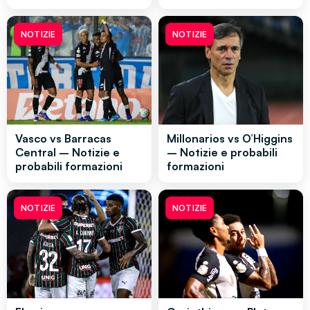
NOTIZIE
NOTIZIE
Vasco vs Barracas
Millonarios vs O’Higgins
Central – Notizie e
– Notizie e probabili
probabili formazioni
formazioni
NOTIZIE
NOTIZIE