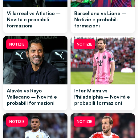
Villarreal vs Atlético –
Barcellona vs Lione –
Novità e probabili
Notizie e probabili
formazioni
formazioni
NOTIZIE
NOTIZIE
Alavés vs Rayo
Inter Miami vs
Vallecano – Novità e
Philadelphia – Novità e
probabili formazioni
probabili formazioni
NOTIZIE
NOTIZIE