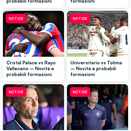
probabili formazioni
formazioni
NOTIZIE
NOTIZIE
Cristal Palace vs Rayo
Universitario vs Tolima
Vallecano – Novità e
– Novità e probabili
probabili formazioni
formazioni
NOTIZIE
NOTIZIE