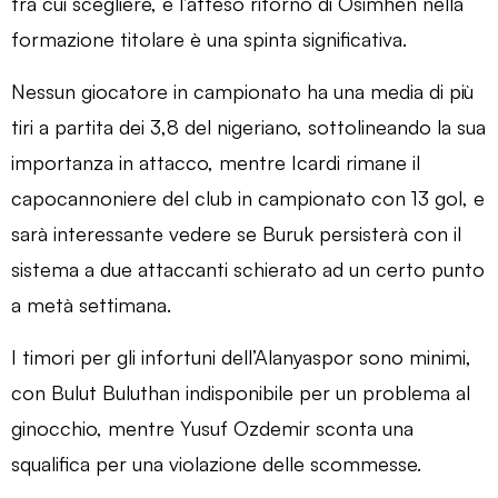
tra cui scegliere, e l’atteso ritorno di Osimhen nella
formazione titolare è una spinta significativa.
Nessun giocatore in campionato ha una media di più
tiri a partita dei 3,8 del nigeriano, sottolineando la sua
importanza in attacco, mentre Icardi rimane il
capocannoniere del club in campionato con 13 gol, e
sarà interessante vedere se Buruk persisterà con il
sistema a due attaccanti schierato ad un certo punto
a metà settimana.
I timori per gli infortuni dell’Alanyaspor sono minimi,
con Bulut Buluthan indisponibile per un problema al
ginocchio, mentre Yusuf Ozdemir sconta una
squalifica per una violazione delle scommesse.