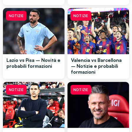
NOTIZIE
NOTIZIE
Lazio vs Pisa – Novità e
Valencia vs Barcellona
probabili formazioni
– Notizie e probabili
formazioni
NOTIZIE
NOTIZIE