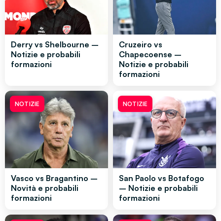
Derry vs Shelbourne –
Cruzeiro vs
Notizie e probabili
Chapecoense –
formazioni
Notizie e probabili
formazioni
NOTIZIE
NOTIZIE
Vasco vs Bragantino –
San Paolo vs Botafogo
Novità e probabili
– Notizie e probabili
formazioni
formazioni