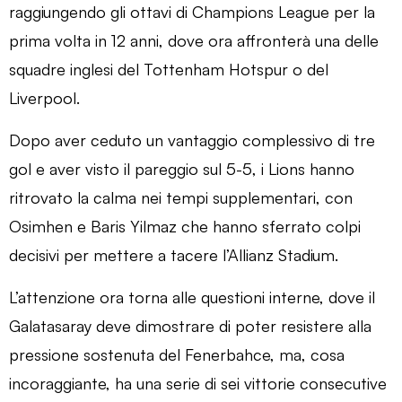
raggiungendo gli ottavi di Champions League per la
prima volta in 12 anni, dove ora affronterà una delle
squadre inglesi del Tottenham Hotspur o del
Liverpool.
Dopo aver ceduto un vantaggio complessivo di tre
gol e aver visto il pareggio sul 5-5, i Lions hanno
ritrovato la calma nei tempi supplementari, con
Osimhen e Baris Yilmaz che hanno sferrato colpi
decisivi per mettere a tacere l’Allianz Stadium.
L’attenzione ora torna alle questioni interne, dove il
Galatasaray deve dimostrare di poter resistere alla
pressione sostenuta del Fenerbahce, ma, cosa
incoraggiante, ha una serie di sei vittorie consecutive