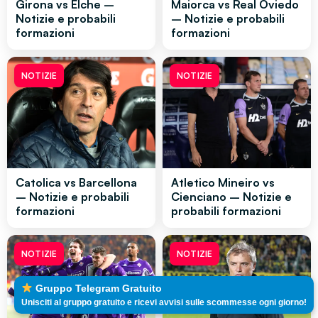
Girona vs Elche –
Maiorca vs Real Oviedo
Notizie e probabili
– Notizie e probabili
formazioni
formazioni
NOTIZIE
NOTIZIE
Catolica vs Barcellona
Atletico Mineiro vs
– Notizie e probabili
Cienciano – Notizie e
formazioni
probabili formazioni
NOTIZIE
NOTIZIE
Gruppo Telegram Gratuito
Unisciti al gruppo gratuito e ricevi avvisi sulle scommesse ogni giorno!