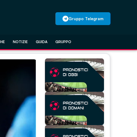
Gruppo Telegram
CHE
NOTIZIE
GUIDA
GRUPPO