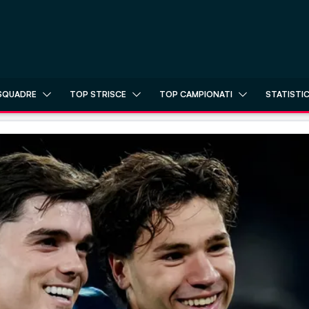
SQUADRE
TOP STRISCE
TOP CAMPIONATI
STATISTI