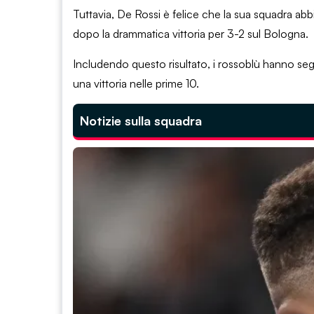
Tuttavia, De Rossi è felice che la sua squadra ab
dopo la drammatica vittoria per 3-2 sul Bologna.
Includendo questo risultato, i rossoblù hanno seg
una vittoria nelle prime 10.
Notizie sulla squadra