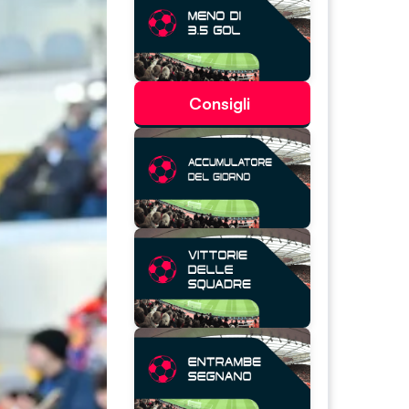
Consigli