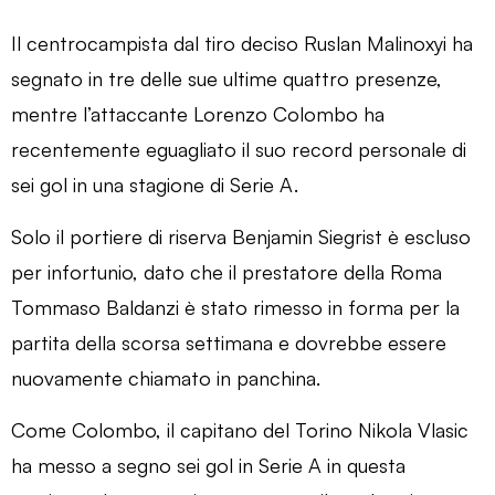
Il centrocampista dal tiro deciso Ruslan Malinoxyi ha
segnato in tre delle sue ultime quattro presenze,
mentre l’attaccante Lorenzo Colombo ha
recentemente eguagliato il suo record personale di
sei gol in una stagione di Serie A.
Solo il portiere di riserva Benjamin Siegrist è escluso
per infortunio, dato che il prestatore della Roma
Tommaso Baldanzi è stato rimesso in forma per la
partita della scorsa settimana e dovrebbe essere
nuovamente chiamato in panchina.
Come Colombo, il capitano del Torino Nikola Vlasic
ha messo a segno sei gol in Serie A in questa