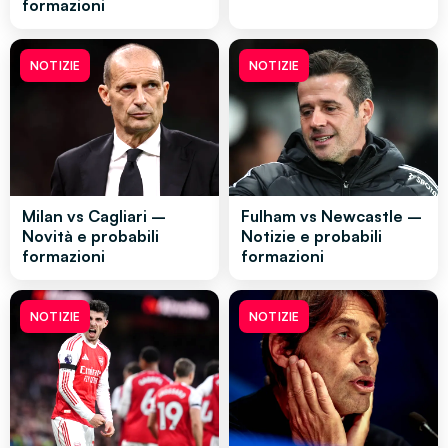
formazioni
NOTIZIE
NOTIZIE
Milan vs Cagliari –
Fulham vs Newcastle –
Novità e probabili
Notizie e probabili
formazioni
formazioni
NOTIZIE
NOTIZIE