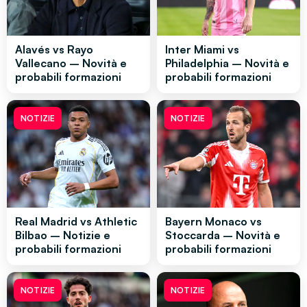
Alavés vs Rayo
Inter Miami vs
Vallecano – Novità e
Philadelphia – Novità e
probabili formazioni
probabili formazioni
NOTIZIE
NOTIZIE
Real Madrid vs Athletic
Bayern Monaco vs
Bilbao – Notizie e
Stoccarda – Novità e
probabili formazioni
probabili formazioni
NOTIZIE
NOTIZIE