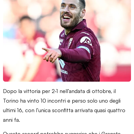
Dopo la vittoria per 2-1 nell’andata di ottobre, il
Torino ha vinto 10 incontri e perso solo uno degli
ultimi 16, con l’unica sconfitta arrivata quasi quattro
anni fa.
Questo record potrebbe suggerire che i Granata