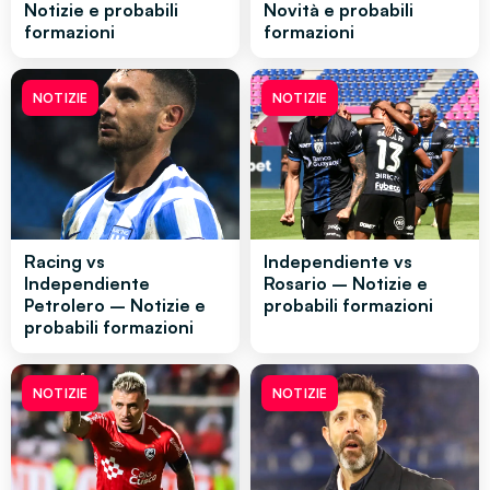
Notizie e probabili
Novità e probabili
formazioni
formazioni
NOTIZIE
NOTIZIE
Racing vs
Independiente vs
Independiente
Rosario – Notizie e
Petrolero – Notizie e
probabili formazioni
probabili formazioni
NOTIZIE
NOTIZIE