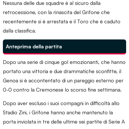
Nessuna delle due squadre è al sicuro dalla
retrocessione, con la rinascita del Grifone che
recentemente si è arrestata e il Toro che è caduto
dalla classifica.
Anteprima della partita
Dopo una serie di cinque gol emozionanti, che hanno
portato una vittoria e due drammatiche sconfitte, il
Genoa si è accontentato di un pareggio esterno per
0-0 contro la Cremonese lo scorso fine settimana.
Dopo aver escluso i suoi compagni in difficoltà allo
Stadio Zini, i Grifone hanno anche mantenuto la
porta inviolata in tre delle ultime sei partite di Serie A