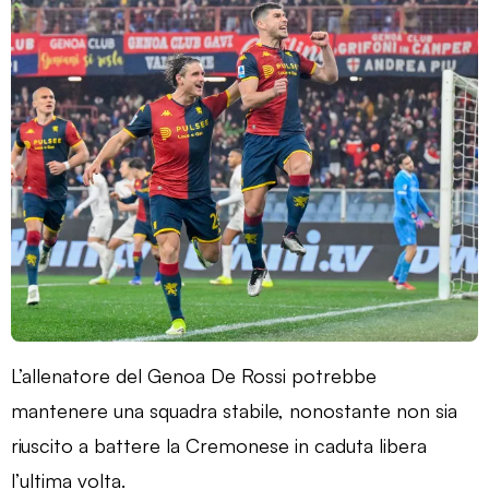
L’allenatore del Genoa De Rossi potrebbe
mantenere una squadra stabile, nonostante non sia
riuscito a battere la Cremonese in caduta libera
l’ultima volta.