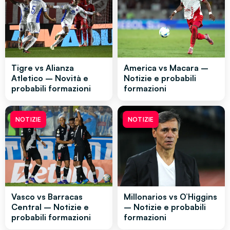
Tigre vs Alianza
America vs Macara –
Atletico – Novità e
Notizie e probabili
probabili formazioni
formazioni
NOTIZIE
NOTIZIE
Vasco vs Barracas
Millonarios vs O’Higgins
Central – Notizie e
– Notizie e probabili
probabili formazioni
formazioni