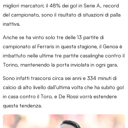
migliori marcatori; il 48% dei gol in Serie A, record
del campionato, sono il risultato di situazioni di palla
inattiva.
Anche se ha vinto solo tre delle 13 partite di
campionato al Ferraris in questa stagione, il Genoa è
imbattuto nelle ultime tre partite casalinghe contro il
Torino, mantenendo la porta inviolata in ogni gara.
Sono infatti trascorsi circa sei anni e 334 minuti di
calcio di alto livello dall’ultima volta che ha subito gol
in casa contro il Toro, e De Rossi vorrà estendere
questa tendenza.