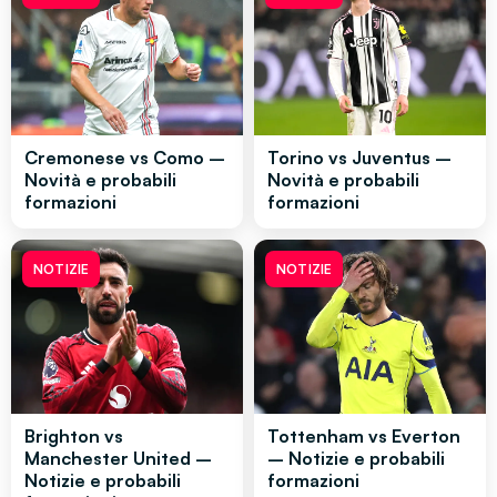
Cremonese vs Como –
Torino vs Juventus –
Novità e probabili
Novità e probabili
formazioni
formazioni
NOTIZIE
NOTIZIE
Brighton vs
Tottenham vs Everton
Manchester United –
– Notizie e probabili
Notizie e probabili
formazioni