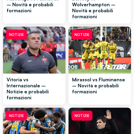
– Novità e probabili
Wolverhampton –
formazioni
Novità e probabili
formazioni
NOTIZIE
NOTIZIE
Vitoria vs
Mirassol vs Fluminense
Internazionale –
– Novità e probabili
Notizie e probabili
formazioni
formazioni
NOTIZIE
NOTIZIE