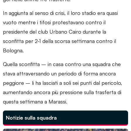
In aggiunta al senso di crisi, il loro stadio era quasi
vuoto mentre i tifosi protestavano contro il
presidente del club Urbano Cairo durante la
sconfitta per 2-1 della scorsa settimana contro il
Bologna.
Quella sconfitta – in casa contro una squadra che
stava attraversando un periodo di forma ancora
peggiore – li ha lasciati a soli sei punti dal pericolo,
aumentando ancora più pressione sulla trasferta di
questa settimana a Marassi.
Notizie sulla squadra