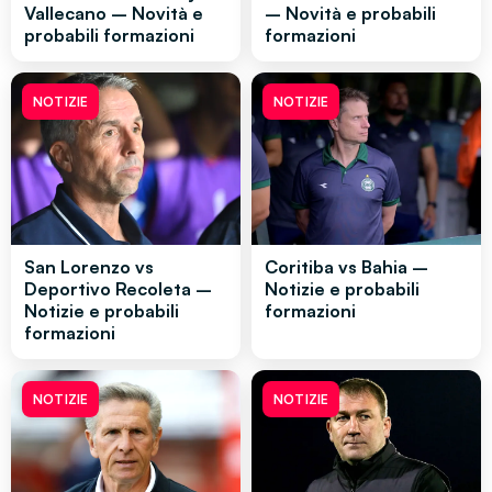
Vallecano – Novità e
– Novità e probabili
probabili formazioni
formazioni
NOTIZIE
NOTIZIE
San Lorenzo vs
Coritiba vs Bahia –
Deportivo Recoleta –
Notizie e probabili
Notizie e probabili
formazioni
formazioni
NOTIZIE
NOTIZIE