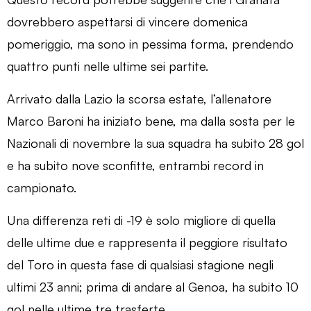
dovrebbero aspettarsi di vincere domenica
pomeriggio, ma sono in pessima forma, prendendo
quattro punti nelle ultime sei partite.
Arrivato dalla Lazio la scorsa estate, l’allenatore
Marco Baroni ha iniziato bene, ma dalla sosta per le
Nazionali di novembre la sua squadra ha subito 28 gol
e ha subito nove sconfitte, entrambi record in
campionato.
Una differenza reti di -19 è solo migliore di quella
delle ultime due e rappresenta il peggiore risultato
del Toro in questa fase di qualsiasi stagione negli
ultimi 23 anni; prima di andare al Genoa, ha subito 10
gol nelle ultime tre trasferte.