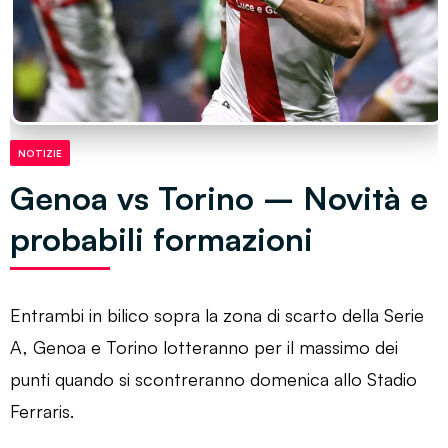
NOTIZIE
Genoa vs Torino – Novità e
probabili formazioni
Entrambi in bilico sopra la zona di scarto della Serie
A, Genoa e Torino lotteranno per il massimo dei
punti quando si scontreranno domenica allo Stadio
Ferraris.