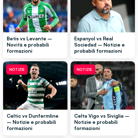
Betis vs Levante –
Espanyol vs Real
Novità e probabili
Sociedad – Notizie e
formazioni
probabili formazioni
NOTIZIE
NOTIZIE
Celtic vs Dunfermline
Celta Vigo vs Siviglia –
– Notizie e probabili
Notizie e probabili
formazioni
formazioni