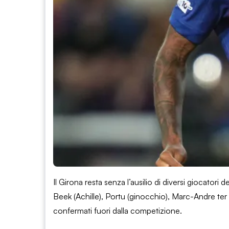
Il Girona resta senza l’ausilio di diversi giocator
Beek (Achille), Portu (ginocchio), Marc-Andre ter 
confermati fuori dalla competizione.