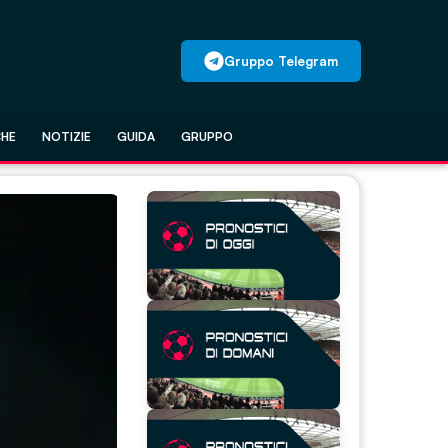
Gruppo Telegram
CHE
NOTIZIE
GUIDA
GRUPPO