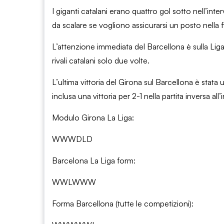
I giganti catalani erano quattro gol sotto nell’int
da scalare se vogliono assicurarsi un posto nella 
L’attenzione immediata del Barcellona è sulla Liga,
rivali catalani solo due volte.
L’ultima vittoria del Girona sul Barcellona è stata 
inclusa una vittoria per 2-1 nella partita inversa all
Modulo Girona La Liga:
WWWDLD
Barcelona La Liga form:
WWLWWW
Forma Barcellona (tutte le competizioni):