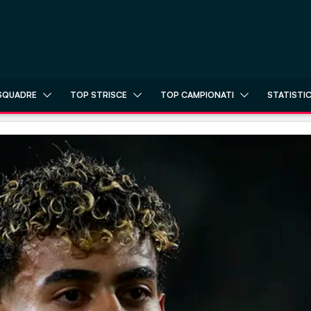
SQUADRE
TOP STRISCE
TOP CAMPIONATI
STATISTI