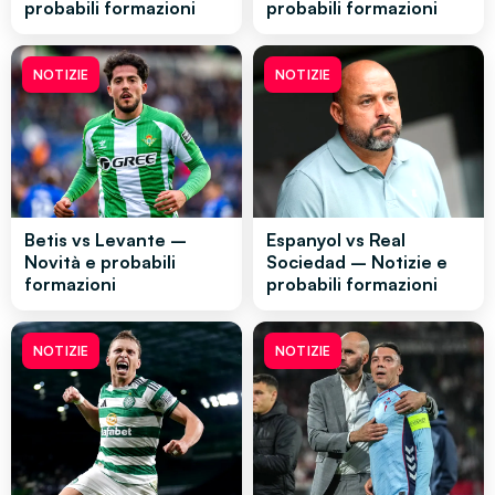
probabili formazioni
probabili formazioni
NOTIZIE
NOTIZIE
Betis vs Levante –
Espanyol vs Real
Novità e probabili
Sociedad – Notizie e
formazioni
probabili formazioni
NOTIZIE
NOTIZIE