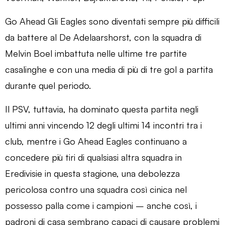
Go Ahead Gli Eagles sono diventati sempre più difficili
da battere al De Adelaarshorst, con la squadra di
Melvin Boel imbattuta nelle ultime tre partite
casalinghe e con una media di più di tre gol a partita
durante quel periodo.
Il PSV, tuttavia, ha dominato questa partita negli
ultimi anni vincendo 12 degli ultimi 14 incontri tra i
club, mentre i Go Ahead Eagles continuano a
concedere più tiri di qualsiasi altra squadra in
Eredivisie in questa stagione, una debolezza
pericolosa contro una squadra così cinica nel
possesso palla come i campioni – anche così, i
padroni di casa sembrano capaci di causare problemi