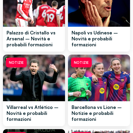
Palazzo di Cristallo vs
Napoli vs Udinese –
Arsenal – Novità e
Novità e probabili
probabili formazioni
formazioni
NOTIZIE
NOTIZIE
Villarreal vs Atlético –
Barcellona vs Lione –
Novità e probabili
Notizie e probabili
formazioni
formazioni