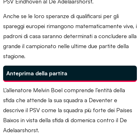
PSV Eindhoven al De Adelaarshorst.
Anche se le loro speranze di qualificarsi per gli
spareggi europei rimangono matematicamente vive, i
padroni di casa saranno determinati a concludere alla
grande il campionato nelle ultime due partite della
stagione.
Anteprima della partita
L’allenatore Melvin Boel comprende l’entità della
sfida che attende la sua squadra a Deventer e
descrive il PSV come la squadra più forte dei Países
Baixos in vista della sfida di domenica contro il De
Adelaarshorst.