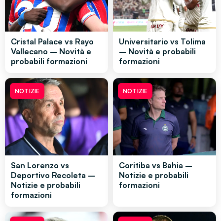
Cristal Palace vs Rayo
Universitario vs Tolima
Vallecano – Novità e
– Novità e probabili
probabili formazioni
formazioni
NOTIZIE
NOTIZIE
San Lorenzo vs
Coritiba vs Bahia –
Deportivo Recoleta –
Notizie e probabili
Notizie e probabili
formazioni
formazioni