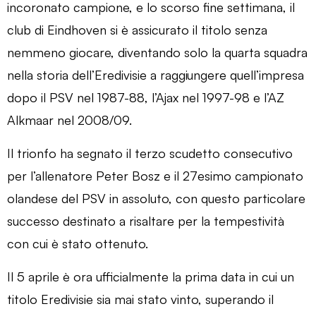
incoronato campione, e lo scorso fine settimana, il
club di Eindhoven si è assicurato il titolo senza
nemmeno giocare, diventando solo la quarta squadra
nella storia dell’Eredivisie a raggiungere quell’impresa
dopo il PSV nel 1987-88, l’Ajax nel 1997-98 e l’AZ
Alkmaar nel 2008/09.
Il trionfo ha segnato il terzo scudetto consecutivo
per l’allenatore Peter Bosz e il 27esimo campionato
olandese del PSV in assoluto, con questo particolare
successo destinato a risaltare per la tempestività
con cui è stato ottenuto.
Il 5 aprile è ora ufficialmente la prima data in cui un
titolo Eredivisie sia mai stato vinto, superando il