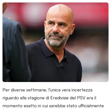
Per diverse settimane, l’unica vera incertezza
riguardo alla stagione di Eredivisie del PSV era il
momento esatto in cui sarebbe stato ufficialmente