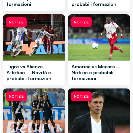
formazioni
probabili formazioni
NOTIZIE
NOTIZIE
Tigre vs Alianza
America vs Macara –
Atletico – Novità e
Notizie e probabili
probabili formazioni
formazioni
NOTIZIE
NOTIZIE