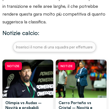
in transizione e nelle aree larghe, il che potrebbe
rendere questa gara molto più competitiva di quanto
suggerisca la classifica.
Notizie calcio:
NOTIZIE
NOTIZIE
Olimpia vs Audax –
Cerro Porteño vs
Novità e probabili
Cristal – Novità e