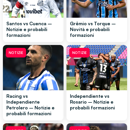
Santos vs Cuenca –
Grêmio vs Torque –
Notizie e probabili
Novità e probabili
formazioni
formazioni
NOTIZIE
NOTIZIE
Racing vs
Independiente vs
Independiente
Rosario – Notizie e
Petrolero – Notizie e
probabili formazioni
probabili formazioni