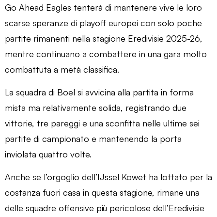
Go Ahead Eagles tenterà di mantenere vive le loro
scarse speranze di playoff europei con solo poche
partite rimanenti nella stagione Eredivisie 2025-26,
mentre continuano a combattere in una gara molto
combattuta a metà classifica.
La squadra di Boel si avvicina alla partita in forma
mista ma relativamente solida, registrando due
vittorie, tre pareggi e una sconfitta nelle ultime sei
partite di campionato e mantenendo la porta
inviolata quattro volte.
Anche se l’orgoglio dell’IJssel Kowet ha lottato per la
costanza fuori casa in questa stagione, rimane una
delle squadre offensive più pericolose dell’Eredivisie