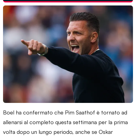
Boel ha confermato che Pim Saathof è tornato ad
allenarsi al completo questa settimana per la prima
volta dopo un lungo periodo, anche se Oskar