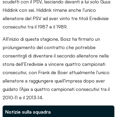
scudetti con il PSV, lasciando davanti a lui solo Guus
Hiddink con sei. Hiddink rimane anche l’unico
allenatore del PSV ad aver vinto tre titoli Eredivisie
consecutivi tra il 1987 e il 1989.
All’inizio di questa stagione, Bosz ha firmato un
prolungamento del contratto che potrebbe
consentirgli di diventare il secondo allenatore nella
storia dell’Eredivisie a vincere quattro campionati
consecutivi, con Frank de Boer attualmente l’unico
allenatore a raggiungere quell’impresa dopo aver
guidato l’Ajax a quattro campionati consecutivi tra il
2010-11 e il 2013-14.
Notizie sulla squadra