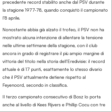
precedente record stabilito anche dal PSV durante
la stagione 1977-78, quando conquistò il campionato
l’8 aprile.
Nonostante abbia già alzato il trofeo, il PSV non ha
mostrato alcuna intenzione di allentare la tensione
nelle ultime settimane della stagione, con il club
ancora in grado di registrare il più ampio margine di
vittoria del titolo nella storia dell’Eredivisie: il record
attuale è di 17 punti, esattamente lo stesso divario
che il PSV attualmente detiene rispetto al
Feyenoord, secondo in classifica.
Il terzo campionato consecutivo di Bosz lo porta
anche al livello di Kees Rijvers e Phillip Cocu con tre