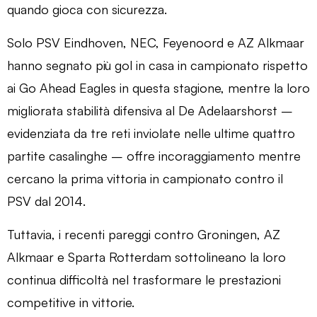
quando gioca con sicurezza.
Solo PSV Eindhoven, NEC, Feyenoord e AZ Alkmaar
hanno segnato più gol in casa in campionato rispetto
ai Go Ahead Eagles in questa stagione, mentre la loro
migliorata stabilità difensiva al De Adelaarshorst –
evidenziata da tre reti inviolate nelle ultime quattro
partite casalinghe – offre incoraggiamento mentre
cercano la prima vittoria in campionato contro il
PSV dal 2014.
Tuttavia, i recenti pareggi contro Groningen, AZ
Alkmaar e Sparta Rotterdam sottolineano la loro
continua difficoltà nel trasformare le prestazioni
competitive in vittorie.