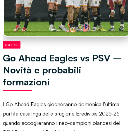
NOTIZIE
Go Ahead Eagles vs PSV –
Novità e probabili
formazioni
I Go Ahead Eagles giocheranno domenica l’ultima
partita casalinga della stagione Eredivisie 2025-26
quando accoglieranno i neo-campioni olandesi del