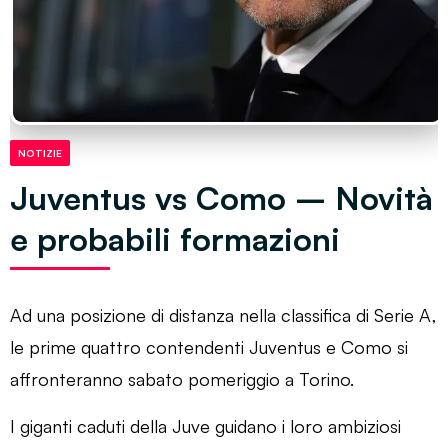
NOTIZIE
Juventus vs Como – Novità
e probabili formazioni
Ad una posizione di distanza nella classifica di Serie A,
le prime quattro contendenti Juventus e Como si
affronteranno sabato pomeriggio a Torino.
I giganti caduti della Juve guidano i loro ambiziosi