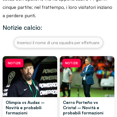
cinque partite; nel frattempo, i loro visitatori iniziano
a perdere punti.
Notizie calcio:
NOTIZIE
NOTIZIE
Olimpia vs Audax –
Cerro Porteño vs
Novità e probabili
Cristal – Novità e
formazioni
probabili formazioni