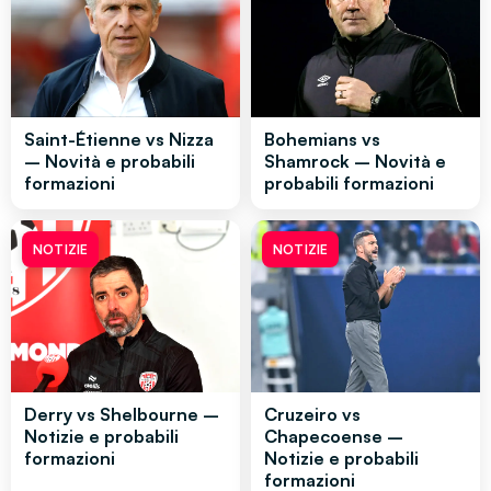
Saint-Étienne vs Nizza
Bohemians vs
– Novità e probabili
Shamrock – Novità e
formazioni
probabili formazioni
NOTIZIE
NOTIZIE
Derry vs Shelbourne –
Cruzeiro vs
Notizie e probabili
Chapecoense –
formazioni
Notizie e probabili
formazioni