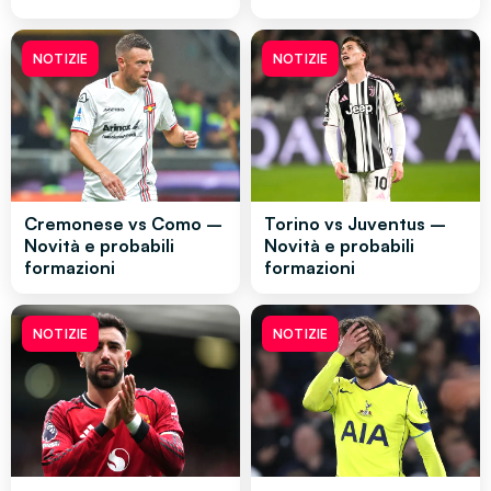
NOTIZIE
NOTIZIE
Cremonese vs Como –
Torino vs Juventus –
Novità e probabili
Novità e probabili
formazioni
formazioni
NOTIZIE
NOTIZIE