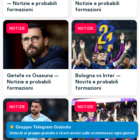
– Notizie e probabili
Notizie e probabili
formazioni
formazioni
NOTIZIE
NOTIZIE
Getafe vs Osasuna –
Bologna vs Inter –
Notizie e probabili
Novità e probabili
formazioni
formazioni
NOTIZIE
NOTIZIE
Gruppo Telegram Gratuito
Unisciti al gruppo gratuito e ricevi avvisi sulle scommesse ogni giorno!