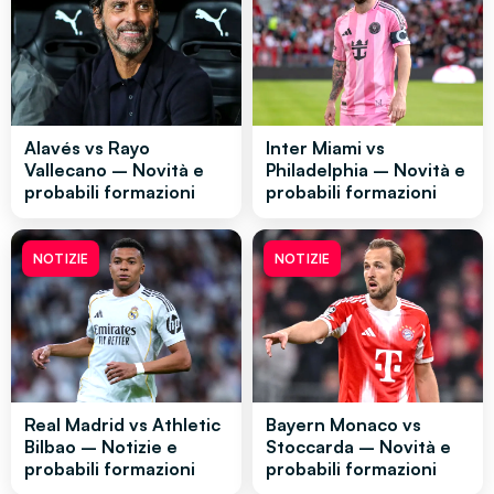
Alavés vs Rayo
Inter Miami vs
Vallecano – Novità e
Philadelphia – Novità e
probabili formazioni
probabili formazioni
NOTIZIE
NOTIZIE
Real Madrid vs Athletic
Bayern Monaco vs
Bilbao – Notizie e
Stoccarda – Novità e
probabili formazioni
probabili formazioni