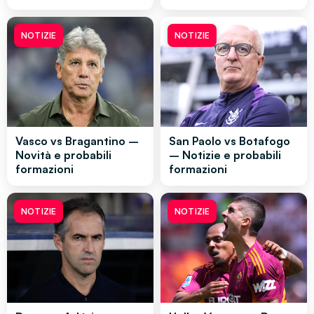
NOTIZIE
NOTIZIE
Vasco vs Bragantino –
San Paolo vs Botafogo
Novità e probabili
– Notizie e probabili
formazioni
formazioni
NOTIZIE
NOTIZIE