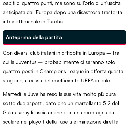
ospiti di quattro punti, ma sono sull’orlo di un’uscita
anticipata dall’Europa dopo una disastrosa trasferta
infrasettimanale in Turchia.
Anteprima della partita
Con diversi club italiani in difficoltà in Europa – tra
cui la Juventus – probabilmente ci saranno solo
quattro posti in Champions League in offerta questa
stagione, a causa del coefficiente UEFA in calo.
Martedì la Juve ha reso la sua vita molto più dura
sotto due aspetti, dato che un martellante 5-2 del
Galatasaray li lascia anche con una montagna da
scalare nei playoff della fase a eliminazione diretta