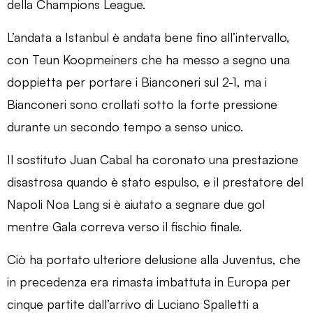
della Champions League.
L’andata a Istanbul è andata bene fino all’intervallo,
con Teun Koopmeiners che ha messo a segno una
doppietta per portare i Bianconeri sul 2-1, ma i
Bianconeri sono crollati sotto la forte pressione
durante un secondo tempo a senso unico.
Il sostituto Juan Cabal ha coronato una prestazione
disastrosa quando è stato espulso, e il prestatore del
Napoli Noa Lang si è aiutato a segnare due gol
mentre Gala correva verso il fischio finale.
Ciò ha portato ulteriore delusione alla Juventus, che
in precedenza era rimasta imbattuta in Europa per
cinque partite dall’arrivo di Luciano Spalletti a