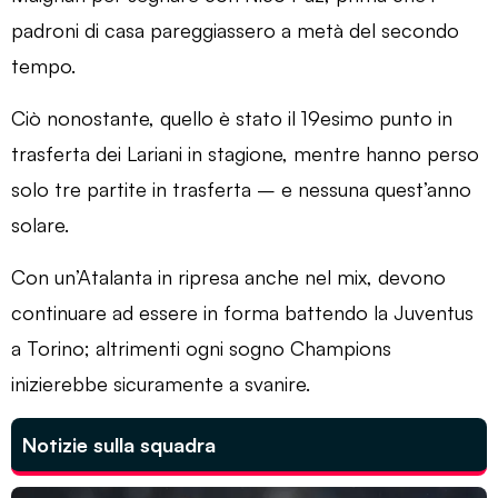
padroni di casa pareggiassero a metà del secondo
tempo.
Ciò nonostante, quello è stato il 19esimo punto in
trasferta dei Lariani in stagione, mentre hanno perso
solo tre partite in trasferta – e nessuna quest’anno
solare.
Con un’Atalanta in ripresa anche nel mix, devono
continuare ad essere in forma battendo la Juventus
a Torino; altrimenti ogni sogno Champions
inizierebbe sicuramente a svanire.
Notizie sulla squadra