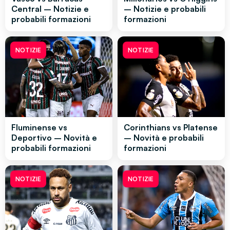
Central – Notizie e
– Notizie e probabili
probabili formazioni
formazioni
NOTIZIE
NOTIZIE
Fluminense vs
Corinthians vs Platense
Deportivo – Novità e
– Novità e probabili
probabili formazioni
formazioni
NOTIZIE
NOTIZIE