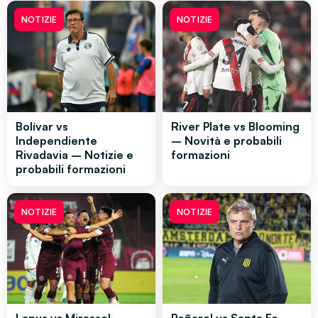
NOTIZIE
NOTIZIE
Bolívar vs
River Plate vs Blooming
Independiente
– Novità e probabili
Rivadavia – Notizie e
formazioni
probabili formazioni
NOTIZIE
NOTIZIE