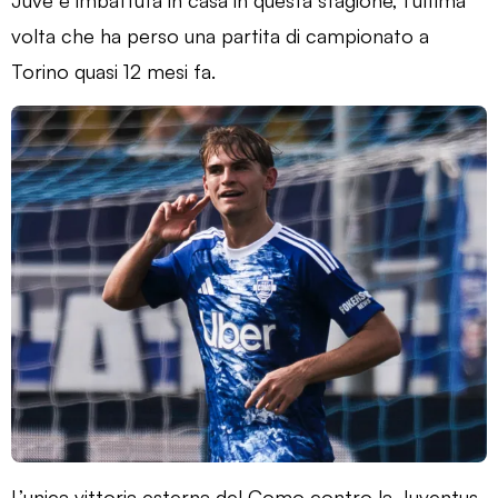
volta che ha perso una partita di campionato a
Torino quasi 12 mesi fa.
L’unica vittoria esterna del Como contro la Juventus