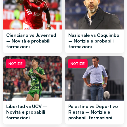
Cienciano vs Juventud
Nazionale vs Coquimbo
– Novità e probabili
– Notizie e probabili
formazioni
formazioni
NOTIZIE
NOTIZIE
Libertad vs UCV –
Palestino vs Deportivo
Novità e probabili
Riestra – Notizie e
formazioni
probabili formazioni