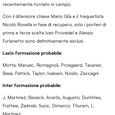
recentemente tornato in campo.
Con il difensore chiave Mario Gila e il trequartista
Nicolò Rovella in fase di recupero, solo i portieri di
prima e terza scelta Ivan Provedel e Alessio
Furlanetto sono definitivamente esclusi.
Lazio formazione probabile
:
Motta; Marusic, Romagnoli, Proxgaard, Tavares;
Base, Patrick, Taylor; Isaksen, Noslin, Zaccagni
Inter formazione probabile
:
J. Martinez; Bisseck, Acerbi, Augusto; Dumfries,
Frattesi, Zielinski, Sucic, Dimarco; Thuram, L.
Martinez