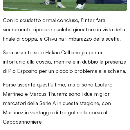
Con lo scudetto ormai concluso, l’Inter farà
sicuramente riposare qualche giocatore in vista della
finale di coppa, e Chivu ha l’imbarazzo della scelta.
Sarà assente solo Hakan Calhanoglu per un
infortunio alla coscia, mentre è in dubbio la presenza
di Pio Esposito per un piccolo problema alla schiena.
Forse assente quest’ultimo, ma ci sono Lautaro
Martinez e Marcus Thuram: sono i due migliori
marcatori della Serie A in questa stagione, con
Martinez in vantaggio di tre gol nella corsa al
Capocannoniere.