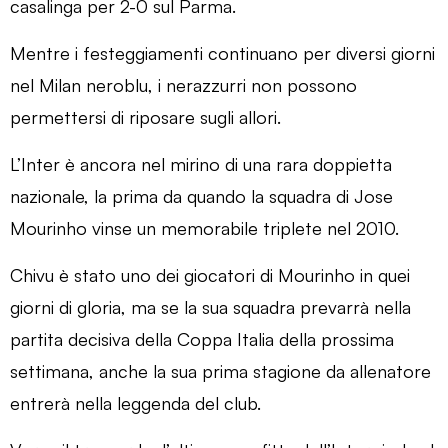
casalinga per 2-0 sul Parma.
Mentre i festeggiamenti continuano per diversi giorni
nel Milan neroblu, i nerazzurri non possono
permettersi di riposare sugli allori.
L’Inter è ancora nel mirino di una rara doppietta
nazionale, la prima da quando la squadra di Jose
Mourinho vinse un memorabile triplete nel 2010.
Chivu è stato uno dei giocatori di Mourinho in quei
giorni di gloria, ma se la sua squadra prevarrà nella
partita decisiva della Coppa Italia della prossima
settimana, anche la sua prima stagione da allenatore
entrerà nella leggenda del club.