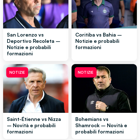
San Lorenzo vs
Coritiba vs Bahia –
Deportivo Recoleta –
Notizie e probabili
Notizie e probabili
formazioni
formazioni
NOTIZIE
NOTIZIE
Saint-Étienne vs Nizza
Bohemians vs
– Novità e probabili
Shamrock – Novità e
formazioni
probabili formazioni