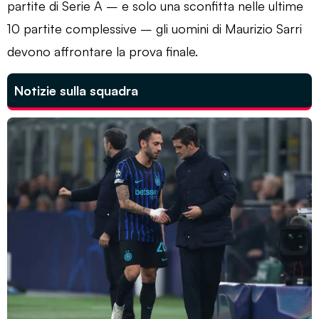
partite di Serie A – e solo una sconfitta nelle ultime
10 partite complessive – gli uomini di Maurizio Sarri
devono affrontare la prova finale.
Notizie sulla squadra