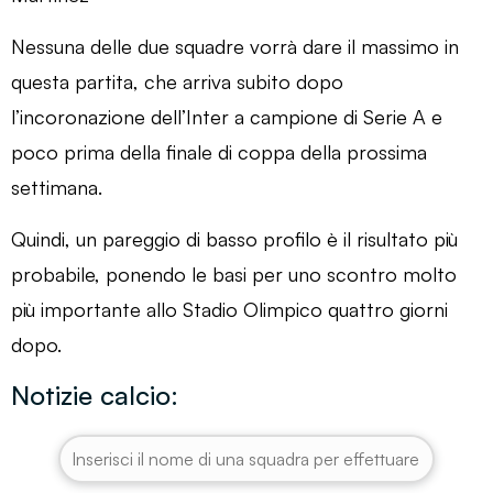
Nessuna delle due squadre vorrà dare il massimo in
questa partita, che arriva subito dopo
l’incoronazione dell’Inter a campione di Serie A e
poco prima della finale di coppa della prossima
settimana.
Quindi, un pareggio di basso profilo è il risultato più
probabile, ponendo le basi per uno scontro molto
più importante allo Stadio Olimpico quattro giorni
dopo.
Notizie calcio: