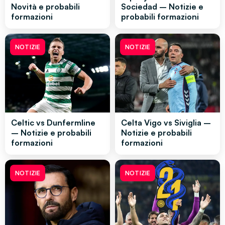
Novità e probabili
Sociedad – Notizie e
formazioni
probabili formazioni
NOTIZIE
NOTIZIE
Celtic vs Dunfermline
Celta Vigo vs Siviglia –
– Notizie e probabili
Notizie e probabili
formazioni
formazioni
NOTIZIE
NOTIZIE