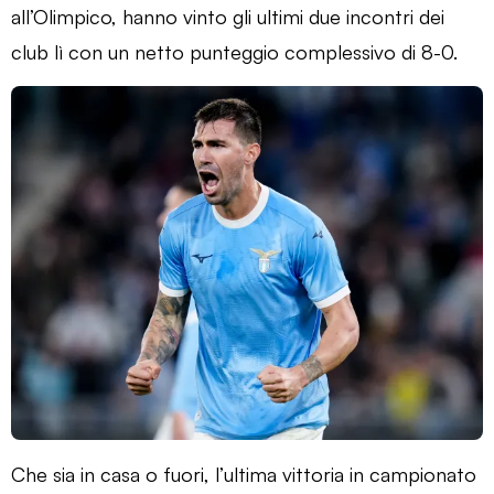
all’Olimpico, hanno vinto gli ultimi due incontri dei
club lì con un netto punteggio complessivo di 8-0.
Che sia in casa o fuori, l’ultima vittoria in campionato