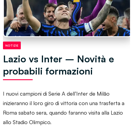
NOTIZIE
Lazio vs Inter – Novità e
probabili formazioni
I nuovi campioni di Serie A dell’Inter de Milão
inizieranno il loro giro di vittoria con una trasferta a
Roma sabato sera, quando faranno visita alla Lazio
allo Stadio Olimpico.