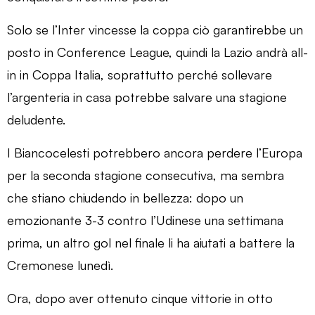
Solo se l’Inter vincesse la coppa ciò garantirebbe un
posto in Conference League, quindi la Lazio andrà all-
in in Coppa Italia, soprattutto perché sollevare
l’argenteria in casa potrebbe salvare una stagione
deludente.
I Biancocelesti potrebbero ancora perdere l’Europa
per la seconda stagione consecutiva, ma sembra
che stiano chiudendo in bellezza: dopo un
emozionante 3-3 contro l’Udinese una settimana
prima, un altro gol nel finale li ha aiutati a battere la
Cremonese lunedì.
Ora, dopo aver ottenuto cinque vittorie in otto