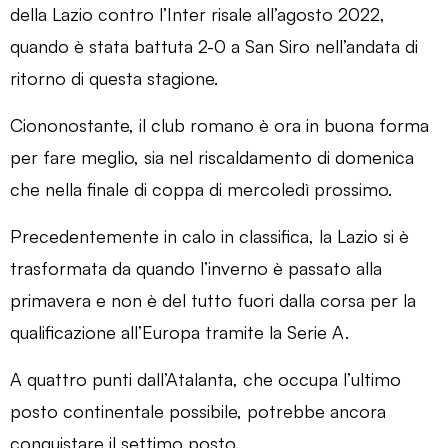
della Lazio contro l’Inter risale all’agosto 2022,
quando è stata battuta 2-0 a San Siro nell’andata di
ritorno di questa stagione.
Ciononostante, il club romano è ora in buona forma
per fare meglio, sia nel riscaldamento di domenica
che nella finale di coppa di mercoledì prossimo.
Precedentemente in calo in classifica, la Lazio si è
trasformata da quando l’inverno è passato alla
primavera e non è del tutto fuori dalla corsa per la
qualificazione all’Europa tramite la Serie A.
A quattro punti dall’Atalanta, che occupa l’ultimo
posto continentale possibile, potrebbe ancora
conquistare il settimo posto.