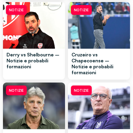
NOTIZIE
NOTIZIE
Derry vs Shelbourne –
Cruzeiro vs
Notizie e probabili
Chapecoense –
formazioni
Notizie e probabili
formazioni
NOTIZIE
NOTIZIE