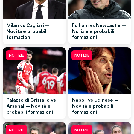
Milan vs Cagliari –
Fulham vs Newcastle –
Novità e probabili
Notizie e probabili
formazioni
formazioni
NOTIZIE
NOTIZIE
Palazzo di Cristallo vs
Napoli vs Udinese –
Arsenal – Novità e
Novità e probabili
probabili formazioni
formazioni
NOTIZIE
NOTIZIE