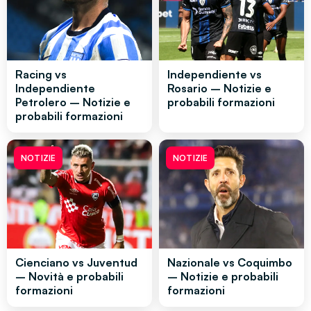
Racing vs
Independiente vs
Independiente
Rosario – Notizie e
Petrolero – Notizie e
probabili formazioni
probabili formazioni
NOTIZIE
NOTIZIE
Cienciano vs Juventud
Nazionale vs Coquimbo
– Novità e probabili
– Notizie e probabili
formazioni
formazioni