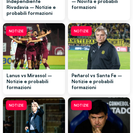
Independiente
– Novità e probabili
Rivadavia – Notizie e
formazioni
probabili formazioni
NOTIZIE
NOTIZIE
Lanus vs Mirassol –
Peñarol vs Santa Fe –
Notizie e probabili
Notizie e probabili
formazioni
formazioni
NOTIZIE
NOTIZIE