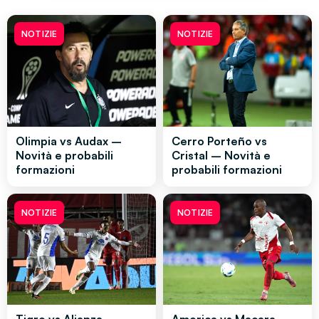
NOTIZIE
NOTIZIE
Olimpia vs Audax –
Cerro Porteño vs
Novità e probabili
Cristal – Novità e
formazioni
probabili formazioni
NOTIZIE
NOTIZIE