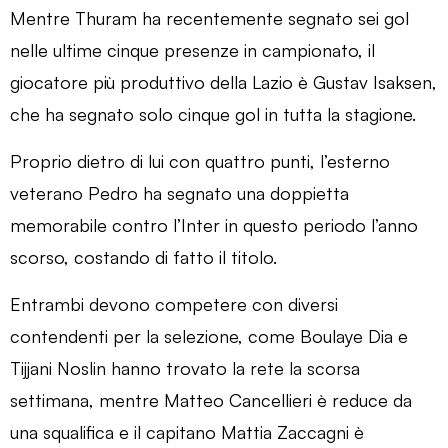
Mentre Thuram ha recentemente segnato sei gol
nelle ultime cinque presenze in campionato, il
giocatore più produttivo della Lazio è Gustav Isaksen,
che ha segnato solo cinque gol in tutta la stagione.
Proprio dietro di lui con quattro punti, l’esterno
veterano Pedro ha segnato una doppietta
memorabile contro l’Inter in questo periodo l’anno
scorso, costando di fatto il titolo.
Entrambi devono competere con diversi
contendenti per la selezione, come Boulaye Dia e
Tijjani Noslin hanno trovato la rete la scorsa
settimana, mentre Matteo Cancellieri è reduce da
una squalifica e il capitano Mattia Zaccagni è