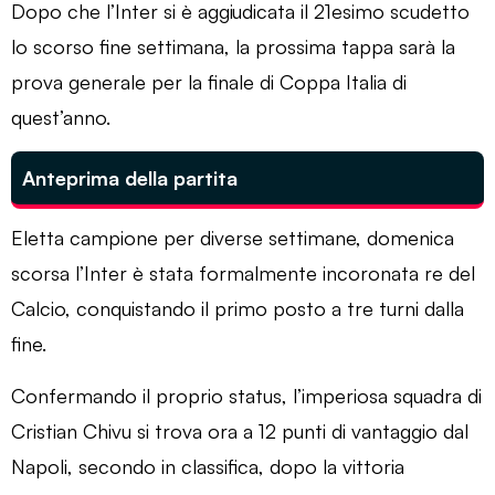
Dopo che l’Inter si è aggiudicata il 21esimo scudetto
lo scorso fine settimana, la prossima tappa sarà la
prova generale per la finale di Coppa Italia di
quest’anno.
Anteprima della partita
Eletta campione per diverse settimane, domenica
scorsa l’Inter è stata formalmente incoronata re del
Calcio, conquistando il primo posto a tre turni dalla
fine.
Confermando il proprio status, l’imperiosa squadra di
Cristian Chivu si trova ora a 12 punti di vantaggio dal
Napoli, secondo in classifica, dopo la vittoria