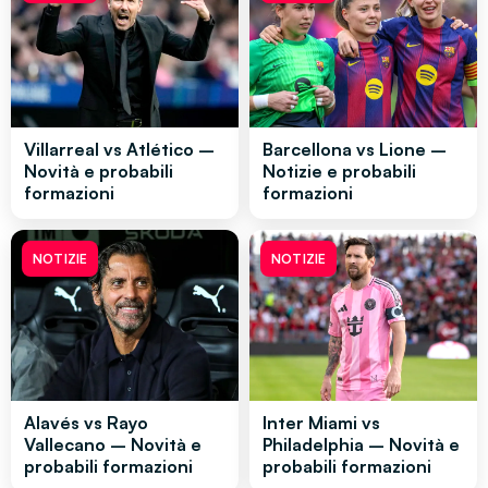
Villarreal vs Atlético –
Barcellona vs Lione –
Novità e probabili
Notizie e probabili
formazioni
formazioni
NOTIZIE
NOTIZIE
Alavés vs Rayo
Inter Miami vs
Vallecano – Novità e
Philadelphia – Novità e
probabili formazioni
probabili formazioni