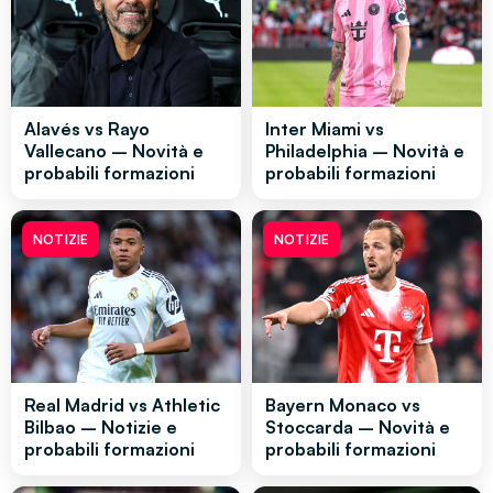
Alavés vs Rayo
Inter Miami vs
Vallecano – Novità e
Philadelphia – Novità e
probabili formazioni
probabili formazioni
NOTIZIE
NOTIZIE
Real Madrid vs Athletic
Bayern Monaco vs
Bilbao – Notizie e
Stoccarda – Novità e
probabili formazioni
probabili formazioni