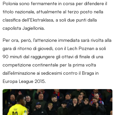
Polonia sono fermamente in corsa per difendere il
titolo nazionale, attualmente al terzo posto nella
classifica dell’Ekstraklasa, a soli due punti dalla
capolista Jagiellonia.
Per ora, però, l’attenzione immediata sarà rivolta alla
gara di ritorno di giovedì, con il Lech Poznan a soli
90 minuti dal raggiungere gli ottavi di finale di una
competizione continentale per la prima volta
dall’eliminazione ai sedicesimi contro il Braga in
Europa League 2015.