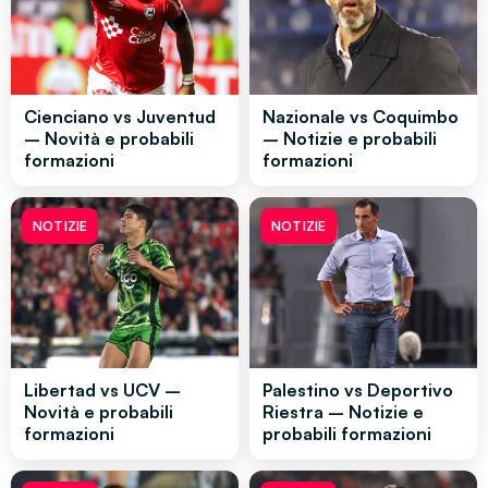
Cienciano vs Juventud
Nazionale vs Coquimbo
– Novità e probabili
– Notizie e probabili
formazioni
formazioni
NOTIZIE
NOTIZIE
Libertad vs UCV –
Palestino vs Deportivo
Novità e probabili
Riestra – Notizie e
formazioni
probabili formazioni