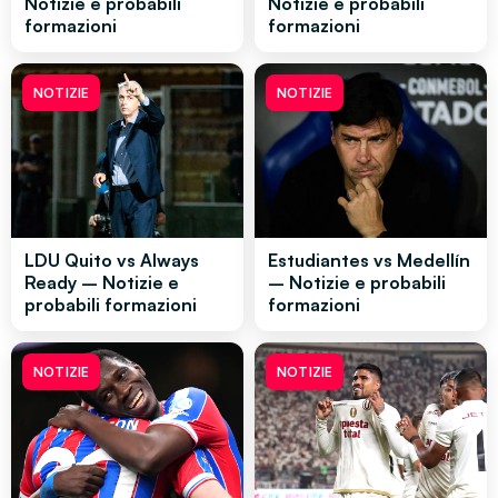
Notizie e probabili
Notizie e probabili
formazioni
formazioni
NOTIZIE
NOTIZIE
LDU Quito vs Always
Estudiantes vs Medellín
Ready – Notizie e
– Notizie e probabili
probabili formazioni
formazioni
NOTIZIE
NOTIZIE