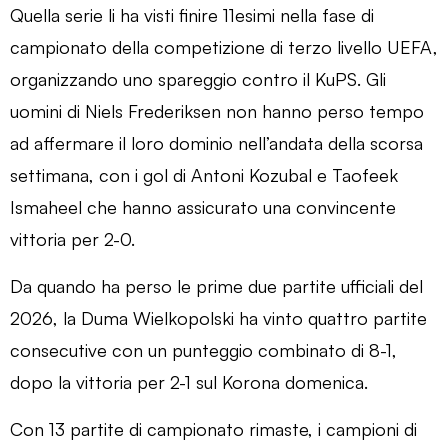
Quella serie li ha visti finire 11esimi nella fase di
campionato della competizione di terzo livello UEFA,
organizzando uno spareggio contro il KuPS. Gli
uomini di Niels Frederiksen non hanno perso tempo
ad affermare il loro dominio nell’andata della scorsa
settimana, con i gol di Antoni Kozubal e Taofeek
Ismaheel che hanno assicurato una convincente
vittoria per 2-0.
Da quando ha perso le prime due partite ufficiali del
2026, la Duma Wielkopolski ha vinto quattro partite
consecutive con un punteggio combinato di 8-1,
dopo la vittoria per 2-1 sul Korona domenica.
Con 13 partite di campionato rimaste, i campioni di