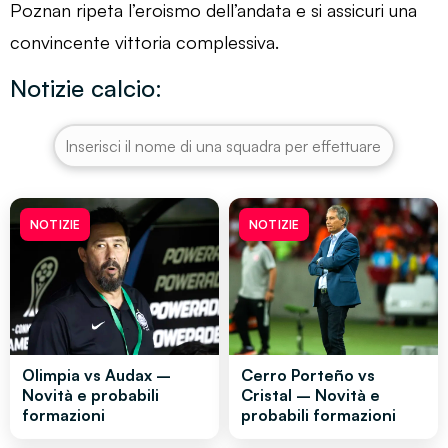
Poznan ripeta l’eroismo dell’andata e si assicuri una
convincente vittoria complessiva.
Notizie calcio:
NOTIZIE
NOTIZIE
Olimpia vs Audax –
Cerro Porteño vs
Novità e probabili
Cristal – Novità e
formazioni
probabili formazioni