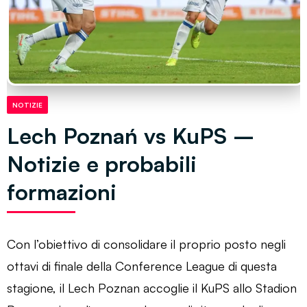
NOTIZIE
Lech Poznań vs KuPS –
Notizie e probabili
formazioni
Con l’obiettivo di consolidare il proprio posto negli
ottavi di finale della Conference League di questa
stagione, il Lech Poznan accoglie il KuPS allo Stadion