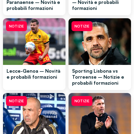
Paranaense – Novità e
– Novità e probabili
probabili formazioni
formazioni
NOTIZIE
NOTIZIE
Lecce-Genoa – Novità
Sporting Lisbona vs
e probabili formazioni
Torreense – Notizie e
probabili formazioni
NOTIZIE
NOTIZIE