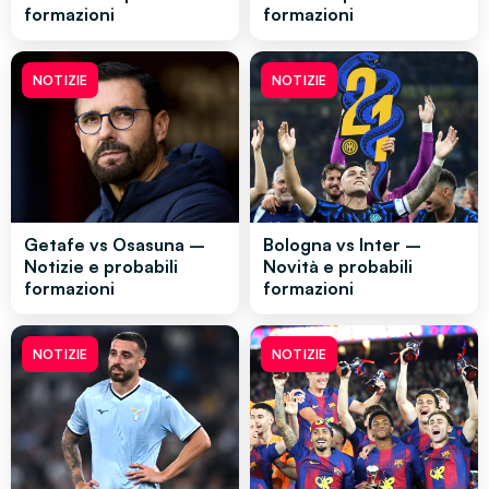
formazioni
formazioni
NOTIZIE
NOTIZIE
Getafe vs Osasuna –
Bologna vs Inter –
Notizie e probabili
Novità e probabili
formazioni
formazioni
NOTIZIE
NOTIZIE