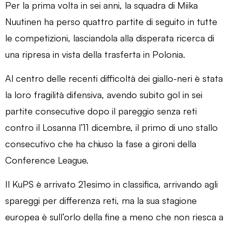
Per la prima volta in sei anni, la squadra di Miika
Nuutinen ha perso quattro partite di seguito in tutte
le competizioni, lasciandola alla disperata ricerca di
una ripresa in vista della trasferta in Polonia.
Al centro delle recenti difficoltà dei giallo-neri è stata
la loro fragilità difensiva, avendo subito gol in sei
partite consecutive dopo il pareggio senza reti
contro il Losanna l’11 dicembre, il primo di uno stallo
consecutivo che ha chiuso la fase a gironi della
Conference League.
Il KuPS è arrivato 21esimo in classifica, arrivando agli
spareggi per differenza reti, ma la sua stagione
europea è sull’orlo della fine a meno che non riesca a