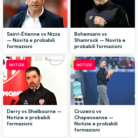
Saint-Étienne vs Nizza
Bohemians vs
– Novità e probabili
Shamrock – Novità e
formazioni
probabili formazioni
NOTIZIE
NOTIZIE
Derry vs Shelbourne –
Cruzeiro vs
Notizie e probabili
Chapecoense –
formazioni
Notizie e probabili
formazioni