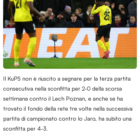
Il KuPS non è riuscito a segnare per la terza partita
consecutiva nella sconfitta per 2-0 della scorsa
settimana contro il Lech Poznan, e anche se ha
trovato il fondo della rete tre volte nella successiva
partita di campionato contro lo Jaro, ha subito una
sconfitta per 4-3.