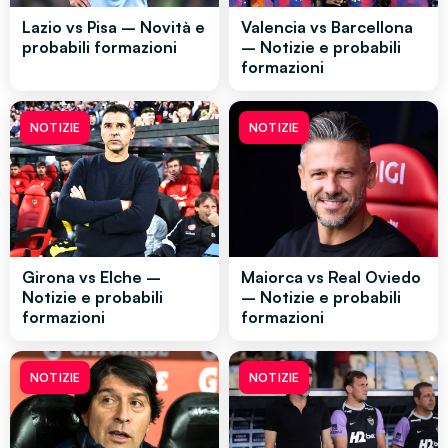
Lazio vs Pisa – Novità e
Valencia vs Barcellona
probabili formazioni
– Notizie e probabili
formazioni
NOTIZIE
NOTIZIE
Girona vs Elche –
Maiorca vs Real Oviedo
Notizie e probabili
– Notizie e probabili
formazioni
formazioni
NOTIZIE
NOTIZIE