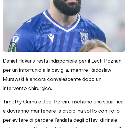
Daniel Hakans resta indisponibile per il Lech Poznan
per un infortunio alla caviglia, mentre Radoslaw
Murawski è ancora convalescente dopo un
intervento chirurgico.
Timothy Ouma e Joel Pereira rischiano una squalifica
e dovranno mantenere la disciplina sotto controllo
per evitare di perdere l’andata degli ottavi di finale