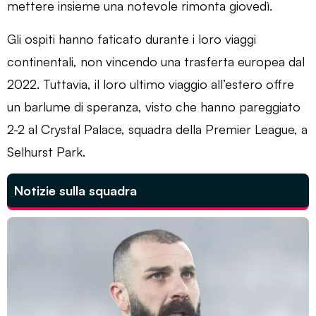
mettere insieme una notevole rimonta giovedì.
Gli ospiti hanno faticato durante i loro viaggi
continentali, non vincendo una trasferta europea dal
2022. Tuttavia, il loro ultimo viaggio all’estero offre
un barlume di speranza, visto che hanno pareggiato
2-2 al Crystal Palace, squadra della Premier League, a
Selhurst Park.
Notizie sulla squadra