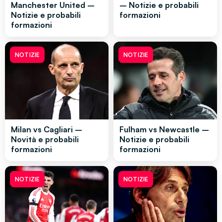
Manchester United –
– Notizie e probabili
Notizie e probabili
formazioni
formazioni
NOTIZIE
NOTIZIE
Milan vs Cagliari –
Fulham vs Newcastle –
Novità e probabili
Notizie e probabili
formazioni
formazioni
NOTIZIE
NOTIZIE