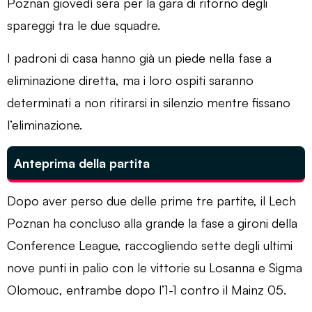
Poznan giovedì sera per la gara di ritorno degli
spareggi tra le due squadre.
I padroni di casa hanno già un piede nella fase a
eliminazione diretta, ma i loro ospiti saranno
determinati a non ritirarsi in silenzio mentre fissano
l’eliminazione.
Anteprima della partita
Dopo aver perso due delle prime tre partite, il Lech
Poznan ha concluso alla grande la fase a gironi della
Conference League, raccogliendo sette degli ultimi
nove punti in palio con le vittorie su Losanna e Sigma
Olomouc, entrambe dopo l’1-1 contro il Mainz 05.