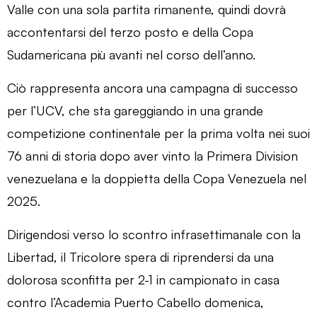
Valle con una sola partita rimanente, quindi dovrà
accontentarsi del terzo posto e della Copa
Sudamericana più avanti nel corso dell’anno.
Ciò rappresenta ancora una campagna di successo
per l’UCV, che sta gareggiando in una grande
competizione continentale per la prima volta nei suoi
76 anni di storia dopo aver vinto la Primera Division
venezuelana e la doppietta della Copa Venezuela nel
2025.
Dirigendosi verso lo scontro infrasettimanale con la
Libertad, il Tricolore spera di riprendersi da una
dolorosa sconfitta per 2-1 in campionato in casa
contro l’Academia Puerto Cabello domenica,