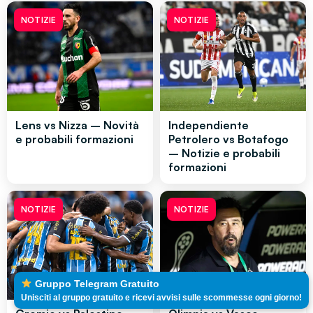
NOTIZIE
NOTIZIE
Lens vs Nizza – Novità
Independiente
e probabili formazioni
Petrolero vs Botafogo
– Notizie e probabili
formazioni
NOTIZIE
NOTIZIE
Gruppo Telegram Gratuito
Unisciti al gruppo gratuito e ricevi avvisi sulle scommesse ogni giorno!