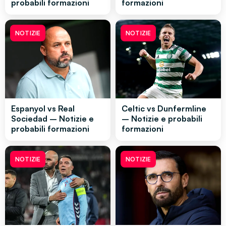
probabili formazioni
formazioni
NOTIZIE
NOTIZIE
Espanyol vs Real
Celtic vs Dunfermline
Sociedad – Notizie e
– Notizie e probabili
probabili formazioni
formazioni
NOTIZIE
NOTIZIE