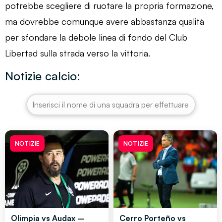
potrebbe scegliere di ruotare la propria formazione,
ma dovrebbe comunque avere abbastanza qualità
per sfondare la debole linea di fondo del Club
Libertad sulla strada verso la vittoria.
Notizie calcio:
NOTIZIE
NOTIZIE
Olimpia vs Audax –
Cerro Porteño vs