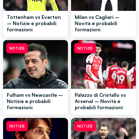
Tottenham vs Everton
Milan vs Cagliari –
– Notizie e probabili
Novità e probabili
formazioni
formazioni
NOTIZIE
NOTIZIE
Fulham vs Newcastle –
Palazzo di Cristallo vs
Notizie e probabili
Arsenal – Novità e
formazioni
probabili formazioni
NOTIZIE
NOTIZIE