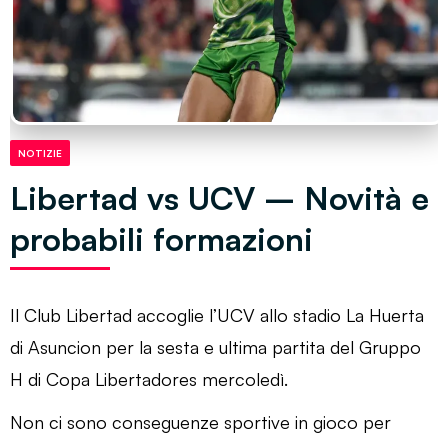
NOTIZIE
Libertad vs UCV – Novità e
probabili formazioni
Il Club Libertad accoglie l’UCV allo stadio La Huerta
di Asuncion per la sesta e ultima partita del Gruppo
H di Copa Libertadores mercoledì.
Non ci sono conseguenze sportive in gioco per