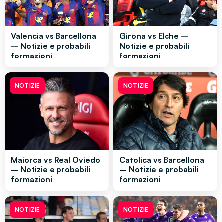
Valencia vs Barcellona
Girona vs Elche –
– Notizie e probabili
Notizie e probabili
formazioni
formazioni
NOTIZIE
NOTIZIE
Maiorca vs Real Oviedo
Catolica vs Barcellona
– Notizie e probabili
– Notizie e probabili
formazioni
formazioni
NOTIZIE
NOTIZIE