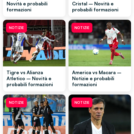
Novità e probabili
Cristal – Novità e
formazioni
probabili formazioni
NOTIZIE
NOTIZIE
Tigre vs Alianza
America vs Macara –
Atletico – Novità e
Notizie e probabili
probabili formazioni
formazioni
NOTIZIE
NOTIZIE