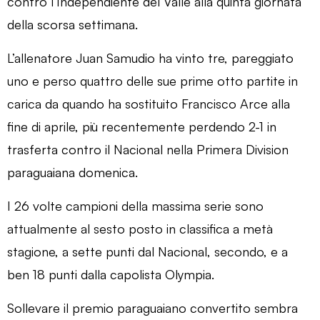
contro l’Independiente del Valle alla quinta giornata
della scorsa settimana.
L’allenatore Juan Samudio ha vinto tre, pareggiato
uno e perso quattro delle sue prime otto partite in
carica da quando ha sostituito Francisco Arce alla
fine di aprile, più recentemente perdendo 2-1 in
trasferta contro il Nacional nella Primera Division
paraguaiana domenica.
I 26 volte campioni della massima serie sono
attualmente al sesto posto in classifica a metà
stagione, a sette punti dal Nacional, secondo, e a
ben 18 punti dalla capolista Olympia.
Sollevare il premio paraguaiano convertito sembra