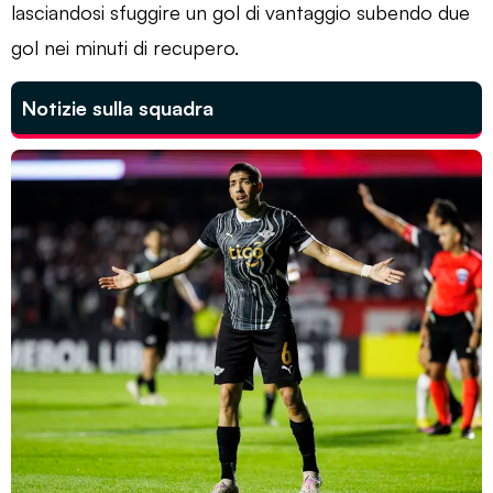
lasciandosi sfuggire un gol di vantaggio subendo due
gol nei minuti di recupero.
Notizie sulla squadra