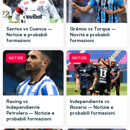
Santos vs Cuenca –
Grêmio vs Torque –
Notizie e probabili
Novità e probabili
formazioni
formazioni
NOTIZIE
NOTIZIE
Racing vs
Independiente vs
Independiente
Rosario – Notizie e
Petrolero – Notizie e
probabili formazioni
probabili formazioni