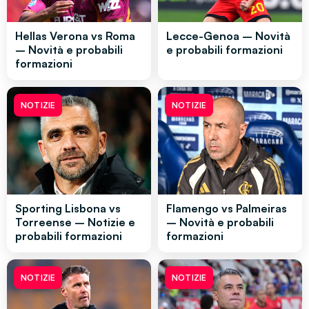
Hellas Verona vs Roma
Lecce-Genoa – Novità
– Novità e probabili
e probabili formazioni
formazioni
NOTIZIE
NOTIZIE
Sporting Lisbona vs
Flamengo vs Palmeiras
Torreense – Notizie e
– Novità e probabili
probabili formazioni
formazioni
NOTIZIE
NOTIZIE