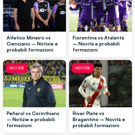
Atletico Mineiro vs
Fiorentina vs Atalanta
Cienciano – Notizie e
– Novità e probabili
probabili formazioni
formazioni
NOTIZIE
NOTIZIE
Peñarol vs Corinthians
River Plate vs
– Notizie e probabili
Bragantino – Novità e
formazioni
probabili formazioni