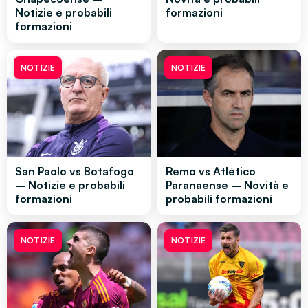
Notizie e probabili
formazioni
formazioni
NOTIZIE
NOTIZIE
San Paolo vs Botafogo
Remo vs Atlético
– Notizie e probabili
Paranaense – Novità e
formazioni
probabili formazioni
NOTIZIE
NOTIZIE