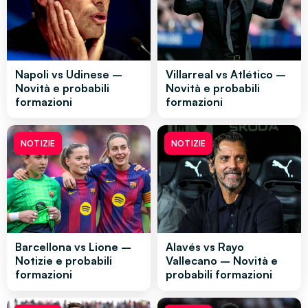
Napoli vs Udinese –
Villarreal vs Atlético –
Novità e probabili
Novità e probabili
formazioni
formazioni
NOTIZIE
NOTIZIE
Barcellona vs Lione –
Alavés vs Rayo
Notizie e probabili
Vallecano – Novità e
formazioni
probabili formazioni