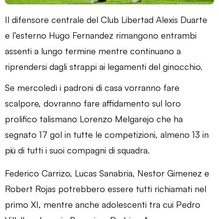
Il difensore centrale del Club Libertad Alexis Duarte
e l’esterno Hugo Fernandez rimangono entrambi
assenti a lungo termine mentre continuano a
riprendersi dagli strappi ai legamenti del ginocchio.
Se mercoledì i padroni di casa vorranno fare
scalpore, dovranno fare affidamento sul loro
prolifico talismano Lorenzo Melgarejo che ha
segnato 17 gol in tutte le competizioni, almeno 13 in
più di tutti i suoi compagni di squadra.
Federico Carrizo, Lucas Sanabria, Nestor Gimenez e
Robert Rojas potrebbero essere tutti richiamati nel
primo XI, mentre anche adolescenti tra cui Pedro