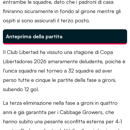
entrambe le squadre, dato che i padroni di casa
finiranno sicuramente in fondo al girone mentre gli
ospiti si sono assicurati il ​​terzo posto.
Anteprima della partita
Il Club Libertad ha vissuto una stagione di Copa
Libertadores 2026 amaramente deludente, poiché è
l’unica squadra nel torneo a 32 squadre ad aver
perso tutte e cinque le partite della fase a gironi,
subendo 12 gol.
La terza eliminazione nella fase a gironi in quattro
anni è già garantita per i Cabbage Growers, che
hanno subito una pesante sconfitta esterna per 4-1