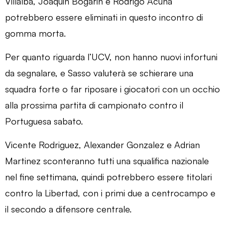
Villalba, Joaquin Bogarin e Rodrigo Acuna
potrebbero essere eliminati in questo incontro di
gomma morta.
Per quanto riguarda l’UCV, non hanno nuovi infortuni
da segnalare, e Sasso valuterà se schierare una
squadra forte o far riposare i giocatori con un occhio
alla prossima partita di campionato contro il
Portuguesa sabato.
Vicente Rodriguez, Alexander Gonzalez e Adrian
Martinez sconteranno tutti una squalifica nazionale
nel fine settimana, quindi potrebbero essere titolari
contro la Libertad, con i primi due a centrocampo e
il secondo a difensore centrale.