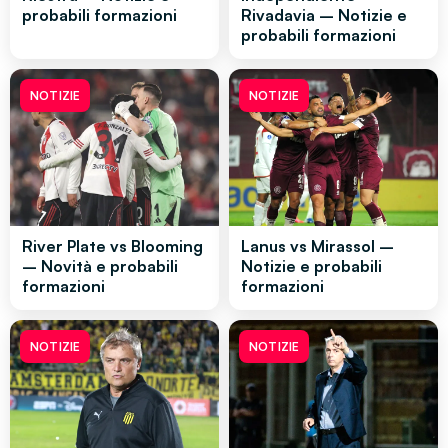
probabili formazioni
Rivadavia – Notizie e
probabili formazioni
NOTIZIE
NOTIZIE
River Plate vs Blooming
Lanus vs Mirassol –
– Novità e probabili
Notizie e probabili
formazioni
formazioni
NOTIZIE
NOTIZIE