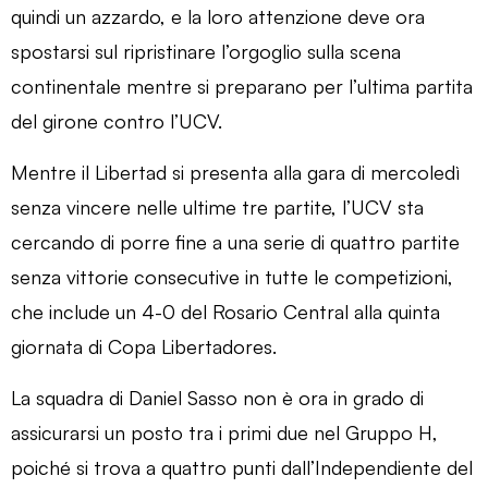
quindi un azzardo, e la loro attenzione deve ora
spostarsi sul ripristinare l’orgoglio sulla scena
continentale mentre si preparano per l’ultima partita
del girone contro l’UCV.
Mentre il Libertad si presenta alla gara di mercoledì
senza vincere nelle ultime tre partite, l’UCV sta
cercando di porre fine a una serie di quattro partite
senza vittorie consecutive in tutte le competizioni,
che include un 4-0 del Rosario Central alla quinta
giornata di Copa Libertadores.
La squadra di Daniel Sasso non è ora in grado di
assicurarsi un posto tra i primi due nel Gruppo H,
poiché si trova a quattro punti dall’Independiente del