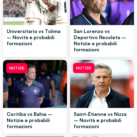
Universitario vs Tolima
San Lorenzo vs
– Novità e probabili
Deportivo Recoleta –
formazioni
Notizie e probabili
formazioni
NOTIZIE
NOTIZIE
Coritiba vs Bahia –
Saint-Étienne vs Nizza
Notizie e probabili
– Novità e probabili
formazioni
formazioni