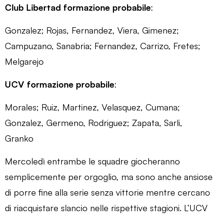
Club Libertad formazione probabile
:
Gonzalez; Rojas, Fernandez, Viera, Gimenez;
Campuzano, Sanabria; Fernandez, Carrizo, Fretes;
Melgarejo
UCV formazione probabile
:
Morales; Ruiz, Martinez, Velasquez, Cumana;
Gonzalez, Germeno, Rodriguez; Zapata, Sarli,
Granko
Mercoledì entrambe le squadre giocheranno
semplicemente per orgoglio, ma sono anche ansiose
di porre fine alla serie senza vittorie mentre cercano
di riacquistare slancio nelle rispettive stagioni. L’UCV