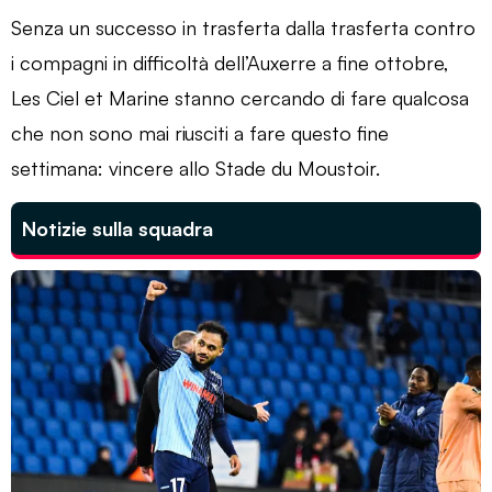
Senza un successo in trasferta dalla trasferta contro
i compagni in difficoltà dell’Auxerre a fine ottobre,
Les Ciel et Marine stanno cercando di fare qualcosa
che non sono mai riusciti a fare questo fine
settimana: vincere allo Stade du Moustoir.
Notizie sulla squadra