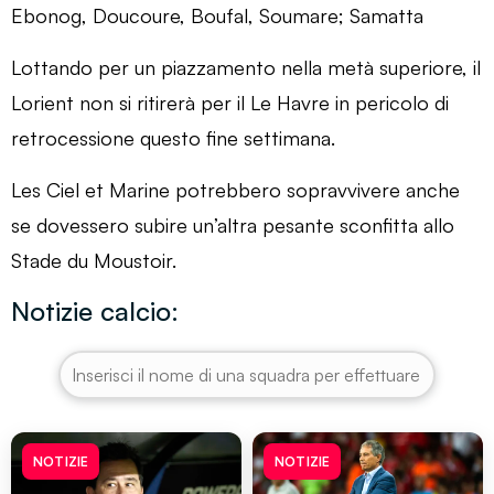
Ebonog, Doucoure, Boufal, Soumare; Samatta
Lottando per un piazzamento nella metà superiore, il
Lorient non si ritirerà per il Le Havre in pericolo di
retrocessione questo fine settimana.
Les Ciel et Marine potrebbero sopravvivere anche
se dovessero subire un’altra pesante sconfitta allo
Stade du Moustoir.
Notizie calcio:
NOTIZIE
NOTIZIE