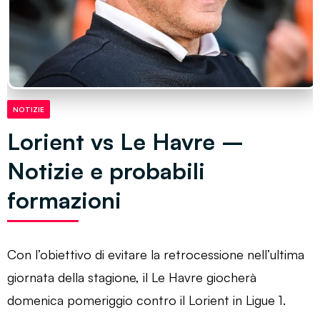
NOTIZIE
Lorient vs Le Havre –
Notizie e probabili
formazioni
Con l’obiettivo di evitare la retrocessione nell’ultima
giornata della stagione, il Le Havre giocherà
domenica pomeriggio contro il Lorient in Ligue 1.