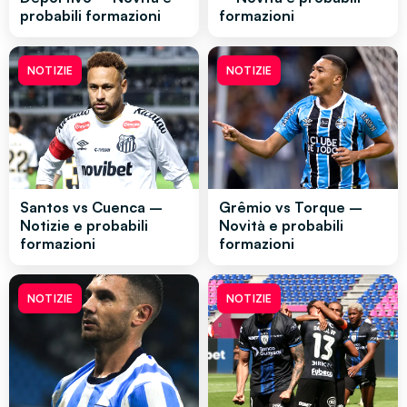
probabili formazioni
formazioni
NOTIZIE
NOTIZIE
Santos vs Cuenca –
Grêmio vs Torque –
Notizie e probabili
Novità e probabili
formazioni
formazioni
NOTIZIE
NOTIZIE