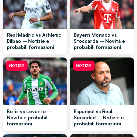
Real Madrid vs Athletic
Bayern Monaco vs
Bilbao – Notizie e
Stoccarda – Novità e
probabili formazioni
probabili formazioni
NOTIZIE
NOTIZIE
Betis vs Levante –
Espanyol vs Real
Novità e probabili
Sociedad – Notizie e
formazioni
probabili formazioni