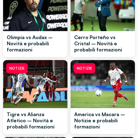
Olimpia vs Audax –
Cerro Porteño vs
Novità e probabili
Cristal – Novità e
formazioni
probabili formazioni
NOTIZIE
NOTIZIE
Tigre vs Alianza
America vs Macara –
Atletico – Novità e
Notizie e probabili
probabili formazioni
formazioni