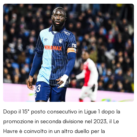
Dopo il 15° posto consecutivo in Ligue 1 dopo la
promozione in seconda divisione nel 2023, il Le
Havre è coinvolto in un altro duello per la