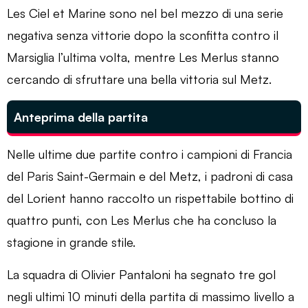
Les Ciel et Marine sono nel bel mezzo di una serie
negativa senza vittorie dopo la sconfitta contro il
Marsiglia l’ultima volta, mentre Les Merlus stanno
cercando di sfruttare una bella vittoria sul Metz.
Anteprima della partita
Nelle ultime due partite contro i campioni di Francia
del Paris Saint-Germain e del Metz, i padroni di casa
del Lorient hanno raccolto un rispettabile bottino di
quattro punti, con Les Merlus che ha concluso la
stagione in grande stile.
La squadra di Olivier Pantaloni ha segnato tre gol
negli ultimi 10 minuti della partita di massimo livello a