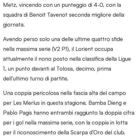
Metz, vincendo con un punteggio di 4-0, con la
squadra di Benoit Tavenot seconda migliore della
giornata.
Avendo perso solo una delle ultime quattro sfide
nella massima serie (V2 P1), il Lorient occupa
attualmente il nono posto nella classifica della Ligue
1, un punto davanti al Tolosa, decimo, prima
dell’ultimo turno di partite.
Una coppia pericolosa nella fascia alta del campo
per Les Merlus in questa stagione, Bamba Dieng e
Pablo Pagis hanno entrambi raggiunto la doppia cifra
per i gol nella massima serie, con la coppia in lotta
per il riconoscimento della Scarpa d’Oro del club.