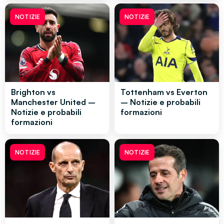
NOTIZIE
NOTIZIE
Brighton vs
Tottenham vs Everton
Manchester United –
– Notizie e probabili
Notizie e probabili
formazioni
formazioni
NOTIZIE
NOTIZIE