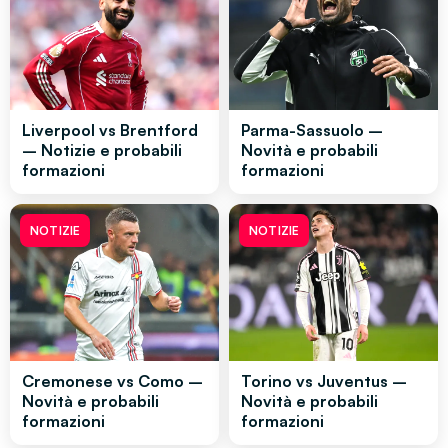
Liverpool vs Brentford
Parma-Sassuolo –
– Notizie e probabili
Novità e probabili
formazioni
formazioni
NOTIZIE
NOTIZIE
Cremonese vs Como –
Torino vs Juventus –
Novità e probabili
Novità e probabili
formazioni
formazioni