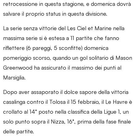
retrocessione in questa stagione, e domenica dovrà
salvare il proprio status in questa divisione.
La serie senza vittorie del Les Ciel et Marine nella
massima serie si è estesa a 11 partite che fanno
riflettere (6 pareggi, 5 sconfitte) domenica
pomeriggio scorso, quando un gol solitario di Mason
Greenwood ha assicurato il massimo dei punti al
Marsiglia.
Dopo aver assaporato il dolce sapore della vittoria
casalinga contro il Tolosa il 15 febbraio, il Le Havre è
crollato al 14° posto nella classifica della Ligue 1, un
solo punto sopra il Nizza, 16°, prima della fase finale
delle partite.