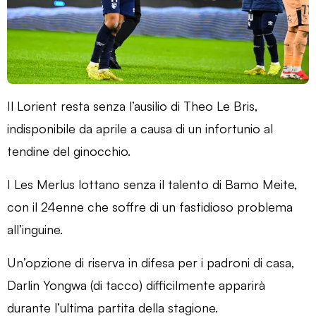
Il Lorient resta senza l’ausilio di Theo Le Bris,
indisponibile da aprile a causa di un infortunio al
tendine del ginocchio.
I Les Merlus lottano senza il talento di Bamo Meite,
con il 24enne che soffre di un fastidioso problema
all’inguine.
Un’opzione di riserva in difesa per i padroni di casa,
Darlin Yongwa (di tacco) difficilmente apparirà
durante l’ultima partita della stagione.