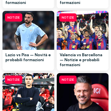
formazioni
formazioni
NOTIZIE
NOTIZIE
Lazio vs Pisa – Novità e
Valencia vs Barcellona
probabili formazioni
– Notizie e probabili
formazioni
NOTIZIE
NOTIZIE