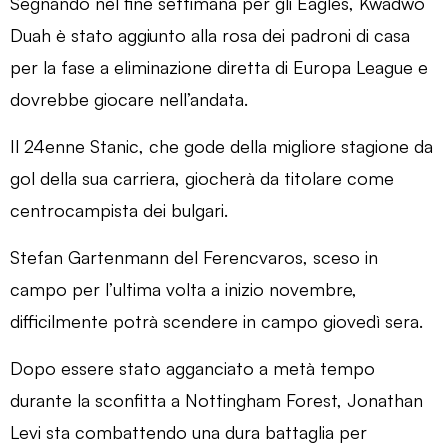
Segnando nel fine settimana per gli Eagles, Kwadwo
Duah è stato aggiunto alla rosa dei padroni di casa
per la fase a eliminazione diretta di Europa League e
dovrebbe giocare nell’andata.
Il 24enne Stanic, che gode della migliore stagione da
gol della sua carriera, giocherà da titolare come
centrocampista dei bulgari.
Stefan Gartenmann del Ferencvaros, sceso in
campo per l’ultima volta a inizio novembre,
difficilmente potrà scendere in campo giovedì sera.
Dopo essere stato agganciato a metà tempo
durante la sconfitta a Nottingham Forest, Jonathan
Levi sta combattendo una dura battaglia per