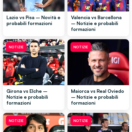
Lazio vs Pisa – Novità e
Valencia vs Barcellona
probabili formazioni
– Notizie e probabili
formazioni
NOTIZIE
NOTIZIE
Girona vs Elche –
Maiorca vs Real Oviedo
Notizie e probabili
– Notizie e probabili
formazioni
formazioni
NOTIZIE
NOTIZIE