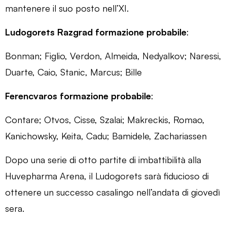
mantenere il suo posto nell’XI.
Ludogorets Razgrad formazione probabile
:
Bonman; Figlio, Verdon, Almeida, Nedyalkov; Naressi,
Duarte, Caio, Stanic, Marcus; Bille
Ferencvaros formazione probabile
:
Contare; Otvos, Cisse, Szalai; Makreckis, Romao,
Kanichowsky, Keita, Cadu; Bamidele, Zachariassen
Dopo una serie di otto partite di imbattibilità alla
Huvepharma Arena, il Ludogorets sarà fiducioso di
ottenere un successo casalingo nell’andata di giovedì
sera.