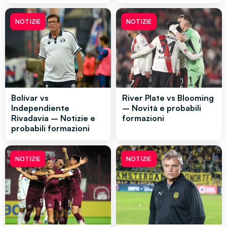
NOTIZIE
NOTIZIE
Bolívar vs
River Plate vs Blooming
Independiente
– Novità e probabili
Rivadavia – Notizie e
formazioni
probabili formazioni
NOTIZIE
NOTIZIE