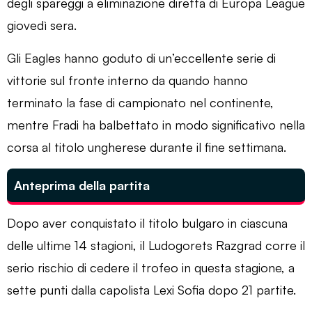
degli spareggi a eliminazione diretta di Europa League
giovedì sera.
Gli Eagles hanno goduto di un’eccellente serie di
vittorie sul fronte interno da quando hanno
terminato la fase di campionato nel continente,
mentre Fradi ha balbettato in modo significativo nella
corsa al titolo ungherese durante il fine settimana.
Anteprima della partita
Dopo aver conquistato il titolo bulgaro in ciascuna
delle ultime 14 stagioni, il Ludogorets Razgrad corre il
serio rischio di cedere il trofeo in questa stagione, a
sette punti dalla capolista Lexi Sofia dopo 21 partite.