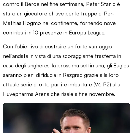
contro il Beroe nel fine settimana, Petar Stanic è
stato un giocatore chiave per le truppe di Per-
Mathias Hogmo nel continente, fornendo nove
contributi in 10 presenze in Europa League.
Con l’obiettivo di costruire un forte vantaggio
nell’andata in vista di una scoraggiante trasferta in
casa degli ungheresi la prossima settimana, gli Eagles
saranno pieni di fiducia in Razgrad grazie alla loro
attuale serie di otto partite imbattute (V6 P2) alla
Huvepharma Arena che risale a fine novembre.