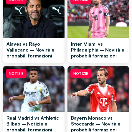
Alavés vs Rayo
Inter Miami vs
Vallecano – Novità e
Philadelphia – Novità e
probabili formazioni
probabili formazioni
NOTIZIE
NOTIZIE
Real Madrid vs Athletic
Bayern Monaco vs
Bilbao – Notizie e
Stoccarda – Novità e
probabili formazioni
probabili formazioni