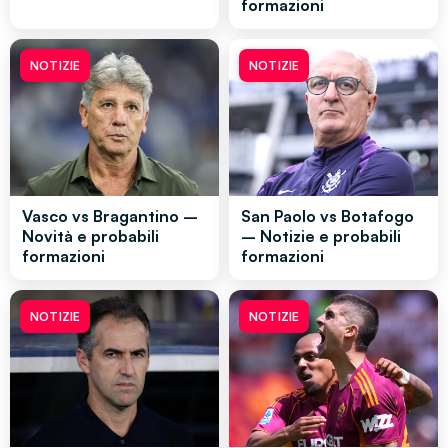
formazioni
NOTIZIE
NOTIZIE
Vasco vs Bragantino –
San Paolo vs Botafogo
Novità e probabili
– Notizie e probabili
formazioni
formazioni
NOTIZIE
NOTIZIE