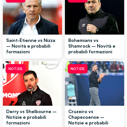
Saint-Étienne vs Nizza
Bohemians vs
– Novità e probabili
Shamrock – Novità e
formazioni
probabili formazioni
NOTIZIE
NOTIZIE
Derry vs Shelbourne –
Cruzeiro vs
Notizie e probabili
Chapecoense –
formazioni
Notizie e probabili