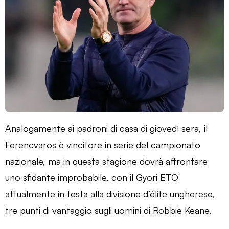
Analogamente ai padroni di casa di giovedì sera, il
Ferencvaros è vincitore in serie del campionato
nazionale, ma in questa stagione dovrà affrontare
uno sfidante improbabile, con il Gyori ETO
attualmente in testa alla divisione d’élite ungherese,
tre punti di vantaggio sugli uomini di Robbie Keane.