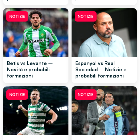
NOTIZIE
NOTIZIE
Betis vs Levante –
Espanyol vs Real
Novità e probabili
Sociedad – Notizie e
formazioni
probabili formazioni
NOTIZIE
NOTIZIE