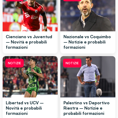
Cienciano vs Juventud
Nazionale vs Coquimbo
– Novità e probabili
– Notizie e probabili
formazioni
formazioni
NOTIZIE
NOTIZIE
Libertad vs UCV –
Palestino vs Deportivo
Novità e probabili
Riestra – Notizie e
formazioni
probabili formazioni