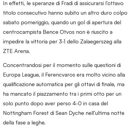
In effetti, le speranze di Fradi di assicurarsi l’ottavo
titolo consecutivo hanno subito un altro duro colpo
sabato pomeriggio, quando un gol di apertura del
centrocampista Bence Otvos non è riuscito a
impedire la vittoria per 3-1 dello Zalaegerszeg alla
ZTE Arena.
Concentrandosi per il momento sulle questioni di
Europa League, il Ferencvaros era molto vicino alla
qualificazione automatica per gli ottavi di finale, ma
ha mancato il piazzamento tra i primi otto per un
solo punto dopo aver perso 4-0 in casa del
Nottingham Forest di Sean Dyche nell’ultima notte
della fase a leghe.