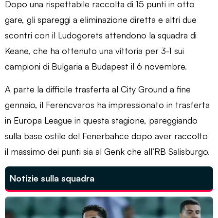
Dopo una rispettabile raccolta di 15 punti in otto
gare, gli spareggi a eliminazione diretta e altri due
scontri con il Ludogorets attendono la squadra di
Keane, che ha ottenuto una vittoria per 3-1 sui
campioni di Bulgaria a Budapest il 6 novembre.
A parte la difficile trasferta al City Ground a fine
gennaio, il Ferencvaros ha impressionato in trasferta
in Europa League in questa stagione, pareggiando
sulla base ostile del Fenerbahce dopo aver raccolto
il massimo dei punti sia al Genk che all’RB Salisburgo.
Notizie sulla squadra