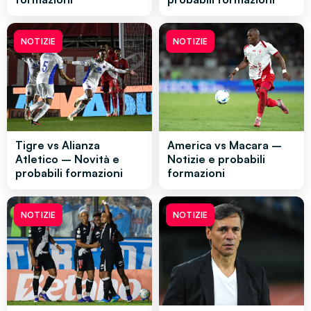
NOTIZIE
NOTIZIE
Tigre vs Alianza
America vs Macara –
Atletico – Novità e
Notizie e probabili
probabili formazioni
formazioni
NOTIZIE
NOTIZIE