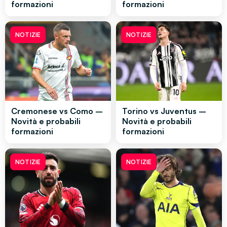
formazioni
formazioni
NOTIZIE
NOTIZIE
Cremonese vs Como –
Torino vs Juventus –
Novità e probabili
Novità e probabili
formazioni
formazioni
NOTIZIE
NOTIZIE