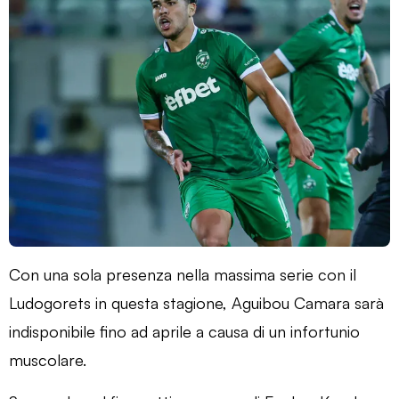
Con una sola presenza nella massima serie con il
Ludogorets in questa stagione, Aguibou Camara sarà
indisponibile fino ad aprile a causa di un infortunio
muscolare.