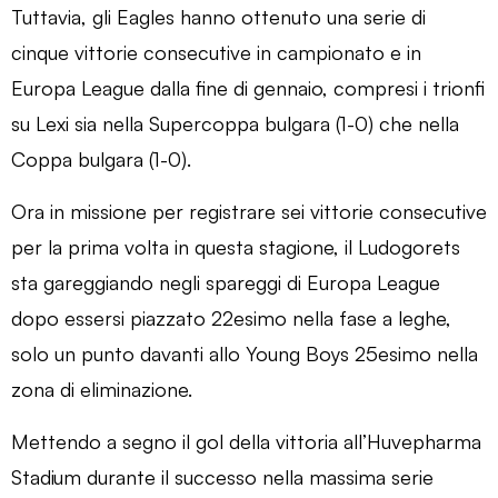
Tuttavia, gli Eagles hanno ottenuto una serie di
cinque vittorie consecutive in campionato e in
Europa League dalla fine di gennaio, compresi i trionfi
su Lexi sia nella Supercoppa bulgara (1-0) che nella
Coppa bulgara (1-0).
Ora in missione per registrare sei vittorie consecutive
per la prima volta in questa stagione, il Ludogorets
sta gareggiando negli spareggi di Europa League
dopo essersi piazzato 22esimo nella fase a leghe,
solo un punto davanti allo Young Boys 25esimo nella
zona di eliminazione.
Mettendo a segno il gol della vittoria all’Huvepharma
Stadium durante il successo nella massima serie