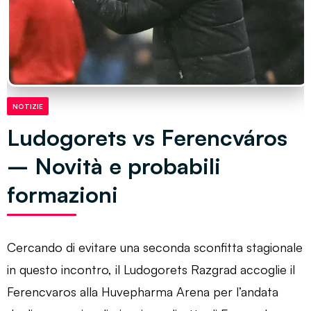
NOTIZIE
Ludogorets vs Ferencváros
– Novità e probabili
formazioni
Cercando di evitare una seconda sconfitta stagionale
in questo incontro, il Ludogorets Razgrad accoglie il
Ferencvaros alla Huvepharma Arena per l’andata