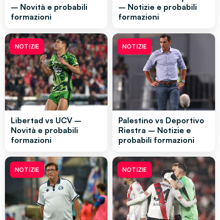
– Novità e probabili
– Notizie e probabili
formazioni
formazioni
NOTIZIE
NOTIZIE
Libertad vs UCV –
Palestino vs Deportivo
Novità e probabili
Riestra – Notizie e
formazioni
probabili formazioni
NOTIZIE
NOTIZIE