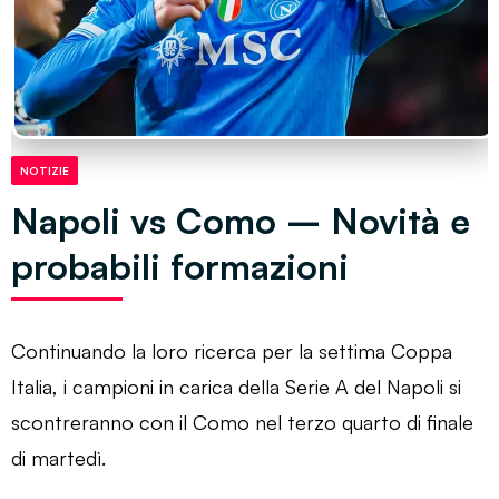
NOTIZIE
Napoli vs Como – Novità e
probabili formazioni
Continuando la loro ricerca per la settima Coppa
Italia, i campioni in carica della Serie A del Napoli si
scontreranno con il Como nel terzo quarto di finale
di martedì.