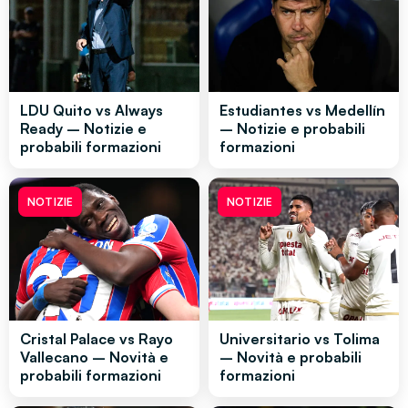
LDU Quito vs Always
Estudiantes vs Medellín
Ready – Notizie e
– Notizie e probabili
probabili formazioni
formazioni
NOTIZIE
NOTIZIE
Cristal Palace vs Rayo
Universitario vs Tolima
Vallecano – Novità e
– Novità e probabili
probabili formazioni
formazioni