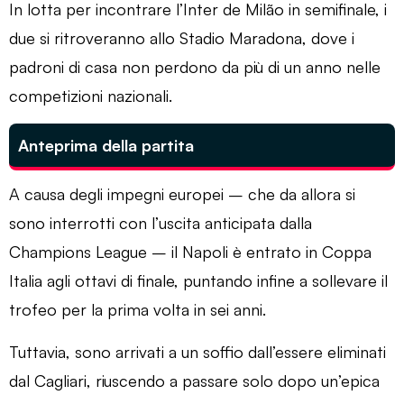
In lotta per incontrare l’Inter de Milão in semifinale, i
due si ritroveranno allo Stadio Maradona, dove i
padroni di casa non perdono da più di un anno nelle
competizioni nazionali.
Anteprima della partita
A causa degli impegni europei – che da allora si
sono interrotti con l’uscita anticipata dalla
Champions League – il Napoli è entrato in Coppa
Italia agli ottavi di finale, puntando infine a sollevare il
trofeo per la prima volta in sei anni.
Tuttavia, sono arrivati ​​​​a un soffio dall’essere eliminati
dal Cagliari, riuscendo a passare solo dopo un’epica