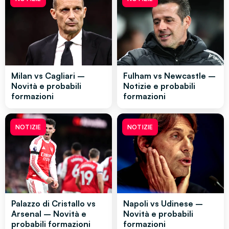
Milan vs Cagliari –
Fulham vs Newcastle –
Novità e probabili
Notizie e probabili
formazioni
formazioni
NOTIZIE
NOTIZIE
Palazzo di Cristallo vs
Napoli vs Udinese –
Arsenal – Novità e
Novità e probabili
probabili formazioni
formazioni