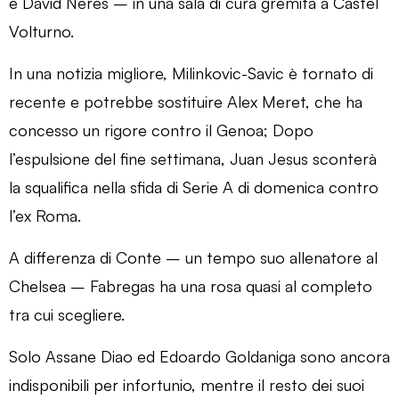
e David Neres – in una sala di cura gremita a Castel
Volturno.
In una notizia migliore, Milinkovic-Savic è tornato di
recente e potrebbe sostituire Alex Meret, che ha
concesso un rigore contro il Genoa; Dopo
l’espulsione del fine settimana, Juan Jesus sconterà
la squalifica nella sfida di Serie A di domenica contro
l’ex Roma.
A differenza di Conte – un tempo suo allenatore al
Chelsea – Fabregas ha una rosa quasi al completo
tra cui scegliere.
Solo Assane Diao ed Edoardo Goldaniga sono ancora
indisponibili per infortunio, mentre il resto dei suoi