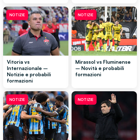
NOTIZIE
NOTIZIE
Vitoria vs
Mirassol vs Fluminense
Internazionale –
– Novità e probabili
Notizie e probabili
formazioni
formazioni
NOTIZIE
NOTIZIE