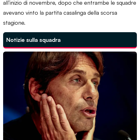
all’inizio di novembre, dopo che entrambe le squadre
avevano vinto la partita casalinga della scorsa
stagione.
Notizie sulla squadra