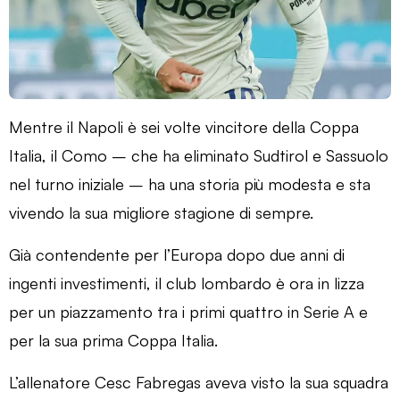
Mentre il Napoli è sei volte vincitore della Coppa
Italia, il Como – che ha eliminato Sudtirol e Sassuolo
nel turno iniziale – ha una storia più modesta e sta
vivendo la sua migliore stagione di sempre.
Già contendente per l’Europa dopo due anni di
ingenti investimenti, il club lombardo è ora in lizza
per un piazzamento tra i primi quattro in Serie A e
per la sua prima Coppa Italia.
L’allenatore Cesc Fabregas aveva visto la sua squadra