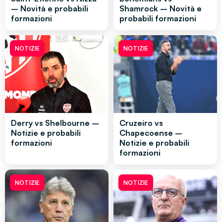
– Novità e probabili
Shamrock – Novità e
formazioni
probabili formazioni
NOTIZIE
NOTIZIE
Derry vs Shelbourne –
Cruzeiro vs
Notizie e probabili
Chapecoense –
formazioni
Notizie e probabili
formazioni
NOTIZIE
NOTIZIE