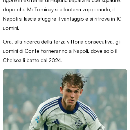
dopo che McTominay si allontana zoppicando, il
Napoli si lascia sfuggire il vantaggio e si ritrova in 10
uomini.
Ora, alla ricerca della terza vittoria consecutiva, gli
uomini di Conte torneranno a Napoli, dove solo il
Chelsea li batte dal 2024.