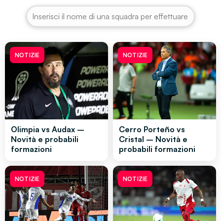
NOTIZIE
NOTIZIE
Olimpia vs Audax –
Cerro Porteño vs
Novità e probabili
Cristal – Novità e
formazioni
probabili formazioni
NOTIZIE
NOTIZIE