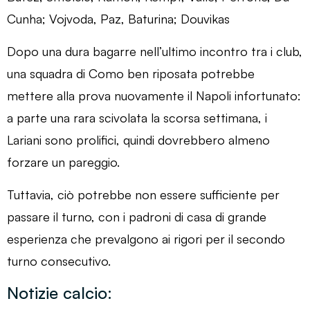
Cunha; Vojvoda, Paz, Baturina; Douvikas
Dopo una dura bagarre nell’ultimo incontro tra i club,
una squadra di Como ben riposata potrebbe
mettere alla prova nuovamente il Napoli infortunato:
a parte una rara scivolata la scorsa settimana, i
Lariani sono prolifici, quindi dovrebbero almeno
forzare un pareggio.
Tuttavia, ciò potrebbe non essere sufficiente per
passare il turno, con i padroni di casa di grande
esperienza che prevalgono ai rigori per il secondo
turno consecutivo.
Notizie calcio: