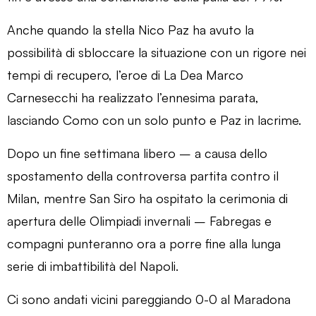
Anche quando la stella Nico Paz ha avuto la
possibilità di sbloccare la situazione con un rigore nei
tempi di recupero, l’eroe di La Dea Marco
Carnesecchi ha realizzato l’ennesima parata,
lasciando Como con un solo punto e Paz in lacrime.
Dopo un fine settimana libero – a causa dello
spostamento della controversa partita contro il
Milan, mentre San Siro ha ospitato la cerimonia di
apertura delle Olimpiadi invernali – Fabregas e
compagni punteranno ora a porre fine alla lunga
serie di imbattibilità del Napoli.
Ci sono andati vicini pareggiando 0-0 al Maradona