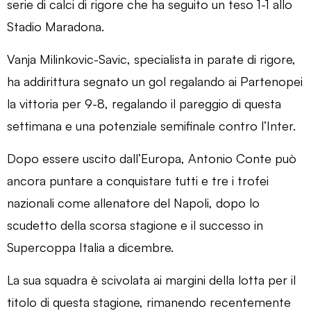
serie di calci di rigore che ha seguito un teso 1-1 allo
Stadio Maradona.
Vanja Milinkovic-Savic, specialista in parate di rigore,
ha addirittura segnato un gol regalando ai Partenopei
la vittoria per 9-8, regalando il pareggio di questa
settimana e una potenziale semifinale contro l’Inter.
Dopo essere uscito dall’Europa, Antonio Conte può
ancora puntare a conquistare tutti e tre i trofei
nazionali come allenatore del Napoli, dopo lo
scudetto della scorsa stagione e il successo in
Supercoppa Italia a dicembre.
La sua squadra è scivolata ai margini della lotta per il
titolo di questa stagione, rimanendo recentemente