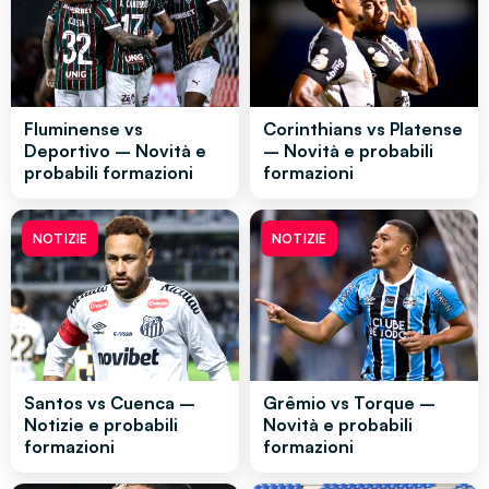
Fluminense vs
Corinthians vs Platense
Deportivo – Novità e
– Novità e probabili
probabili formazioni
formazioni
NOTIZIE
NOTIZIE
Santos vs Cuenca –
Grêmio vs Torque –
Notizie e probabili
Novità e probabili
formazioni
formazioni