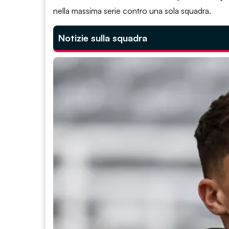
nella massima serie contro una sola squadra.
Notizie sulla squadra