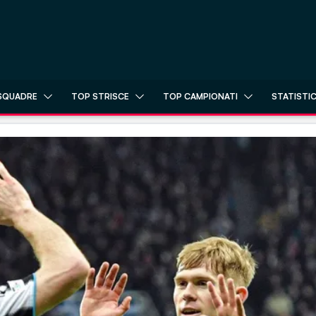
SQUADRE
TOP STRISCE
TOP CAMPIONATI
STATISTI