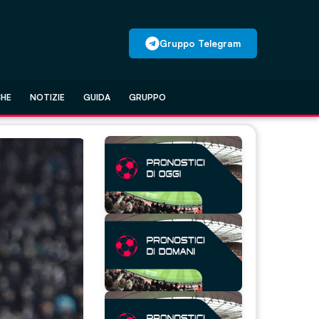
Gruppo Telegram
CHE
NOTIZIE
GUIDA
GRUPPO