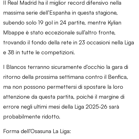
Il Real Madrid ha il miglior record difensivo nella
massima serie dell’Espanha in questa stagione,
subendo solo 19 gol in 24 partite, mentre Kylian
Mbappe è stato eccezionale sull’altro fronte,
trovando il fondo della rete in 23 occasioni nella Liga
e 38 in tutte le competizioni.
I Blancos terranno sicuramente d’occhio la gara di
ritorno della prossima settimana contro il Benfica,
ma non possono permettersi di spostare la loro
attenzione da questa partita, poiché il margine di
errore negli ultimi mesi della Liga 2025-26 sarà
probabilmente ridotto.
Forma dell’Osasuna La Liga: