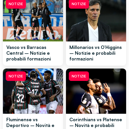
NOTIZIE
NOTIZIE
Vasco vs Barracas
Millonarios vs O’Higgins
Central – Notizie e
– Notizie e probabili
probabili formazioni
formazioni
NOTIZIE
NOTIZIE
Fluminense vs
Corinthians vs Platense
Deportivo – Novità e
– Novità e probabili