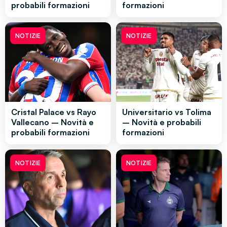
probabili formazioni
formazioni
NOTIZIE
NOTIZIE
Cristal Palace vs Rayo
Universitario vs Tolima
Vallecano – Novità e
– Novità e probabili
probabili formazioni
formazioni
NOTIZIE
NOTIZIE