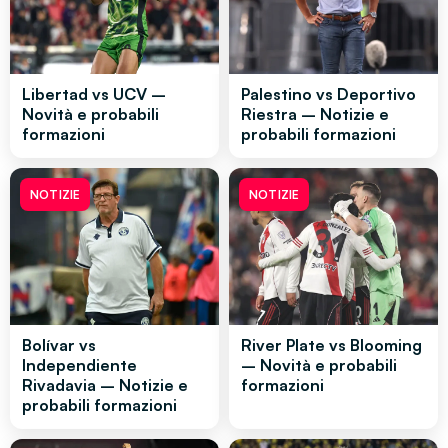
Libertad vs UCV –
Palestino vs Deportivo
Novità e probabili
Riestra – Notizie e
formazioni
probabili formazioni
NOTIZIE
NOTIZIE
Bolívar vs
River Plate vs Blooming
Independiente
– Novità e probabili
Rivadavia – Notizie e
formazioni
probabili formazioni