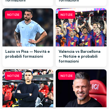
NOTIZIE
NOTIZIE
Lazio vs Pisa – Novità e
Valencia vs Barcellona
probabili formazioni
– Notizie e probabili
formazioni
NOTIZIE
NOTIZIE