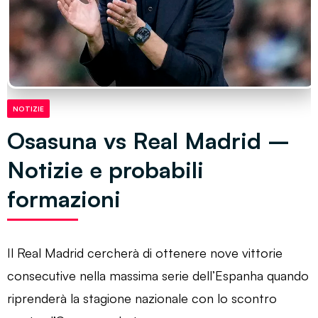
NOTIZIE
Osasuna vs Real Madrid –
Notizie e probabili
formazioni
Il Real Madrid cercherà di ottenere nove vittorie
consecutive nella massima serie dell’Espanha quando
riprenderà la stagione nazionale con lo scontro