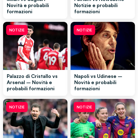
Novità e probabili
Notizie e probabili
formazioni
formazioni
NOTIZIE
NOTIZIE
Palazzo di Cristallo vs
Napoli vs Udinese –
Arsenal – Novità e
Novità e probabili
probabili formazioni
formazioni
NOTIZIE
NOTIZIE