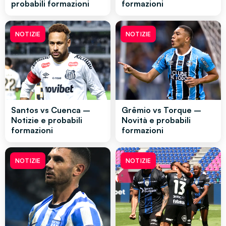
probabili formazioni
formazioni
NOTIZIE
NOTIZIE
Santos vs Cuenca –
Grêmio vs Torque –
Notizie e probabili
Novità e probabili
formazioni
formazioni
NOTIZIE
NOTIZIE