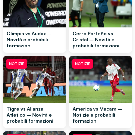
Olimpia vs Audax –
Cerro Porteño vs
Novità e probabili
Cristal – Novità e
formazioni
probabili formazioni
NOTIZIE
NOTIZIE
Tigre vs Alianza
America vs Macara –
Atletico – Novità e
Notizie e probabili
probabili formazioni
formazioni