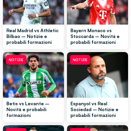
Real Madrid vs Athletic
Bayern Monaco vs
Bilbao – Notizie e
Stoccarda – Novità e
probabili formazioni
probabili formazioni
NOTIZIE
NOTIZIE
Betis vs Levante –
Espanyol vs Real
Novità e probabili
Sociedad – Notizie e
formazioni
probabili formazioni