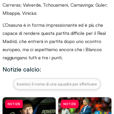
Carreras; Valverde, Tchouameni, Camavinga; Guler;
Mbappe, Vinicius
L’Osasuna è in forma impressionante ed è più che
capace di rendere questa partita difficile per il Real
Madrid, che entrerà in partita dopo uno scontro
europeo, ma ci aspettiamo ancora che i Blancos
raggiungano tutti e tre i punti.
Notizie calcio:
NOTIZIE
NOTIZIE