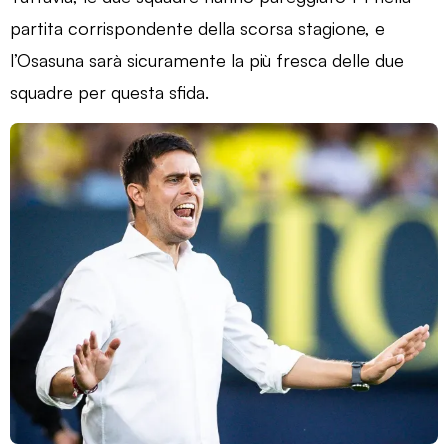
partita corrispondente della scorsa stagione, e
l’Osasuna sarà sicuramente la più fresca delle due
squadre per questa sfida.