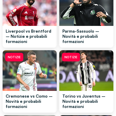
Liverpool vs Brentford
Parma-Sassuolo –
– Notizie e probabili
Novità e probabili
formazioni
formazioni
NOTIZIE
NOTIZIE
Cremonese vs Como –
Torino vs Juventus –
Novità e probabili
Novità e probabili
formazioni
formazioni