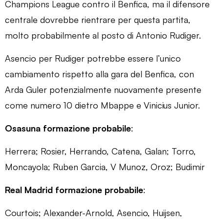
Champions League contro il Benfica, ma il difensore
centrale dovrebbe rientrare per questa partita,
molto probabilmente al posto di Antonio Rudiger.
Asencio per Rudiger potrebbe essere l’unico
cambiamento rispetto alla gara del Benfica, con
Arda Guler potenzialmente nuovamente presente
come numero 10 dietro Mbappe e Vinicius Junior.
Osasuna formazione probabile
:
Herrera; Rosier, Herrando, Catena, Galan; Torro,
Moncayola; Ruben Garcia, V Munoz, Oroz; Budimir
Real Madrid formazione probabile
:
Courtois; Alexander-Arnold, Asencio, Huijsen,