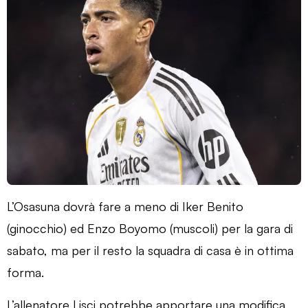
L’Osasuna dovrà fare a meno di Iker Benito
(ginocchio) ed Enzo Boyomo (muscoli) per la gara di
sabato, ma per il resto la squadra di casa è in ottima
forma.
L’allenatore Lisci potrebbe apportare una modifica