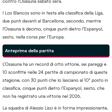
contro l’Osasuna sabato sera.
I Los Blancos sono in testa alla classifica della Liga,
due punti davanti al Barcellona, ​​secondo, mentre
l’Osasuna è decimo, cinque punti dietro l’Espanyol,
sesto, nella corsa per l’Europa.
Anteprima della partita
L’Osasuna ha un record di otto vittorie, sei pareggi e
10 sconfitte nelle 24 partite di campionato di questa
stagione, con 30 punti che lo lasciano al 10° posto in
classifica, cinque punti dietro l’Espanyol, sesto, che
non ha registrato una vittoria nel 2026.
La squadra di Alessio Lisci è in forma impressionante,