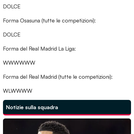
DOLCE
Forma Osasuna (tutte le competizioni):
DOLCE
Forma del Real Madrid La Liga:
WWWWWW
Forma del Real Madrid (tutte le competizioni):
WLWWWW
Notizie sulla squadra