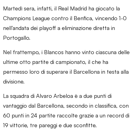
Martedì sera, infatti, il Real Madrid ha giocato la
Champions League contro il Benfica, vincendo 1-0
nell’andata dei playoff a eliminazione diretta in
Portogallo.
Nel frattempo, i Blancos hanno vinto ciascuna delle
ultime otto partite di campionato, il che ha
permesso loro di superare il Barcellona in testa alla
divisione.
La squadra di Alvaro Arbeloa è a due punti di
vantaggio dal Barcellona, ​​secondo in classifica, con
60 punti in 24 partite raccolte grazie a un record di
19 vittorie, tre pareggi e due sconfitte.