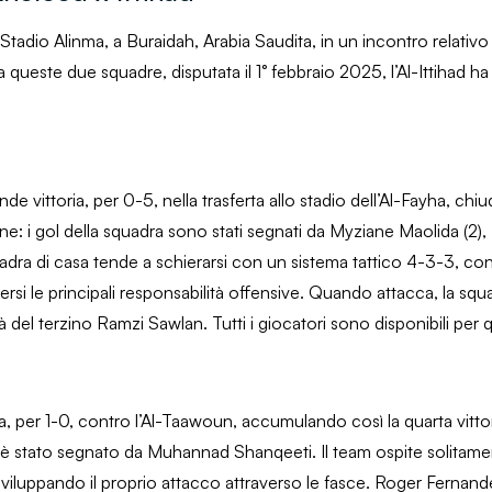
Stadio Alinma, a Buraidah, Arabia Saudita, in un incontro relativo 
a queste due squadre, disputata il 1° febbraio 2025, l’Al-Ittihad ha 
e vittoria, per 0-5, nella trasferta allo stadio dell’Al-Fayha, ch
e: i gol della squadra sono stati segnati da Myziane Maolida (2),
adra di casa tende a schierarsi con un sistema tattico 4-3-3, con
i le principali responsabilità offensive. Quando attacca, la squa
tà del terzino Ramzi Sawlan. Tutti i giocatori sono disponibili per q
ria, per 1-0, contro l’Al-Taawoun, accumulando così la quarta vitt
a è stato segnato da Muhannad Shanqeeti. Il team ospite solitam
 sviluppando il proprio attacco attraverso le fasce. Roger Fernand