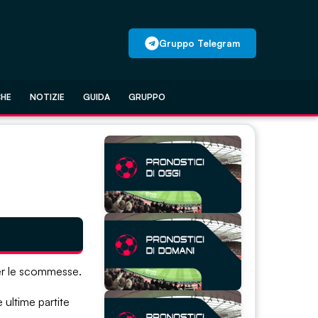
Gruppo Telegram
CHE
NOTIZIE
GUIDA
GRUPPO
i per le scommesse.
e ultime partite