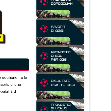
capito di una
abilità di