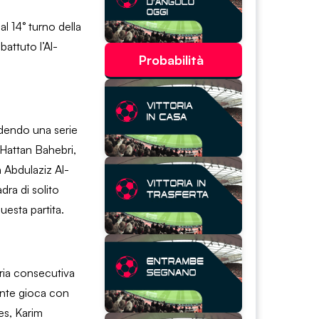
al 14° turno della
battuto l’Al-
Probabilità
iudendo una serie
 Hattan Bahebri,
 Abdulaziz Al-
dra di solito
uesta partita.
oria consecutiva
ente gioca con
es, Karim