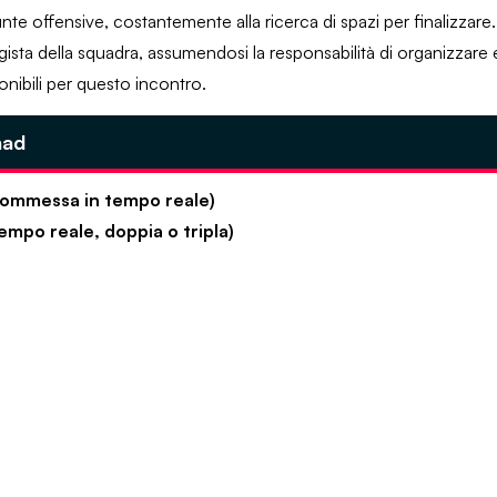
e offensive, costantemente alla ricerca di spazi per finalizzare.
ista della squadra, assumendosi la responsabilità di organizzare 
ponibili per questo incontro.
had
 scommessa in tempo reale)
empo reale, doppia o tripla)