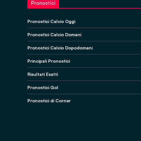
Pronostici
Pronostici Calcio Oggi
Pronostici Calcio Domani
Pronostici Calcio Dopodomani
Principali Pronostici
Risultati Esatti
Pronostici Gol
Pronostici di Corner