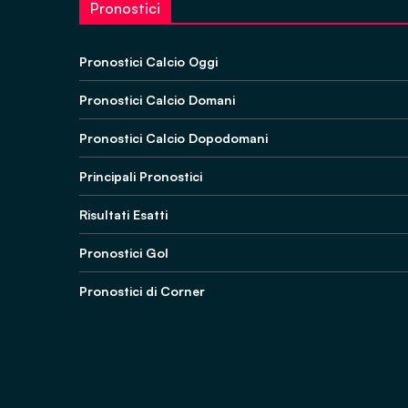
Pronostici
Pronostici Calcio Oggi
Pronostici Calcio Domani
Pronostici Calcio Dopodomani
Principali Pronostici
Risultati Esatti
Pronostici Gol
Pronostici di Corner