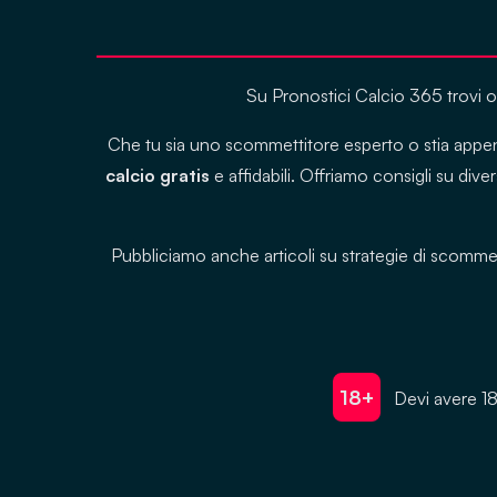
Su Pronostici Calcio 365 trovi og
Che tu sia uno scommettitore esperto o stia appena
calcio gratis
e affidabili. Offriamo consigli su di
Pubbliciamo anche articoli su strategie di scomme
18+
Devi avere 18