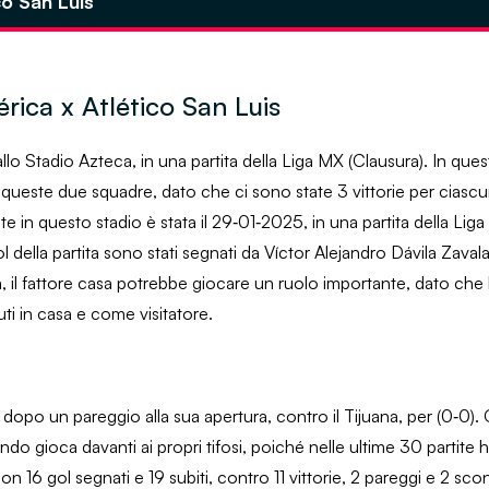
co San Luis
rica x Atlético San Luis
o Stadio Azteca, in una partita della Liga MX (Clausura). In questo
tra queste due squadre, dato che ci sono state 3 vittorie per ciasc
tate in questo stadio è stata il 29‑01‑2025, in una partita della Lig
l della partita sono stati segnati da Víctor Alejandro Dávila Zavala 
ta, il fattore casa potrebbe giocare un ruolo importante, dato che
nuti in casa e come visitatore.
dopo un pareggio alla sua apertura, contro il Tijuana, per (0‑0).
ndo gioca davanti ai propri tifosi, poiché nelle ultime 30 partite h
on 16 gol segnati e 19 subiti, contro 11 vittorie, 2 pareggi e 2 scon