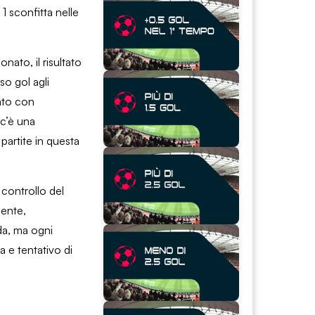
1 sconfitta nelle
nato, il risultato
so gol agli
nato con
 c’è una
partite in questa
 controllo del
mente,
da, ma ogni
 e tentativo di