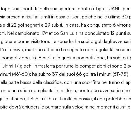
opo una sconfitta nella sua apertura, contro i Tigres UANL, per 
 presenta risultati simili in casa e fuori, poiché nelle ultime 30 p
le di 22 gol segnati e 29 subiti. In casa, ha conquistato 6 vittori
iti. Nel campionato, l’Atlético San Luis ha conquistato 12 punti su
e giocate come visitatore. La squadra ha subito gol dagli avversari 
tà difensiva, ma il suo attacco ha segnato con regolarità, riusce
a competizione. In 18 partite in questa competizione, ha subito il
 ultimi 17 giochi in trasferta per tutte le competizioni ci sono 2 p
nuti (46’‑60′); ha subito 37 dei suoi 66 gol tra i minuti (61’‑75′).
a nella parte bassa della classifica, con una sconfitta nel turno di a
ronta una sfida complicata in trasferta, contro un avversario ch
li in attacco, il San Luis ha difficoltà difensive, il che potrebbe ap
pite dovrà chiudersi e puntare sulla velocità nei momenti giusti 