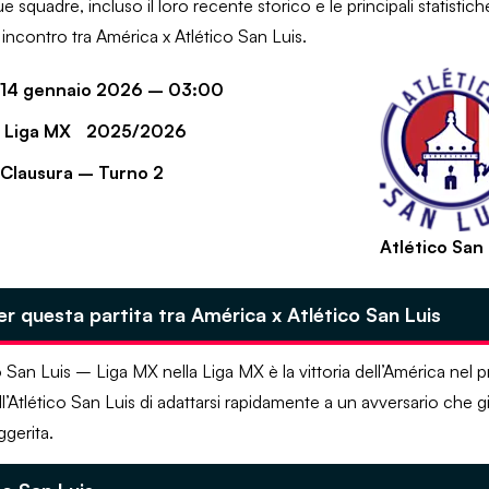
ue squadre, incluso il loro recente storico e le principali statistich
o incontro tra América x Atlético San Luis.
14 gennaio 2026 – 03
:00
Liga MX
2025/2026
Clausura – Turno 2
Atlético San 
r questa partita tra América x Atlético San Luis
l’Atlético San Luis di adattarsi rapidamente a un avversario che 
gerita.