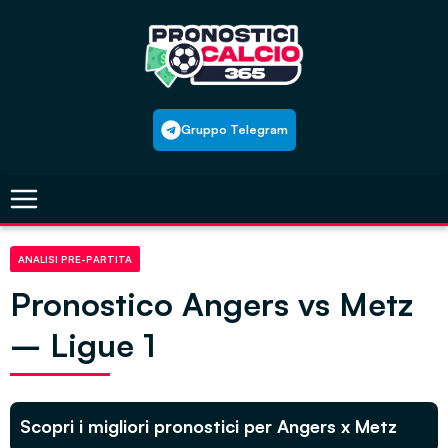
Skip
to
content
Gruppo Telegram
ANALISI PRE-PARTITA
Pronostico Angers vs Metz
– Ligue 1
Scopri i migliori pronostici per Angers x Metz