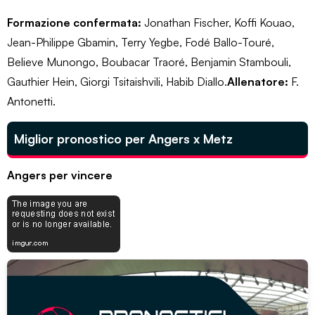
Formazione confermata:
Jonathan Fischer, Koffi Kouao,
Jean-Philippe Gbamin, Terry Yegbe, Fodé Ballo-Touré,
Believe Munongo, Boubacar Traoré, Benjamin Stambouli,
Gauthier Hein, Giorgi Tsitaishvili, Habib Diallo.
Allenatore:
F.
Antonetti.
Miglior pronostico per Angers x Metz
Angers per vincere