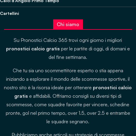
Calci d’Angolo Primo Tempo
Cartellini
Chi siamo
Su Pronostici Calcio 365 trovi ogni giorno i migliori
pronostici calcio gratis
per le partite di oggi, di domani e
del fine settimana.
Che tu sia uno scommettitore esperto o stia appena
iniziando a esplorare il mondo delle scommesse sportive, il
nostro sito è la risorsa ideale per ottenere
pronostici calcio
gratis
e affidabili. Offriamo consigli su diversi tipi di
scommesse, come squadre favorite per vincere, schedine
pronte, gol nel primo tempo, over 1.5, over 2.5 e entrambe
le squadre segnano.
Pubbliciamo anche articoli su strategie di scommesse