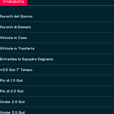
Probabilità
Favoriti del Giorno
Favoriti di Domani
Vittoria in Casa
Vittoria in Trasferta
Entrambe le Squadre Segnano
+0,5 Gol 1° Tempo
Più di 1,5 Gol
Più di 2,5 Gol
Under 2.5 Gol
Under 3.5 Gol