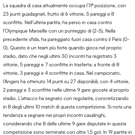
La squadra di casa attualmente occupa l’11ª posizione, con
23 punti guadagnati, frutto di 6 vittorie, 5 pareggi e 8
sconfitte. Nell’ultima partita, ha perso in casa contro
l’Olympique Marseille con un punteggio di (2-5). Nella
precedente sfida, ha pareggiato fuori casa contro il Paris (0-
0). Questo è un team più forte quando gioca nel proprio
stadio, dato che negli ultimi 30 incontri ha registrato 3
vittorie, 5 pareggi e 7 sconfitte in trasferta; a fronte di 8
vittorie, 3 pareggi e 4 sconfitte in casa. Nel campionato,
l’Angers ha ottenuto 14 punti su 27 disponibili, con 4 vittorie,
2 pareggi e 3 sconfitte nelle ultime 9 gare giocate al proprio
stadio. L’attacco ha segnato con regolarità, concretizzando
in 8 degli ultimi 10 match di questa competizione. Si nota una
tendenza a segnare nei propri incontri casalinghi,
considerando che 8 delle ultime 9 gare disputate in questa
competizione sono terminate con oltre 1,5 gol. In 19 partite in