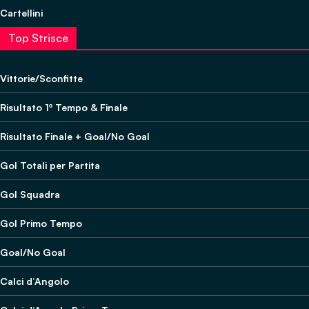
Cartellini
Top Strisce
Vittorie/Sconfitte
Risultato 1º Tempo & Finale
Risultato Finale + Goal/No Goal
Gol Totali per Partita
Gol Squadra
Gol Primo Tempo
Goal/No Goal
Calci d’Angolo