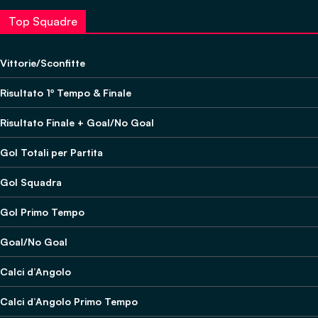
Top Squadre
Vittorie/Sconfitte
Risultato 1º Tempo & Finale
Risultato Finale + Goal/No Goal
Gol Totali per Partita
Gol Squadra
Gol Primo Tempo
Goal/No Goal
Calci d’Angolo
Calci d’Angolo Primo Tempo