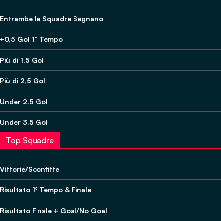
Entrambe le Squadre Segnano
+0,5 Gol 1° Tempo
Più di 1,5 Gol
Più di 2,5 Gol
Under 2.5 Gol
Under 3.5 Gol
Top Squadre
Vittorie/Sconfitte
Risultato 1º Tempo & Finale
Risultato Finale + Goal/No Goal