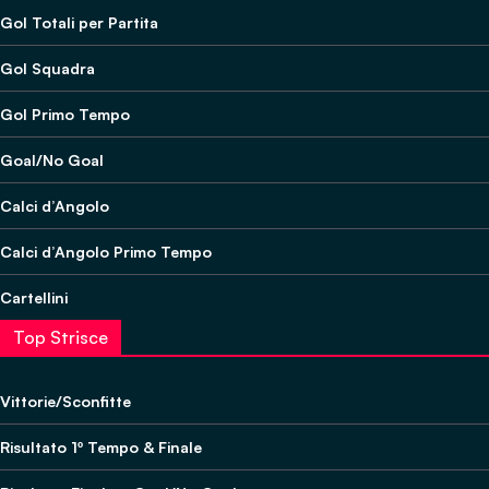
Gol Totali per Partita
Gol Squadra
Gol Primo Tempo
Goal/No Goal
Calci d’Angolo
Calci d’Angolo Primo Tempo
Cartellini
Top Strisce
Vittorie/Sconfitte
Risultato 1º Tempo & Finale