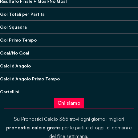
Risultato Finale + Goal/No Goal
Gol Totali per Partita
Gol Squadra
Gol Primo Tempo
Goal/No Goal
Calci d’Angolo
Calci d’Angolo Primo Tempo
Cartellini
Chi siamo
Su Pronostici Calcio 365 trovi ogni giorno i migliori
pronostici calcio gratis
per le partite di oggi, di domani e
del fine settimana.