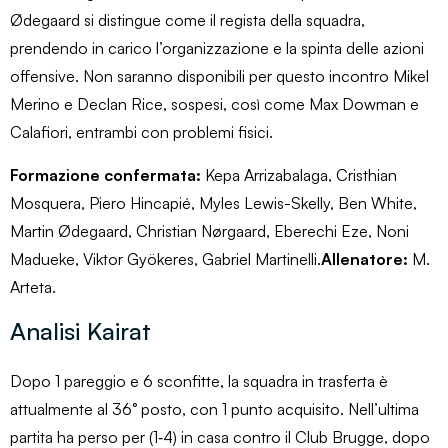
Ødegaard si distingue come il regista della squadra,
prendendo in carico l’organizzazione e la spinta delle azioni
offensive. Non saranno disponibili per questo incontro Mikel
Merino e Declan Rice, sospesi, così come Max Dowman e
Calafiori, entrambi con problemi fisici.
Formazione confermata:
Kepa Arrizabalaga, Cristhian
Mosquera, Piero Hincapié, Myles Lewis-Skelly, Ben White,
Martin Ødegaard, Christian Nørgaard, Eberechi Eze, Noni
Madueke, Viktor Gyökeres, Gabriel Martinelli.
Allenatore:
M.
Arteta.
Analisi Kairat
Dopo 1 pareggio e 6 sconfitte, la squadra in trasferta è
attualmente al 36° posto, con 1 punto acquisito. Nell’ultima
partita ha perso per (1‑4) in casa contro il Club Brugge, dopo