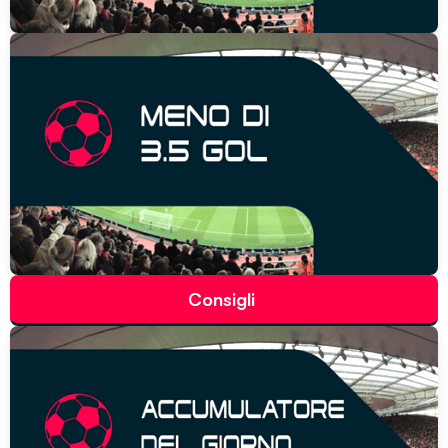
Consigli