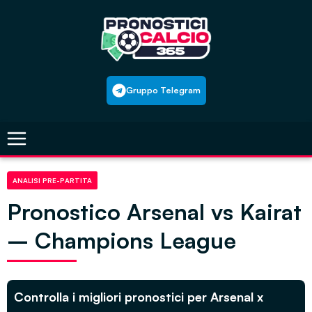
Skip
to
content
Gruppo Telegram
ANALISI PRE-PARTITA
Pronostico Arsenal vs Kairat
– Champions League
Controlla i migliori pronostici per Arsenal x