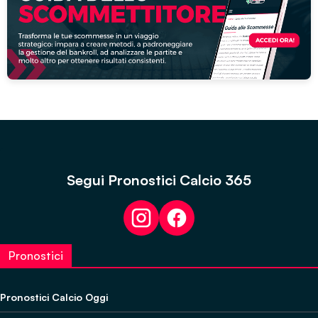
Segui Pronostici Calcio 365
Pronostici
Pronostici Calcio Oggi