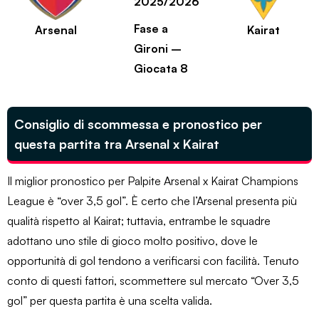
2025/2026
Fase a
Arsenal
Kairat
Gironi –
Giocata 8
Consiglio di scommessa e pronostico per
questa partita tra Arsenal x Kairat
Il miglior pronostico per
Palpite Arsenal x Kairat Champions
League è “over 3,5 gol”. È certo che l’Arsenal presenta più
qualità rispetto al Kairat; tuttavia, entrambe le squadre
adottano uno stile di gioco molto positivo, dove le
opportunità di gol tendono a verificarsi con facilità. Tenuto
conto di questi fattori, scommettere sul mercato “Over 3,5
gol” per questa partita è una scelta valida.