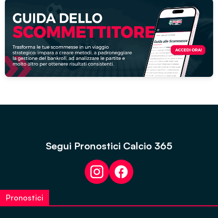
Segui Pronostici Calcio 365
Pronostici