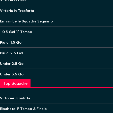
Vittoria in Trasferta
Entrambe le Squadre Segnano
+0,5 Gol 1° Tempo
Più di 1,5 Gol
Più di 2,5 Gol
Under 2.5 Gol
Under 3.5 Gol
Top Squadre
Vittorie/Sconfitte
Risultato 1º Tempo & Finale