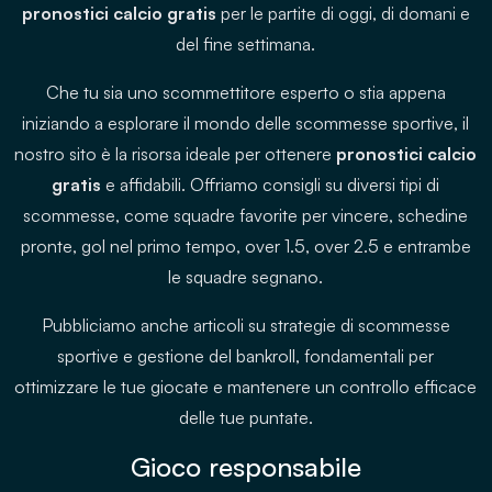
pronostici calcio gratis
per le partite di oggi, di domani e
del fine settimana.
Che tu sia uno scommettitore esperto o stia appena
iniziando a esplorare il mondo delle scommesse sportive, il
nostro sito è la risorsa ideale per ottenere
pronostici calcio
gratis
e affidabili. Offriamo consigli su diversi tipi di
scommesse, come squadre favorite per vincere, schedine
pronte, gol nel primo tempo, over 1.5, over 2.5 e entrambe
le squadre segnano.
Pubbliciamo anche articoli su strategie di scommesse
sportive e gestione del bankroll, fondamentali per
ottimizzare le tue giocate e mantenere un controllo efficace
delle tue puntate.
Gioco responsabile