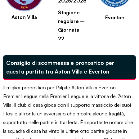
2025/2026
Stagione
Aston Villa
Everton
regolare –
Giornata
22
Consiglio di scommessa e pronostico per
questa partita tra Aston Villa e Everton
Il miglior pronostico per
Palpite Aston Villa x Everton –
Premier League nella Premier League è la vittoria dell’Aston
Villa. Il club di casa gioca con il supporto massiccio dei suoi
tifosi e affronta un avversario che mostra alcune fragilità,
soprattutto nelle partite in trasferta. È importante notare che
la squadra di casa ha vinto le ultime otto partite giocate in