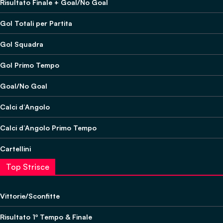
Risultato Finale + Goal/No Goal
Gol Totali per Partita
Gol Squadra
Gol Primo Tempo
Goal/No Goal
Calci d’Angolo
Calci d’Angolo Primo Tempo
Cartellini
Top Strisce
Vittorie/Sconfitte
Risultato 1º Tempo & Finale