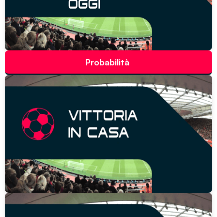
Probabilità