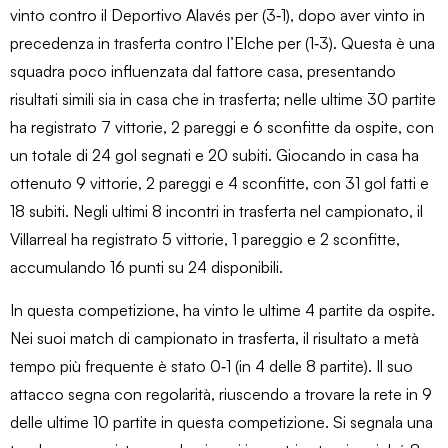
vinto contro il Deportivo Alavés per (3‑1), dopo aver vinto in
precedenza in trasferta contro l’Elche per (1‑3). Questa è una
squadra poco influenzata dal fattore casa, presentando
risultati simili sia in casa che in trasferta; nelle ultime 30 partite
ha registrato 7 vittorie, 2 pareggi e 6 sconfitte da ospite, con
un totale di 24 gol segnati e 20 subiti. Giocando in casa ha
ottenuto 9 vittorie, 2 pareggi e 4 sconfitte, con 31 gol fatti e
18 subiti. Negli ultimi 8 incontri in trasferta nel campionato, il
Villarreal ha registrato 5 vittorie, 1 pareggio e 2 sconfitte,
accumulando 16 punti su 24 disponibili.
In questa competizione, ha vinto le ultime 4 partite da ospite.
Nei suoi match di campionato in trasferta, il risultato a metà
tempo più frequente è stato 0‑1 (in 4 delle 8 partite). Il suo
attacco segna con regolarità, riuscendo a trovare la rete in 9
delle ultime 10 partite in questa competizione. Si segnala una