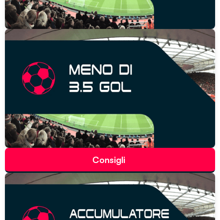
Consigli