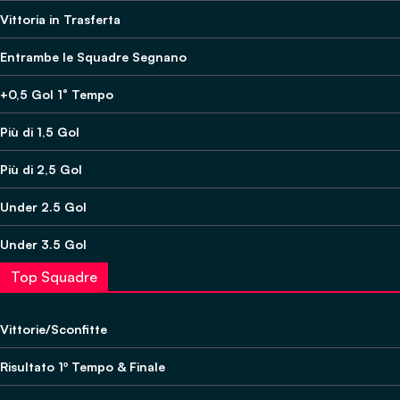
Vittoria in Trasferta
Entrambe le Squadre Segnano
+0,5 Gol 1° Tempo
Più di 1,5 Gol
Più di 2,5 Gol
Under 2.5 Gol
Under 3.5 Gol
Top Squadre
Vittorie/Sconfitte
Risultato 1º Tempo & Finale