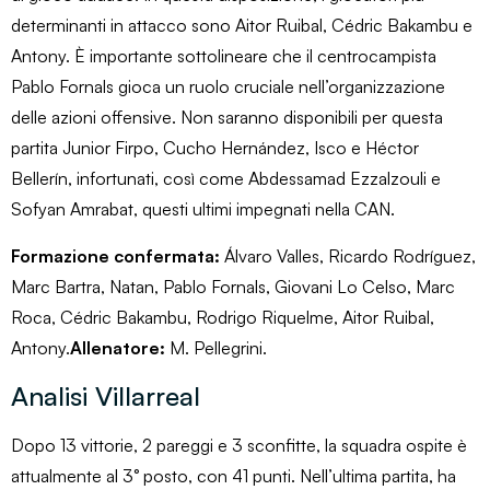
determinanti in attacco sono Aitor Ruibal, Cédric Bakambu e
Antony. È importante sottolineare che il centrocampista
Pablo Fornals gioca un ruolo cruciale nell’organizzazione
delle azioni offensive. Non saranno disponibili per questa
partita Junior Firpo, Cucho Hernández, Isco e Héctor
Bellerín, infortunati, così come Abdessamad Ezzalzouli e
Sofyan Amrabat, questi ultimi impegnati nella CAN.
Formazione confermata:
Álvaro Valles, Ricardo Rodríguez,
Marc Bartra, Natan, Pablo Fornals, Giovani Lo Celso, Marc
Roca, Cédric Bakambu, Rodrigo Riquelme, Aitor Ruibal,
Antony.
Allenatore:
M. Pellegrini.
Analisi Villarreal
Dopo 13 vittorie, 2 pareggi e 3 sconfitte, la squadra ospite è
attualmente al 3° posto, con 41 punti. Nell’ultima partita, ha