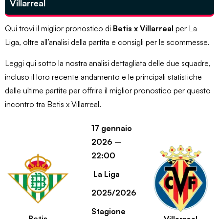
Villarreal
Qui trovi il miglior pronostico di
Betis x Villarreal
per La
Liga, oltre all’analisi della partita e consigli per le scommesse.
Leggi qui sotto la nostra analisi dettagliata delle due squadre,
incluso il loro recente andamento e le principali statistiche
delle ultime partite per offrire il miglior pronostico per questo
incontro tra Betis x Villarreal.
17 gennaio
2026 –
22
:00
La Liga
2025/2026
Stagione
Betis
Villarreal