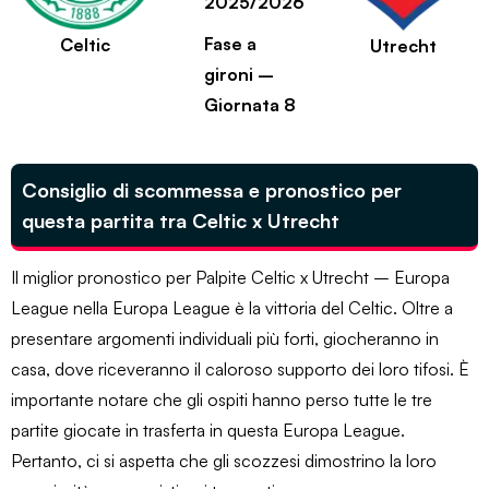
2025/2026
Fase a
Celtic
Utrecht
gironi –
Giornata 8
Consiglio di scommessa e pronostico per
questa partita tra Celtic x Utrecht
Il miglior pronostico per
Palpite Celtic x Utrecht – Europa
League nella Europa League è la vittoria del Celtic. Oltre a
presentare argomenti individuali più forti, giocheranno in
casa, dove riceveranno il caloroso supporto dei loro tifosi. È
importante notare che gli ospiti hanno perso tutte le tre
partite giocate in trasferta in questa Europa League.
Pertanto, ci si aspetta che gli scozzesi dimostrino la loro