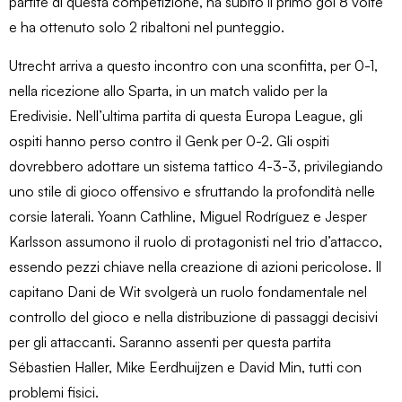
partite di questa competizione, ha subito il primo gol 8 volte
e ha ottenuto solo 2 ribaltoni nel punteggio.
Utrecht arriva a questo incontro con una sconfitta, per 0-1,
nella ricezione allo Sparta, in un match valido per la
Eredivisie. Nell’ultima partita di questa Europa League, gli
ospiti hanno perso contro il Genk per 0-2. Gli ospiti
dovrebbero adottare un sistema tattico 4-3-3, privilegiando
uno stile di gioco offensivo e sfruttando la profondità nelle
corsie laterali. Yoann Cathline, Miguel Rodríguez e Jesper
Karlsson assumono il ruolo di protagonisti nel trio d’attacco,
essendo pezzi chiave nella creazione di azioni pericolose. Il
capitano Dani de Wit svolgerà un ruolo fondamentale nel
controllo del gioco e nella distribuzione di passaggi decisivi
per gli attaccanti. Saranno assenti per questa partita
Sébastien Haller, Mike Eerdhuijzen e David Min, tutti con
problemi fisici.