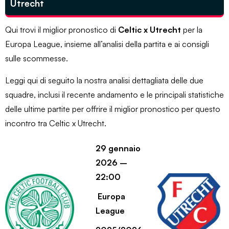
Utrecht
Qui trovi il miglior pronostico di
Celtic x Utrecht
per la
Europa League, insieme all’analisi della partita e ai consigli
sulle scommesse.
Leggi qui di seguito la nostra analisi dettagliata delle due
squadre, inclusi il recente andamento e le principali statistiche
delle ultime partite per offrire il miglior pronostico per questo
incontro tra Celtic x Utrecht.
29 gennaio
2026 –
22
:00
Europa
League