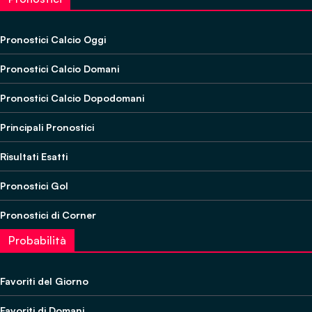
Pronostici Calcio Oggi
Pronostici Calcio Domani
Pronostici Calcio Dopodomani
Principali Pronostici
Risultati Esatti
Pronostici Gol
Pronostici di Corner
Probabilità
Favoriti del Giorno
Favoriti di Domani