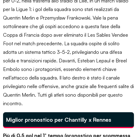
per 0-2, nella trasferta allo stadio di Lille, in un match valido
per la Ligue 1: i gol della squadra sono stati realizzati da
Quentin Merlin e Przemysław Frankowski. Vale la pena
sottolineare che gli ospiti accedono a questa fase della
Coppa di Francia dopo aver eliminato il Les Sables Vendee
Foot nel match precedente. La squadra ospite di solito
adotta un sistema tattico 3-5-2, privilegiando una difesa
solida e transizioni rapide. Davanti, Esteban Lepaul e Breel
Embolo sono i protagonisti, essendo elementi chiave
nell’attacco della squadra. Il lato destro è stato il canale
privilegiato nelle offensive, anche grazie alle frequenti salite di
Quentin Merlin. Tutti gli atleti sono disponibili per questo
incontro.
Miglior pronostico per Chantilly x Rennes
Più di 0.5 gol nel 1° tempo (pronostico per scommessa