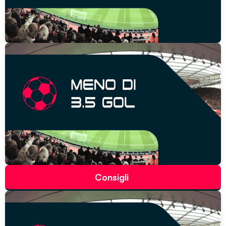
Consigli