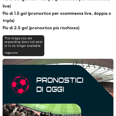
live)
Più di 1.5 gol (pronostico per scommessa live, doppia o
tripla)
Più di 2.5 gol (pronostico più rischioso)