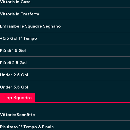
Vittoria in Casa
Vittoria in Trasferta
Entrambe le Squadre Segnano
+0,5 Gol 1° Tempo
Più di 1,5 Gol
Più di 2,5 Gol
Under 2.5 Gol
Under 3.5 Gol
Top Squadre
Vittorie/Sconfitte
Risultato 1º Tempo & Finale