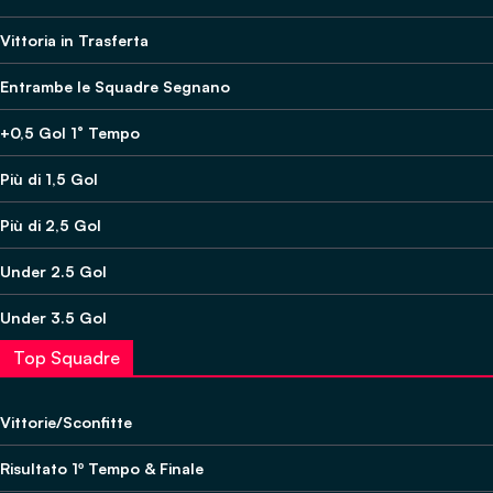
Vittoria in Trasferta
Entrambe le Squadre Segnano
+0,5 Gol 1° Tempo
Più di 1,5 Gol
Più di 2,5 Gol
Under 2.5 Gol
Under 3.5 Gol
Top Squadre
Vittorie/Sconfitte
Risultato 1º Tempo & Finale