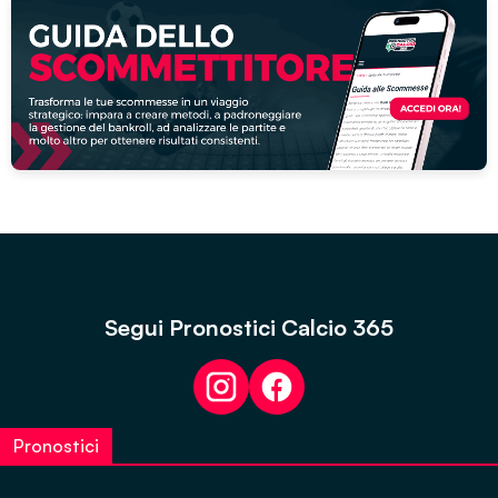
Segui Pronostici Calcio 365
Pronostici