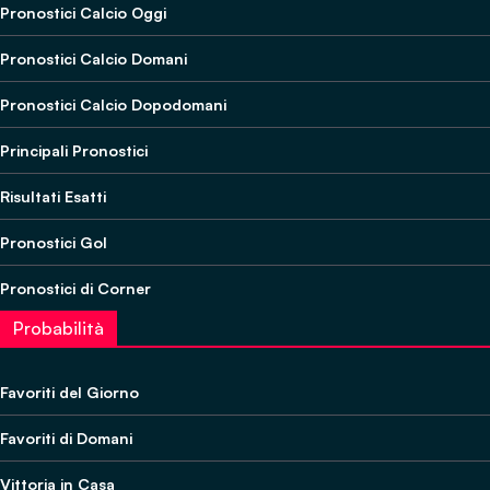
Pronostici Calcio Oggi
Pronostici Calcio Domani
Pronostici Calcio Dopodomani
Principali Pronostici
Risultati Esatti
Pronostici Gol
Pronostici di Corner
Probabilità
Favoriti del Giorno
Favoriti di Domani
Vittoria in Casa