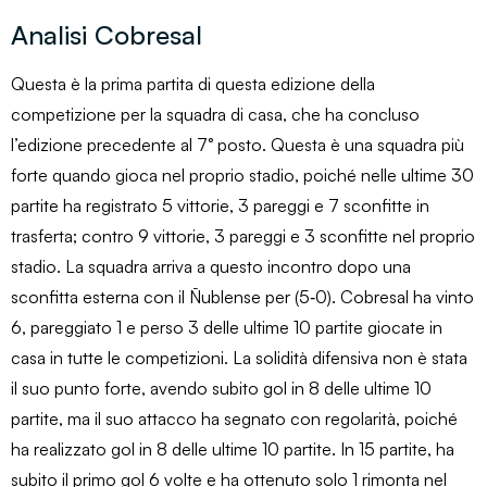
Analisi Cobresal
Questa è la prima partita di questa edizione della
competizione per la squadra di casa, che ha concluso
l’edizione precedente al 7° posto. Questa è una squadra più
forte quando gioca nel proprio stadio, poiché nelle ultime 30
partite ha registrato 5 vittorie, 3 pareggi e 7 sconfitte in
trasferta; contro 9 vittorie, 3 pareggi e 3 sconfitte nel proprio
stadio. La squadra arriva a questo incontro dopo una
sconfitta esterna con il Ñublense per (5‑0). Cobresal ha vinto
6, pareggiato 1 e perso 3 delle ultime 10 partite giocate in
casa in tutte le competizioni. La solidità difensiva non è stata
il suo punto forte, avendo subito gol in 8 delle ultime 10
partite, ma il suo attacco ha segnato con regolarità, poiché
ha realizzato gol in 8 delle ultime 10 partite. In 15 partite, ha
subito il primo gol 6 volte e ha ottenuto solo 1 rimonta nel