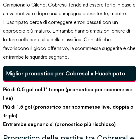
Campionato Cileno. Cobresal tende ad essere forte in casa e
arriva motivato dopo una campagna consistente, mentre
Huachipato cerca di correggere errori passati con un
approccio più maturo. Entrambe hanno ambizioni chiare di
lottare nella parte alta della classifica. Con stili che
favoriscono il gioco offensivo, la scommessa suggerita è che
entrambe le squadre segnano.
Miglior pronostico per Cobresal x Huachipato
Più di 0.5 gol nel 1° tempo (pronostico per scommesse
live)
Più di 1.5 gol (pronostico per scommesse live, doppia o
tripla)
Entrambe segnano sì (pronostico più rischioso)
Pronostico della partita tra Cobresal e