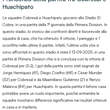
Huachipato
Le squadre Cobresal e Huachipato giocano allo Stadio El
Cobre, in una partita della 1ª giornata della Primera Division. In
questo stadio, lo storico dei confronti diretti è favorevole alla
squadra di casa, che ha ottenuto 4 vittorie, 1 pareggio e 1
sconfitta nelle ultime 6 partite. Infatti, l’ultima volta che si
sono affrontati in questo stadio è stata il 13‑09‑2025, in una
partita di Primera Division che si è conclusa con la vittoria di
Cobresal per (3‑2). I gol della partita sono stati segnati da
Jorge Henríquez (61′), Diego Coelho (68′) e César Munder
(32′) per Cobresal e da Maximiliano Gutiérrez (2′) e Renzo
Malanca (84′) per Huachipato. In questa partita il fattore casa
potrebbe avere un ruolo importante, poiché entrambe le
squadre mostrano differenze significative nei risultati ottenuti
in casa e in trasferta.