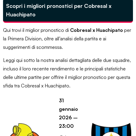
Scopri i migliori pronostici per Cobresal x
Huachipato
Qui trovi il miglior pronostico di
Cobresal x Huachipato
per
la Primera Division, oltre all’analisi della partita e ai
suggerimenti di scommessa.
Leggi qui sotto la nostra analisi dettagliata delle due squadre,
incluso il loro recente rendimento e le principali statistiche
delle ultime partite per offrire il miglior pronostico per questa
sfida tra Cobresal x Huachipato.
31
gennaio
2026 –
23
:00