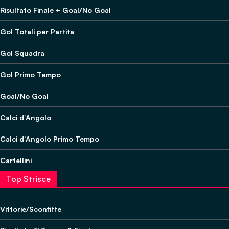
Risultato Finale + Goal/No Goal
Gol Totali per Partita
Gol Squadra
Gol Primo Tempo
Goal/No Goal
Calci d’Angolo
Calci d’Angolo Primo Tempo
Cartellini
Top Strisce
Vittorie/Sconfitte