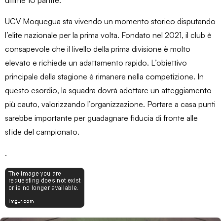
UCV Moquegua sta vivendo un momento storico disputando
l’elite nazionale per la prima volta. Fondato nel 2021, il club è
consapevole che il livello della prima divisione è molto
elevato e richiede un adattamento rapido. L’obiettivo
principale della stagione è rimanere nella competizione. In
questo esordio, la squadra dovrà adottare un atteggiamento
più cauto, valorizzando l’organizzazione. Portare a casa punti
sarebbe importante per guadagnare fiducia di fronte alle
sfide del campionato.
.