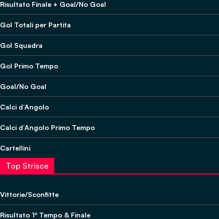
Risultato Finale + Goal/No Goal
Gol Totali per Partita
Gol Squadra
Gol Primo Tempo
Goal/No Goal
Calci d’Angolo
Calci d’Angolo Primo Tempo
Cartellini
Top Strisce
Vittorie/Sconfitte
Risultato 1º Tempo & Finale