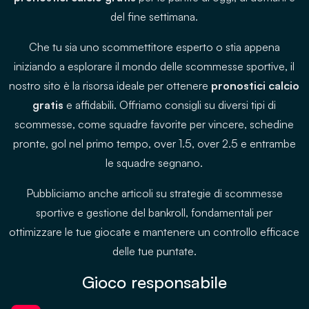
del fine settimana.
Che tu sia uno scommettitore esperto o stia appena
iniziando a esplorare il mondo delle scommesse sportive, il
nostro sito è la risorsa ideale per ottenere
pronostici calcio
gratis
e affidabili. Offriamo consigli su diversi tipi di
scommesse, come squadre favorite per vincere, schedine
pronte, gol nel primo tempo, over 1.5, over 2.5 e entrambe
le squadre segnano.
Pubbliciamo anche articoli su strategie di scommesse
sportive e gestione del bankroll, fondamentali per
ottimizzare le tue giocate e mantenere un controllo efficace
delle tue puntate.
Gioco responsabile