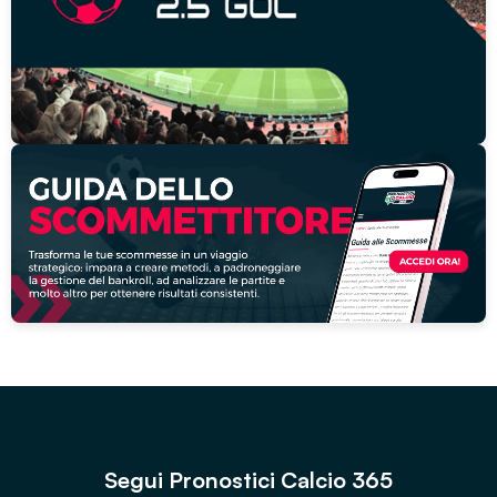
Segui Pronostici Calcio 365