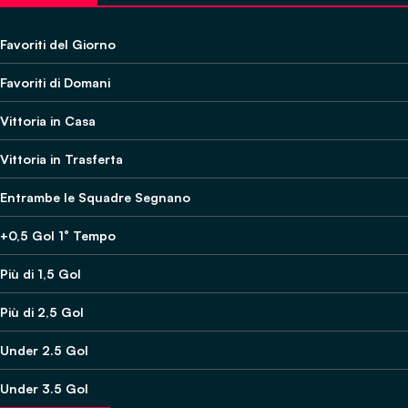
Favoriti del Giorno
Favoriti di Domani
Vittoria in Casa
Vittoria in Trasferta
Entrambe le Squadre Segnano
+0,5 Gol 1° Tempo
Più di 1,5 Gol
Più di 2,5 Gol
Under 2.5 Gol
Under 3.5 Gol