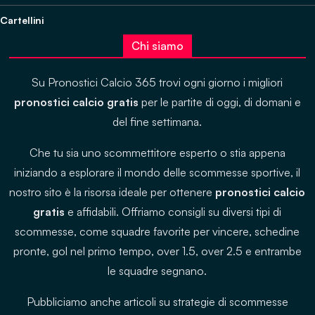
Cartellini
Chi siamo
Su Pronostici Calcio 365 trovi ogni giorno i migliori
pronostici calcio gratis
per le partite di oggi, di domani e
del fine settimana.
Che tu sia uno scommettitore esperto o stia appena
iniziando a esplorare il mondo delle scommesse sportive, il
nostro sito è la risorsa ideale per ottenere
pronostici calcio
gratis
e affidabili. Offriamo consigli su diversi tipi di
scommesse, come squadre favorite per vincere, schedine
pronte, gol nel primo tempo, over 1.5, over 2.5 e entrambe
le squadre segnano.
Pubbliciamo anche articoli su strategie di scommesse