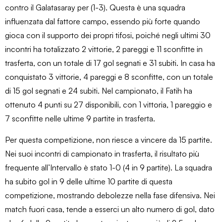
contro il Galatasaray per (1-3). Questa è una squadra
influenzata dal fattore campo, essendo più forte quando
gioca con il supporto dei propri tifosi, poiché negli ultimi 30
incontri ha totalizzato 2 vittorie, 2 pareggi e 11 sconfitte in
trasferta, con un totale di 17 gol segnati e 31 subiti. In casa ha
conquistato 3 vittorie, 4 pareggi e 8 sconfitte, con un totale
di 15 gol segnati e 24 subiti. Nel campionato, il Fatih ha
ottenuto 4 punti su 27 disponibili, con 1 vittoria, 1 pareggio e
7 sconfitte nelle ultime 9 partite in trasferta.
Per questa competizione, non riesce a vincere da 15 partite.
Nei suoi incontri di campionato in trasferta, il risultato più
frequente all’Intervallo è stato 1-0 (4 in 9 partite). La squadra
ha subito gol in 9 delle ultime 10 partite di questa
competizione, mostrando debolezze nella fase difensiva. Nei
match fuori casa, tende a esserci un alto numero di gol, dato