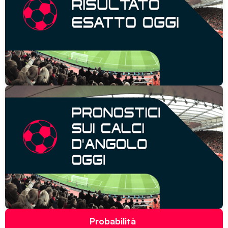
Probabilità