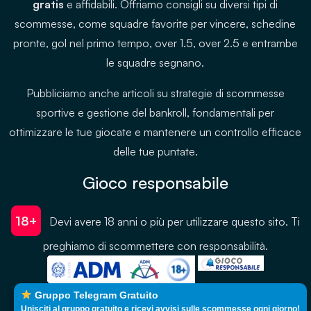
gratis
e affidabili. Offriamo consigli su diversi tipi di
scommesse, come squadre favorite per vincere, schedine
pronte, gol nel primo tempo, over 1.5, over 2.5 e entrambe
le squadre segnano.
Pubbliciamo anche articoli su strategie di scommesse
sportive e gestione del bankroll, fondamentali per
ottimizzare le tue giocate e mantenere un controllo efficace
delle tue puntate.
Gioco responsabile
18+
Devi avere 18 anni o più per utilizzare questo sito. Ti
preghiamo di scommettere con responsabilità.
Gruppo Telegram Gratuito
Unisciti al gruppo gratuito e ricevi avvisi sulle scommesse ogni giorno!