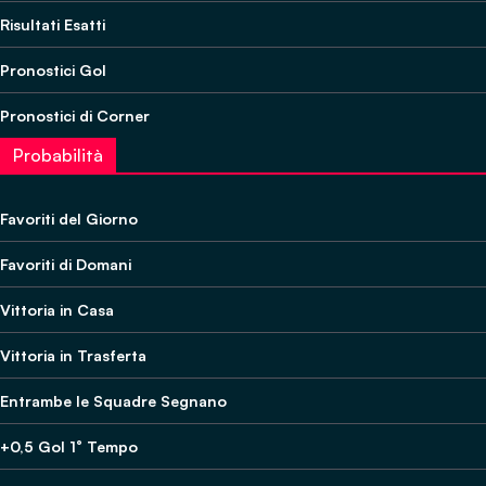
Risultati Esatti
Pronostici Gol
Pronostici di Corner
Probabilità
Favoriti del Giorno
Favoriti di Domani
Vittoria in Casa
Vittoria in Trasferta
Entrambe le Squadre Segnano
+0,5 Gol 1° Tempo