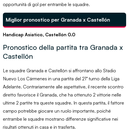
opportunità di gol per entrambe le squadre.
Miglior pronostico per Granada x Castellón
Handicap Asiatico, Castellón 0.0
Pronostico della partita tra Granada x
Castellón
Le squadre Granada e Castellón si affrontano allo Stadio
Nuevo Los Cármenes in una partita del 21° turno della Liga
Adelante. Contrariamente alle aspettative, il recente scontro
diretto favorisce il Granada, che ha ottenuto 2 vittorie nelle
ultime 2 partite tra queste squadre. In questa partita, il fattore
campo potrebbe giocare un ruolo importante, poiché
entrambe le squadre mostrano differenze significative nei
risultati ottenuti in casa e in trasferta.