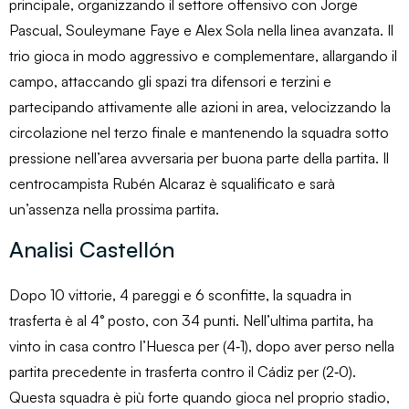
principale, organizzando il settore offensivo con Jorge
Pascual, Souleymane Faye e Alex Sola nella linea avanzata. Il
trio gioca in modo aggressivo e complementare, allargando il
campo, attaccando gli spazi tra difensori e terzini e
partecipando attivamente alle azioni in area, velocizzando la
circolazione nel terzo finale e mantenendo la squadra sotto
pressione nell’area avversaria per buona parte della partita. Il
centrocampista Rubén Alcaraz è squalificato e sarà
un’assenza nella prossima partita.
Analisi Castellón
Dopo 10 vittorie, 4 pareggi e 6 sconfitte, la squadra in
trasferta è al 4° posto, con 34 punti. Nell’ultima partita, ha
vinto in casa contro l’Huesca per (4‑1), dopo aver perso nella
partita precedente in trasferta contro il Cádiz per (2‑0).
Questa squadra è più forte quando gioca nel proprio stadio,