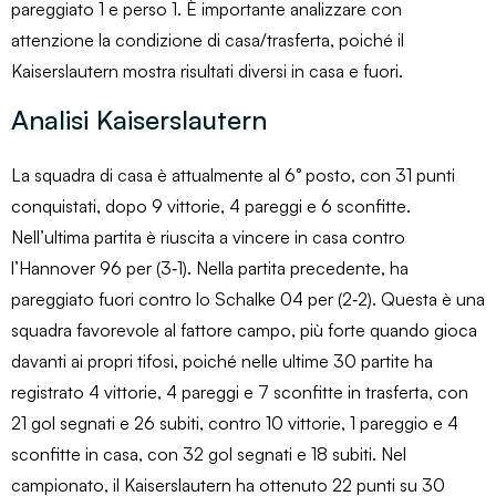
pareggiato 1 e perso 1. È importante analizzare con
attenzione la condizione di casa/trasferta, poiché il
Kaiserslautern mostra risultati diversi in casa e fuori.
Analisi Kaiserslautern
La squadra di casa è attualmente al 6° posto, con 31 punti
conquistati, dopo 9 vittorie, 4 pareggi e 6 sconfitte.
Nell’ultima partita è riuscita a vincere in casa contro
l’Hannover 96 per (3‑1). Nella partita precedente, ha
pareggiato fuori contro lo Schalke 04 per (2‑2). Questa è una
squadra favorevole al fattore campo, più forte quando gioca
davanti ai propri tifosi, poiché nelle ultime 30 partite ha
registrato 4 vittorie, 4 pareggi e 7 sconfitte in trasferta, con
21 gol segnati e 26 subiti, contro 10 vittorie, 1 pareggio e 4
sconfitte in casa, con 32 gol segnati e 18 subiti. Nel
campionato, il Kaiserslautern ha ottenuto 22 punti su 30