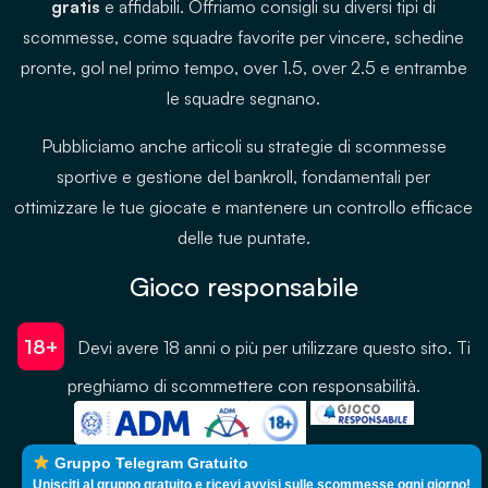
gratis
e affidabili. Offriamo consigli su diversi tipi di
scommesse, come squadre favorite per vincere, schedine
pronte, gol nel primo tempo, over 1.5, over 2.5 e entrambe
le squadre segnano.
Pubbliciamo anche articoli su strategie di scommesse
sportive e gestione del bankroll, fondamentali per
ottimizzare le tue giocate e mantenere un controllo efficace
delle tue puntate.
Gioco responsabile
18+
Devi avere 18 anni o più per utilizzare questo sito. Ti
preghiamo di scommettere con responsabilità.
Gruppo Telegram Gratuito
Unisciti al gruppo gratuito e ricevi avvisi sulle scommesse ogni giorno!