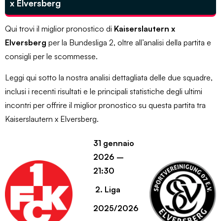
x Elversberg
Qui trovi il miglior pronostico di
Kaiserslautern x
Elversberg
per la Bundesliga 2, oltre all’analisi della partita e
consigli per le scommesse.
Leggi qui sotto la nostra analisi dettagliata delle due squadre,
inclusi i recenti risultati e le principali statistiche degli ultimi
incontri per offrire il miglior pronostico su questa partita tra
Kaiserslautern x Elversberg.
31 gennaio
2026 –
21
:30
2. Liga
2025/2026