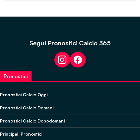
Segui Pronostici Calcio 365
Pronostici
Pronostici Calcio Oggi
Pronostici Calcio Domani
Pronostici Calcio Dopodomani
Principali Pronostici