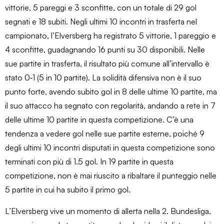
vittorie, 5 pareggi e 3 sconfitte, con un totale di 29 gol
segnati e 18 subiti. Negli ultimi 10 incontri in trasferta nel
campionato, l’Elversberg ha registrato 5 vittorie, 1 pareggio e
4 sconfitte, guadagnando 16 punti su 30 disponibili. Nelle
sue partite in trasferta, il risultato più comune all’intervallo è
stato 0‑1 (5 in 10 partite). La solidità difensiva non è il suo
punto forte, avendo subito gol in 8 delle ultime 10 partite, ma
il suo attacco ha segnato con regolarità, andando a rete in 7
delle ultime 10 partite in questa competizione. C’è una
tendenza a vedere gol nelle sue partite esterne, poiché 9
degli ultimi 10 incontri disputati in questa competizione sono
terminati con più di 1.5 gol. In 19 partite in questa
competizione, non è mai riuscito a ribaltare il punteggio nelle
5 partite in cui ha subito il primo gol.
L’Elversberg vive un momento di allerta nella 2. Bundesliga,