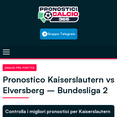
Skip
to
content
Gruppo Telegram
ANALISI PRE-PARTITA
Pronostico Kaiserslautern vs
Elversberg – Bundesliga 2
Controlla i migliori pronostici per Kaiserslautern