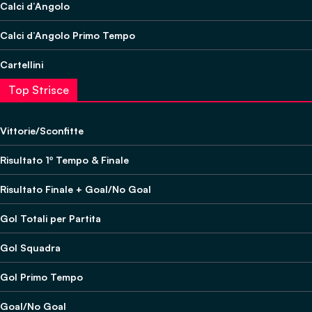
Calci d’Angolo
Calci d’Angolo Primo Tempo
Cartellini
Top Strisce
Vittorie/Sconfitte
Risultato 1º Tempo & Finale
Risultato Finale + Goal/No Goal
Gol Totali per Partita
Gol Squadra
Gol Primo Tempo
Goal/No Goal