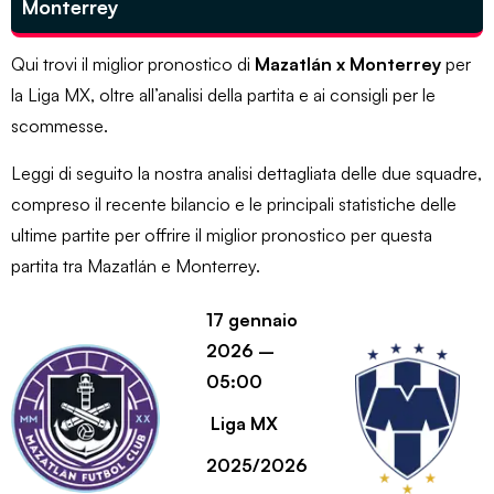
Monterrey
Qui trovi il miglior pronostico di
Mazatlán x Monterrey
per
la Liga MX, oltre all’analisi della partita e ai consigli per le
scommesse.
Leggi di seguito la nostra analisi dettagliata delle due squadre,
compreso il recente bilancio e le principali statistiche delle
ultime partite per offrire il miglior pronostico per questa
partita tra Mazatlán e Monterrey.
17 gennaio
2026 –
05
:00
Liga MX
2025/2026