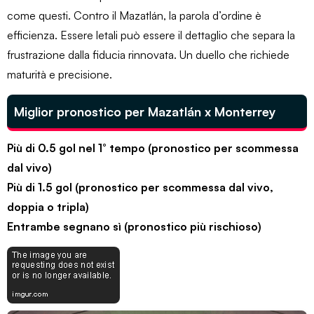
come questi. Contro il Mazatlán, la parola d’ordine è
efficienza. Essere letali può essere il dettaglio che separa la
frustrazione dalla fiducia rinnovata. Un duello che richiede
maturità e precisione.
Miglior pronostico per Mazatlán x Monterrey
Più di 0.5 gol nel 1° tempo (pronostico per scommessa
dal vivo)
Più di 1.5 gol (pronostico per scommessa dal vivo,
doppia o tripla)
Entrambe segnano sì (pronostico più rischioso)