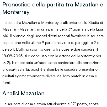
Pronostico della partita tra Mazatlán e
Monterrey
Le squadre Mazatlán e Monterrey si affrontano allo Stadio di
Mazatlán (Mazatlán), in una partita della 3ª giornata della Liga
MX. Il bilancio degli scontri diretti recenti favorisce la squadra
ospite, che nelle ultime 9 partite ha vinto 6, pareggiato 2 e
perso 1. L’ultimo scontro diretto tra queste due squadre, il
18‑08‑2025, si è concluso con la vittoria del Monterrey per
(3‑2). È necessaria un’attenzione particolare alla condizione
di casa/trasferta, poiché entrambe le squadre presentano
risultati significativamente diversi nei loro match in casa e
fuori.
Analisi Mazatlán
La squadra di casa si trova attualmente al 17º posto, senza