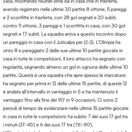
casa, mostrando risultati simili sia in casa che in trasferta,
avendo registrato nelle ultime 30 partite 8 vittorie, 5 pareggi
e 2 sconfitte in trasferta, con 28 gol segnati e 20 subiti,
contro 11 vittorie, 3 pareggi e 1 sconfitta in casa, con 30 gol
segnati e 17 subiti. La squadra arriva a questo incontro dopo
un pareggio in casa con il Juticalpa per (2-2). L’Olimpia ha
vinto 8 e pareggiato 2 delle sue ultime 10 partite giocate in
casa in tutte le competizioni. Il loro attacco ha segnato con
regolarità, segnando almeno un gol in ognuna delle ultime 10
partite. Questa è una squadra che apre spesso le marcature:
ha segnato per prima in 12 delle ultime 15 partite, di queste 12
è andata all’intervallo in vantaggio in 5 e ha mantenuto il
vantaggio fino alla fine dei 90′ in 9 occasioni. Ci sono 2
periodi di tempo da evidenziare nelle ultime 15 partite giocate
in casa in tutte le competizioni: ha subito 7 dei suoi 17 gol tra
i minuti (31′-45′) e 6 dei suoi 17 tra (76′-90′).