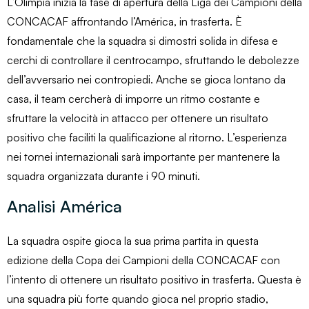
L’Olimpia inizia la fase di apertura della Liga dei Campioni della
CONCACAF affrontando l’América, in trasferta. È
fondamentale che la squadra si dimostri solida in difesa e
cerchi di controllare il centrocampo, sfruttando le debolezze
dell’avversario nei contropiedi. Anche se gioca lontano da
casa, il team cercherà di imporre un ritmo costante e
sfruttare la velocità in attacco per ottenere un risultato
positivo che faciliti la qualificazione al ritorno. L’esperienza
nei tornei internazionali sarà importante per mantenere la
squadra organizzata durante i 90 minuti.
Analisi América
La squadra ospite gioca la sua prima partita in questa
edizione della Copa dei Campioni della CONCACAF con
l’intento di ottenere un risultato positivo in trasferta. Questa è
una squadra più forte quando gioca nel proprio stadio,