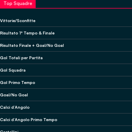
Top Squadre
Vittorie/Sconfitte
Risultato 1º Tempo & Finale
Risultato Finale + Goal/No Goal
Gol Totali per Partita
Gol Squadra
Gol Primo Tempo
Goal/No Goal
Calci d’Angolo
Calci d’Angolo Primo Tempo
Cartellini