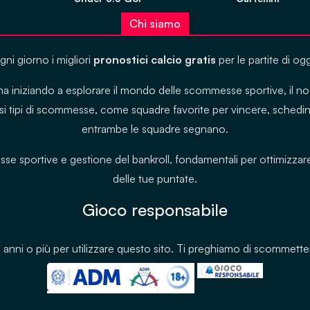
Chi siamo
ni giorno i migliori
pronostici calcio gratis
per le partite di og
 iniziando a esplorare il mondo delle scommesse sportive, il nost
versi tipi di scommesse, come squadre favorite per vincere, schedi
entrambe le squadre segnano.
sse sportive e gestione del bankroll, fondamentali per ottimizzar
delle tue puntate.
Gioco responsabile
 anni o più per utilizzare questo sito. Ti preghiamo di scommette