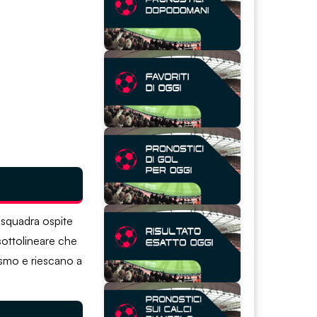
 sottolineare che
itismo e riescano a