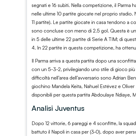
segnati e 16 subiti. Nella competizione, il Parma h
nelle ultime 10 partite giocate nel proprio stadio. 
11 partite). Le partite giocate in casa tendono a c
sono concluse con meno di 2.5 gol. Questa è una 
in 5 delle ultime 22 partite di Serie A TIM; di quest
4. In 22 partite in questa competizione, ha ottenut
Il Parma arriva a questa partita dopo una sconfitta
con un 5-3-2, privilegiando uno stile di gioco pi
difficoltà nell’area dell’avversario sono Adrian 
giochino Mandela Keita, Nahuel Estévez e Oliver 
disponibili per questa partita Abdoulaye Ndiaye, Mat
Analisi Juventus
Dopo 12 vittorie, 6 pareggi e 4 sconfitte, la squad
battuto il Napoli in casa per (3‑0), dopo aver perso