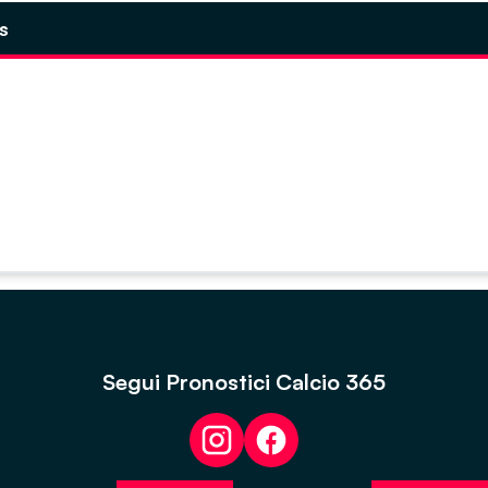
s
Segui Pronostici Calcio 365