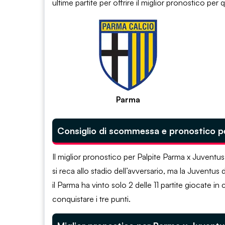
ultime partite per offrire il miglior pronostico per
Parma
Consiglio di scommessa e pronostico p
Il miglior pronostico per
Palpite Parma x Juventus – Serie A nella Serie A è la vittoria della Juventus. È vero che la squadra ospite
si reca allo stadio dell’avversario, ma la Juventus
il Parma ha vinto solo 2 delle 11 partite giocate in 
conquistare i tre punti.