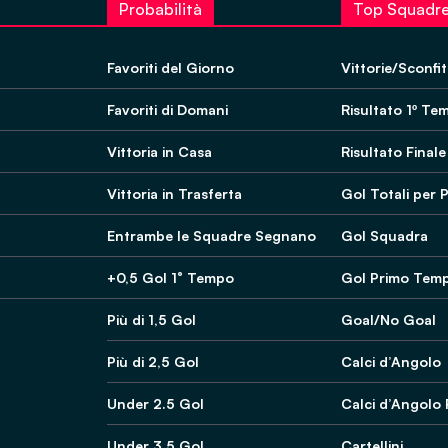
Probabilità
Top Squadr
Favoriti del Giorno
Vittorie/Sconfit
Favoriti di Domani
Risultato 1º Te
Vittoria in Casa
Risultato Final
Vittoria in Trasferta
Gol Totali per P
Entrambe le Squadre Segnano
Gol Squadra
+0,5 Gol 1° Tempo
Gol Primo Tem
Più di 1,5 Gol
Goal/No Goal
Più di 2,5 Gol
Calci d’Angolo
Under 2.5 Gol
Calci d’Angolo
Under 3.5 Gol
Cartellini