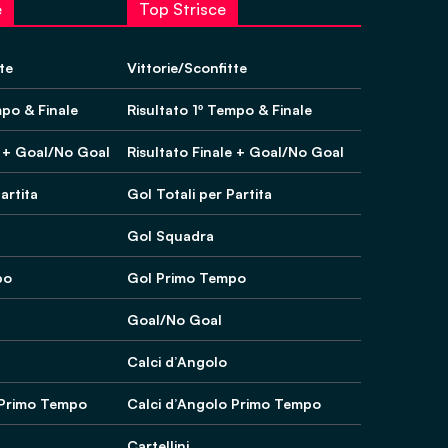
e
Top Strisce
te
Vittorie/Sconfitte
mpo & Finale
Risultato 1º Tempo & Finale
e + Goal/No Goal
Risultato Finale + Goal/No Goal
artita
Gol Totali per Partita
Gol Squadra
po
Gol Primo Tempo
Goal/No Goal
Calci d’Angolo
 Primo Tempo
Calci d’Angolo Primo Tempo
Cartellini