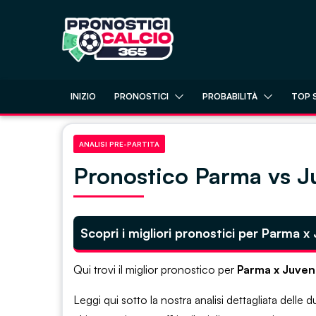
Skip
to
content
INIZIO
PRONOSTICI
PROBABILITÀ
TOP 
ANALISI PRE-PARTITA
Pronostico Parma vs J
Scopri i migliori pronostici per Parma x
Qui trovi il miglior pronostico per
Parma x Juven
Leggi qui sotto la nostra analisi dettagliata delle 