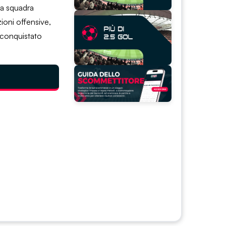
la squadra
ioni offensive,
 conquistato