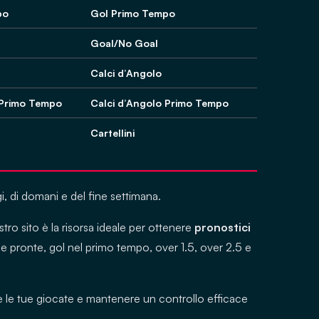
po
Gol Primo Tempo
Goal/No Goal
Calci d’Angolo
 Primo Tempo
Calci d’Angolo Primo Tempo
Cartellini
gi, di domani e del fine settimana.
ro sito è la risorsa ideale per ottenere
pronostici
ne pronte, gol nel primo tempo, over 1.5, over 2.5 e
e le tue giocate e mantenere un controllo efficace