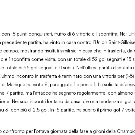
n 18 punti conquistati, frutto di 6 vittorie e 1 sconfitta. Nell’ult
a precedente partita, ha vinto in casa contro l’Union Saint‑Gilloise
campo, mostrando risultati simili sia in casa che in trasferta, dat
io e 1 sconfitta come visita, con un totale di 52 gol segnati e 15 su
n totale di 56 gol segnati e 11 subiti. Nell’ultima partita disputata
’ultimo incontro in trasferta è terminato con una vittoria per (1‑5)
n di Munique ha vinto 8, pareggiato 1 e perso 1. La solidità difensiv
time 7 partite, ma l’attacco ha segnato regolarmente, con almeno 
ione. Nei suoi incontri lontano da casa, c’è una tendenza ai gol,
u 31 con più di 2.5 gol. In 15 partite, ha subito il primo gol 7 volt
 confronto per l’ottava giornata della fase a gironi della Champ