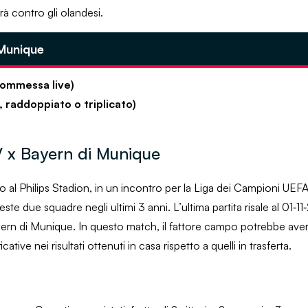
à contro gli olandesi.
 Munique
scommessa live)
, raddoppiato o triplicato)
V x Bayern di Munique
al Philips Stadion, in un incontro per la Liga dei Campioni UEFA 
este due squadre negli ultimi 3 anni. L’ultima partita risale al 01‑11
ayern di Munique. In questo match, il fattore campo potrebbe ave
tive nei risultati ottenuti in casa rispetto a quelli in trasferta.