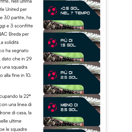
itte. Nell’ultima
tle United per
me 30 partite, ha
eggi e 3 sconfitte
 NAC Breda per
a solidità
cco ha segnato
, dato che in 29
a è una squadra
 alla fine in 10.
ccupando la 22ª
con una linea di
rone di casa, la
elle ultime
mbe le squadre