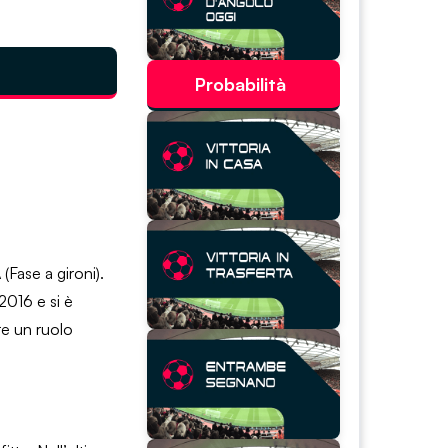
Probabilità
(Fase a gironi).
‑2016 e si è
re un ruolo