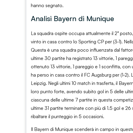
hanno segnato.
Analisi Bayern di Munique
La squadra ospite occupa attualmente il 2° posto, co
vinto in casa contro lo Sporting CP per (3‑1). Nell
Questa è una squadra poco influenzata dal fattore 
ultime 30 partite ha registrato 13 vittorie, 1 paregg
ottenuto 13 vittorie, 1 pareggio e 1 sconfitta, con u
ha perso in casa contro il FC Augsburg per (1‑2). L
Leipzig. Negli ultimi 10 match in trasferta, il Bayer
loro punto forte, avendo subito gol in 5 delle ul
ciascuna delle ultime 7 partite in questa competiz
ultime 31 partite terminate con più di 1.5 gol e 26 s
ribaltare il punteggio in 5 occasioni.
Il Bayern di Munique scenderà in campo in questo